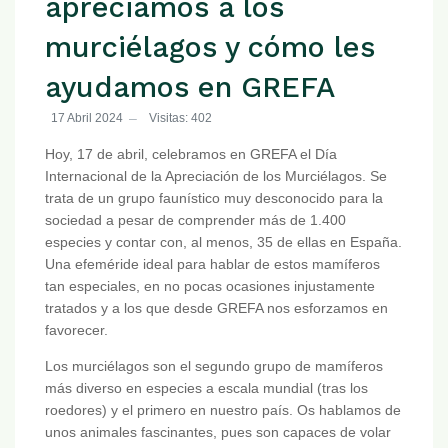
apreciamos a los
murciélagos y cómo les
ayudamos en GREFA
17 Abril 2024
Visitas: 402
Hoy, 17 de abril, celebramos en GREFA el Día
Internacional de la Apreciación de los Murciélagos. Se
trata de un grupo faunístico muy desconocido para la
sociedad a pesar de comprender más de 1.400
especies y contar con, al menos, 35 de ellas en España.
Una efeméride ideal para hablar de estos mamíferos
tan especiales, en no pocas ocasiones injustamente
tratados y a los que desde GREFA nos esforzamos en
favorecer.
Los murciélagos son el segundo grupo de mamíferos
más diverso en especies a escala mundial (tras los
roedores) y el primero en nuestro país. Os hablamos de
unos animales fascinantes, pues son capaces de volar