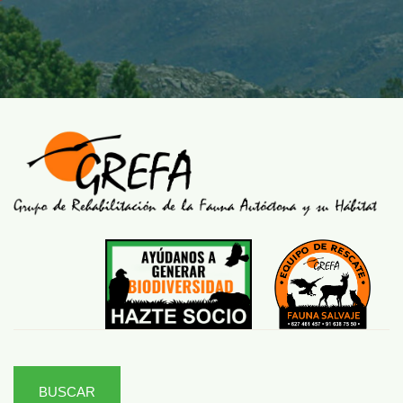
BUSCAR