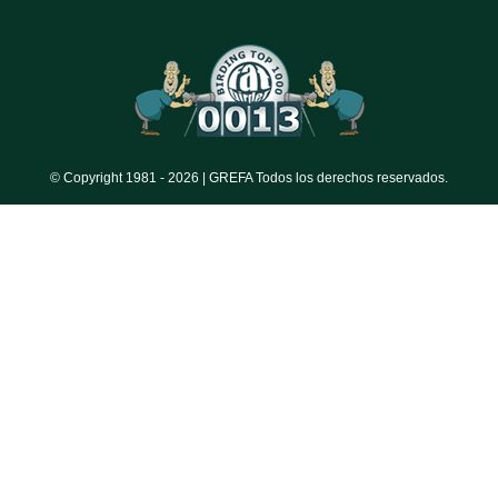
© Copyright 1981 -
2026 | GREFA Todos los derechos reservados.