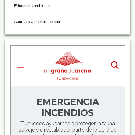
Educación ambiental
Apúntate a nuestro boletiín