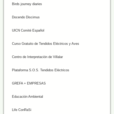
Birds journey diaries
Docendo Discimus
UICN Comité Español
Curso Gratuito de Tendidos Eléctricos y Aves
Centro de Interpretación de Villalar
Plataforma S.O.S. Tendidos Eléctricos
GREFA + EMPRESAS
Educación Ambiental
Life ConRaSi