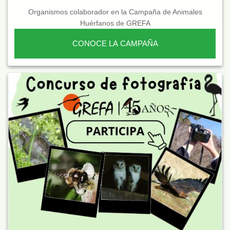
Organismos colaborador en la Campaña de Animales
Huérfanos de GREFA
CONOCE LA CAMPAÑA