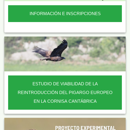
INFORMACIÓN E INSCRIPCIONES
ESTUDIO DE VIABILIDAD DE LA
REINTRODUCCIÓN DEL PIGARGO EUROPEO
EN LA CORNISA CANTÁBRICA