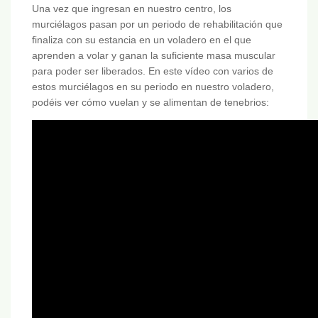
Una vez que ingresan en nuestro centro, los
murciélagos pasan por un periodo de rehabilitación que
finaliza con su estancia en un voladero en el que
aprenden a volar y ganan la suficiente masa muscular
para poder ser liberados. En este vídeo con varios de
estos murciélagos en su periodo en nuestro voladero,
podéis ver cómo vuelan y se alimentan de tenebrios: