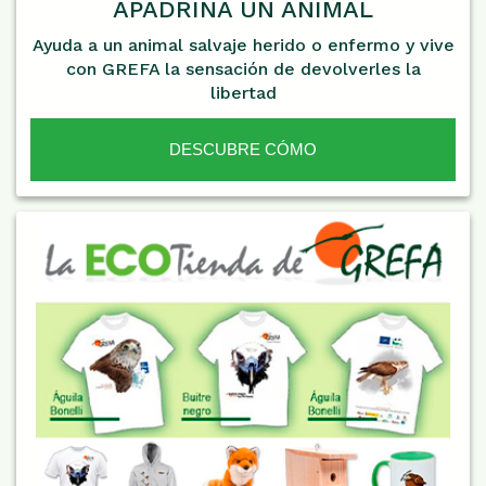
APADRINA UN ANIMAL
Ayuda a un animal salvaje herido o enfermo y vive
con GREFA la sensación de devolverles la
libertad
DESCUBRE CÓMO