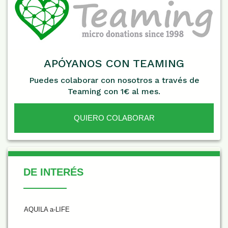
APÓYANOS CON TEAMING
Puedes colaborar con nosotros a través de
Teaming con 1€ al mes.
QUIERO COLABORAR
De Interés
DE INTERÉS
AQUILA a-LIFE