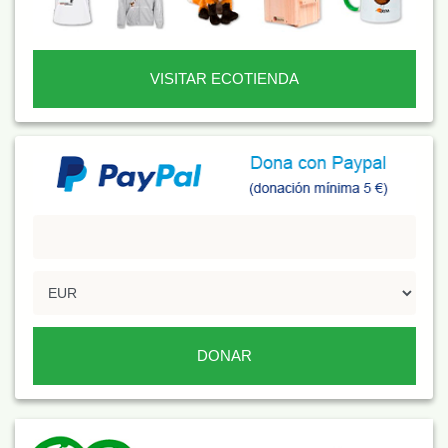
VISITAR ECOTIENDA