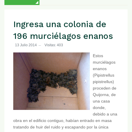
Ingresa una colonia de
196 murciélagos enanos
13 Julio 2014
Visitas: 403
Estos
murciélagos
enanos
(Pipistrellus
pipistrellus)
proceden de
Quijorna, de
una casa
donde,
debido a una
obra en el edificio contiguo, habían entrado en masa
tratando de huir del ruido y escapando por la única