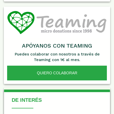
APÓYANOS CON TEAMING
Puedes colaborar con nosotros a través de
Teaming con 1€ al mes.
QUIERO COLABORAR
De Interés
DE INTERÉS