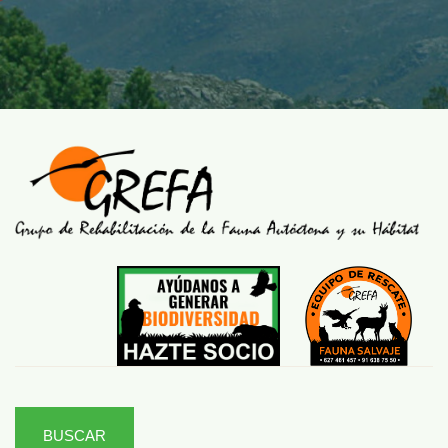
BUSCAR