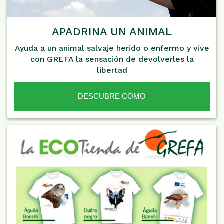
APADRINA UN ANIMAL
Ayuda a un animal salvaje herido o enfermo y vive
con GREFA la sensación de devolverles la
libertad
DESCUBRE CÓMO