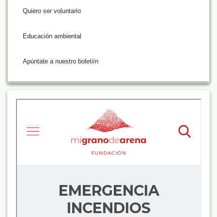
Quiero ser voluntario
Educación ambiental
Apúntate a nuestro boletiín