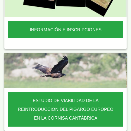
INFORMACIÓN E INSCRIPCIONES
ESTUDIO DE VIABILIDAD DE LA
REINTRODUCCIÓN DEL PIGARGO EUROPEO
EN LA CORNISA CANTÁBRICA