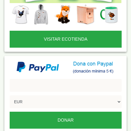
VISITAR ECOTIENDA