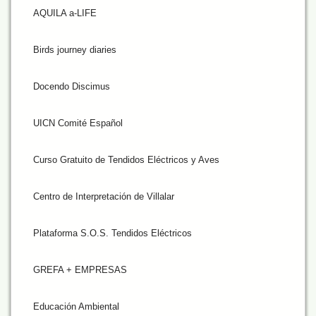
AQUILA a-LIFE
Birds journey diaries
Docendo Discimus
UICN Comité Español
Curso Gratuito de Tendidos Eléctricos y Aves
Centro de Interpretación de Villalar
Plataforma S.O.S. Tendidos Eléctricos
GREFA + EMPRESAS
Educación Ambiental