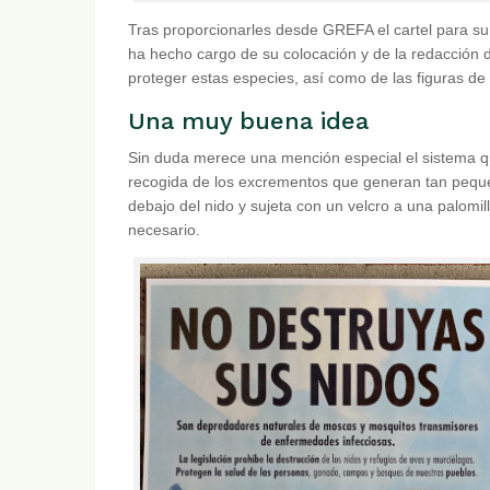
Tras proporcionarles desde GREFA el cartel para su
ha hecho cargo de su colocación y de la redacción 
proteger estas especies, así como de las figuras de
Una muy buena idea
Sin duda merece una mención especial el sistema q
recogida de los excrementos que generan tan peque
debajo del nido y sujeta con un velcro a una palomill
necesario.