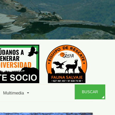
BUSCAR
Multimedia