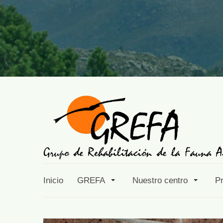
Inicio
GREFA
Nuestro centro
P