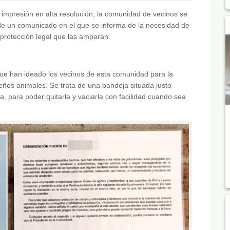
 impresión en alta resolución, la comunidad de vecinos se
de un comunicado en el que se informa de la necesidad de
 protección legal que las amparan.
ue han ideado los vecinos de esta comunidad para la
ños animales. Se trata de una bandeja situada justo
a, para poder quitarla y vaciarla con facilidad cuando sea