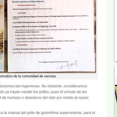
ormativo de la comunidad de vecinos.
luciones tan ingeniosas. No obstante, consideramos
o ya hayan nacido los pollos, pues el vínculo de los
ad de rechazo o abandono del nido por miedo al nuevo
 la crianza del pollo de golondrina superviviente, para el