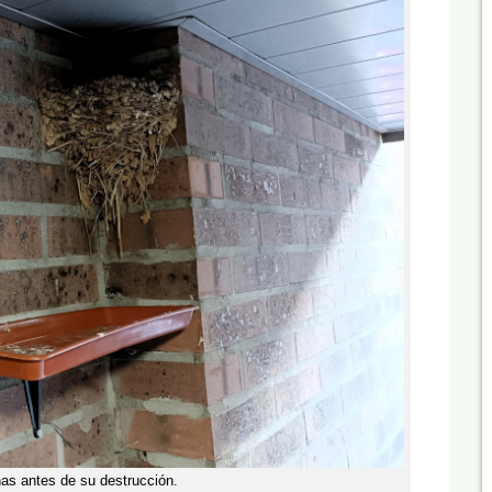
nas antes de su destrucción.