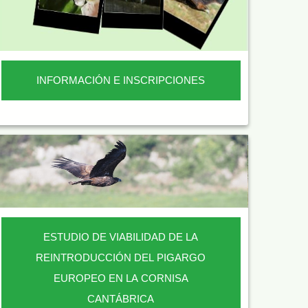
INFORMACIÓN E INSCRIPCIONES
ESTUDIO DE VIABILIDAD DE LA
REINTRODUCCIÓN DEL PIGARGO
EUROPEO EN LA CORNISA
CANTÁBRICA