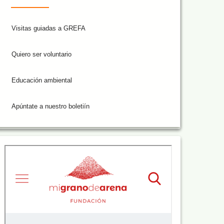
Visitas guiadas a GREFA
Quiero ser voluntario
Educación ambiental
Apúntate a nuestro boletiín