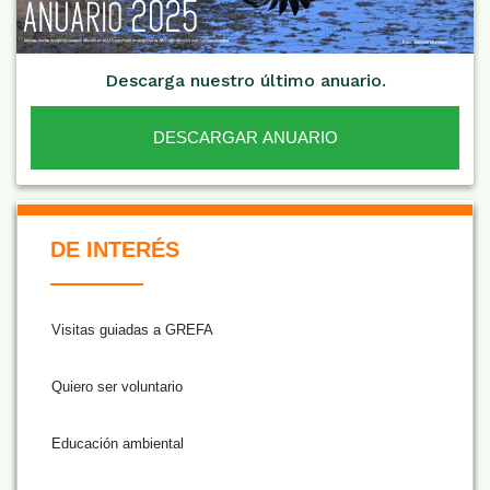
Descarga nuestro último anuario.
DESCARGAR ANUARIO
De Interés NARANJA
DE INTERÉS
Visitas guiadas a GREFA
Quiero ser voluntario
Educación ambiental