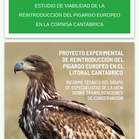
ESTUDIO DE VIABILIDAD DE LA
REINTRODUCCIÓN DEL PIGARGO EUROPEO
EN LA CORNISA CANTÁBRICA