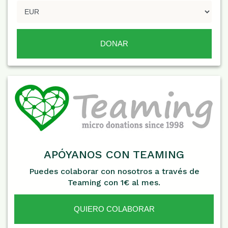
APÓYANOS CON TEAMING
Puedes colaborar con nosotros a través de
Teaming con 1€ al mes.
QUIERO COLABORAR