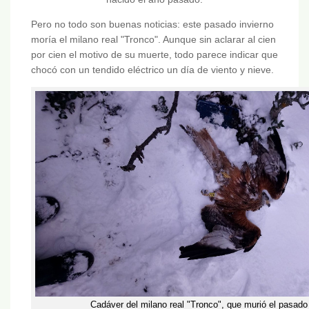
Pero no todo son buenas noticias: este pasado invierno
moría el milano real "Tronco". Aunque sin aclarar al cien
por cien el motivo de su muerte, todo parece indicar que
chocó con un tendido eléctrico un día de viento y nieve.
Cadáver del milano real "Tronco", que murió el pasado 