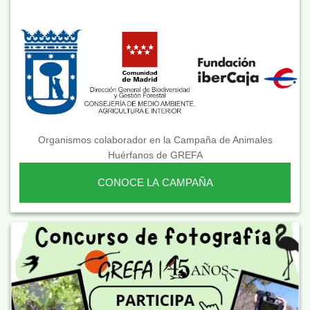
Organismos colaborador en la Campaña de Animales
Huérfanos de GREFA
CONOCE LA CAMPAÑA