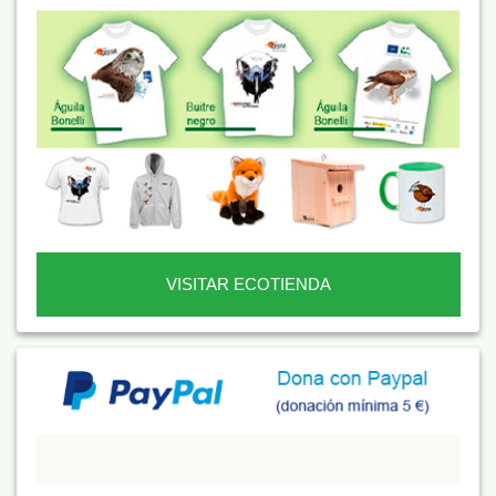
VISITAR ECOTIENDA