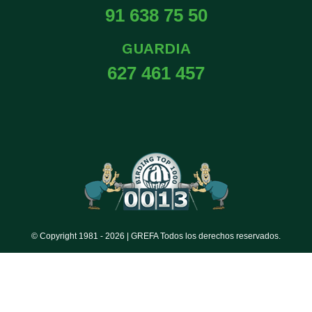
91 638 75 50
GUARDIA
627 461 457
© Copyright 1981 -
2026 | GREFA Todos los derechos reservados.