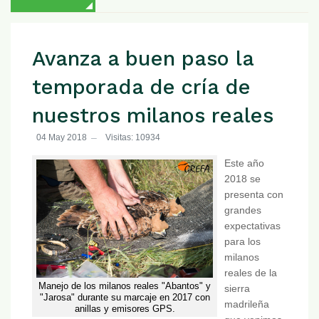
Avanza a buen paso la
temporada de cría de
nuestros milanos reales
04 May 2018
Visitas: 10934
Este año
2018 se
presenta con
grandes
expectativas
para los
milanos
reales de la
Manejo de los milanos reales "Abantos" y
sierra
"Jarosa" durante su marcaje en 2017 con
madrileña
anillas y emisores GPS.