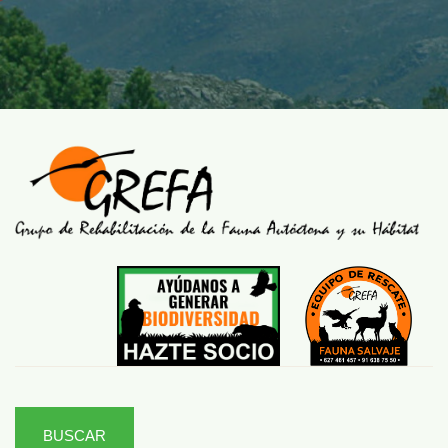
BUSCAR