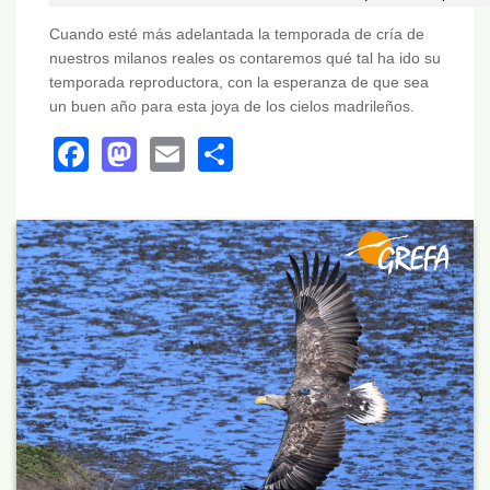
Cuando esté más adelantada la temporada de cría de
nuestros milanos reales os contaremos qué tal ha ido su
temporada reproductora, con la esperanza de que sea
un buen año para esta joya de los cielos madrileños.
Facebook
Mastodon
Email
Share