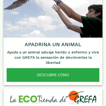
APADRINA UN ANIMAL
Ayuda a un animal salvaje herido o enfermo y vive
con GREFA la sensación de devolverles la
libertad
DESCUBRE CÓMO