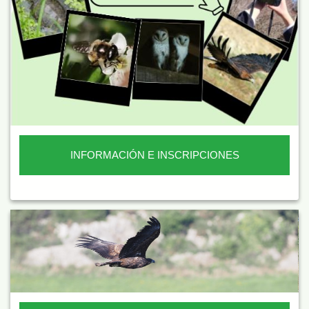
INFORMACIÓN E INSCRIPCIONES