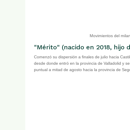
Movimientos del milan
"Mérito" (nacido en 2018, hijo 
Comenzó su dispersión a finales de julio hacia Castil
desde donde entró en la provincia de Valladolid y 
puntual a mitad de agosto hacia la provincia de Sego