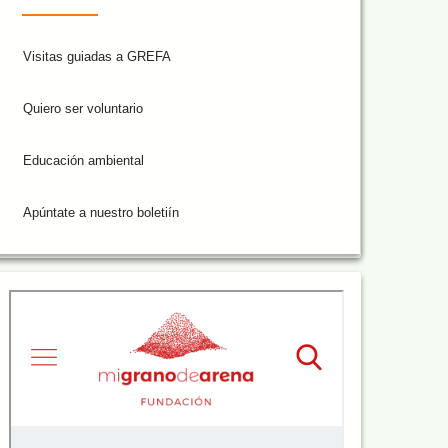
Visitas guiadas a GREFA
Quiero ser voluntario
Educación ambiental
Apúntate a nuestro boletiín