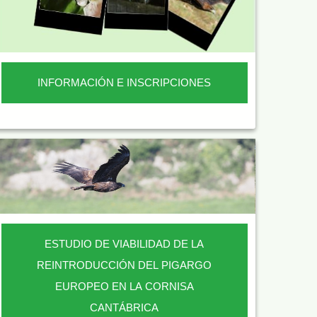
INFORMACIÓN E INSCRIPCIONES
ESTUDIO DE VIABILIDAD DE LA
REINTRODUCCIÓN DEL PIGARGO
EUROPEO EN LA CORNISA
CANTÁBRICA