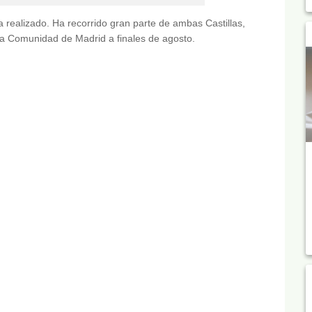
a realizado. Ha recorrido gran parte de ambas Castillas,
la Comunidad de Madrid a finales de agosto.