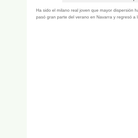
Ha sido el milano real joven que mayor dispersión h
pasó gran parte del verano en Navarra y regresó a 