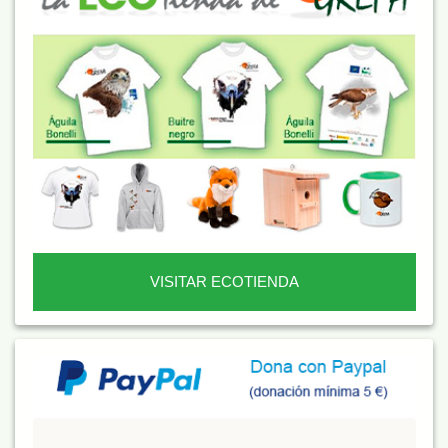
VISITAR ECOTIENDA