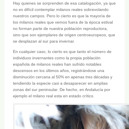
Hay quienes se sorprenden de esa catalogación, ya que
no es difícil contemplar milanos reales sobrevolando
nuestros campos. Pero lo cierto es que la mayoría de
los milanos reales que vemos fuera de la época estival
no forman parte de nuestra población reproductora,
sino que son ejemplares de origen centroeuropeos, que
se desplazan al sur para invernar.
En cualquier caso, lo cierto es que tanto el número de
individuos invernantes como la propia población
española de milanos reales han sufrido notables
descensos en los últimos años, registrándose una
disminución cercana al 50% en apenas tres décadas y
tendiendo la especie casi a desaparecer en amplias
zonas del sur peninsular. De hecho, en Andalucía por
ejemplo el milano real esta en estado crítico.