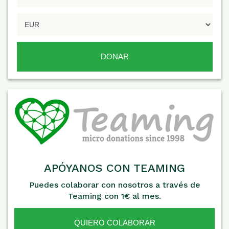
APÓYANOS CON TEAMING
Puedes colaborar con nosotros a través de
Teaming con 1€ al mes.
QUIERO COLABORAR