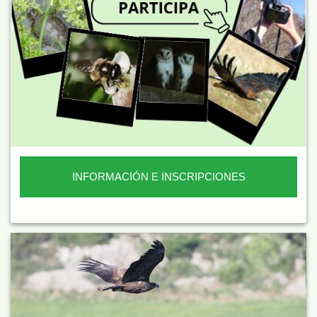
INFORMACIÓN E INSCRIPCIONES