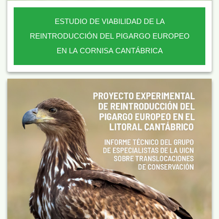
ESTUDIO DE VIABILIDAD DE LA
REINTRODUCCIÓN DEL PIGARGO EUROPEO
EN LA CORNISA CANTÁBRICA