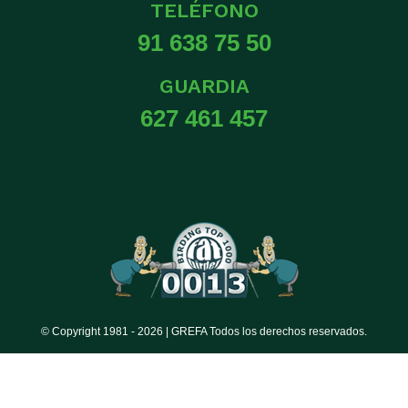
TELÉFONO
91 638 75 50
GUARDIA
627 461 457
© Copyright 1981 -
2026 | GREFA Todos los derechos reservados.