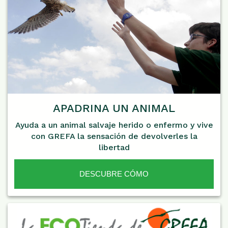
APADRINA UN ANIMAL
Ayuda a un animal salvaje herido o enfermo y vive
con GREFA la sensación de devolverles la
libertad
DESCUBRE CÓMO