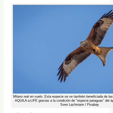
Milano real en vuelo. Esta especie se ve también beneficiada de las
AQUILA a-LIFE gracias a la condición de "especie paraguas" del águ
Sven Lachmann / Pixabay