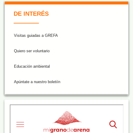
De Interés NARANJA
DE INTERÉS
Visitas guiadas a GREFA
Quiero ser voluntario
Educación ambiental
Apúntate a nuestro boletiín