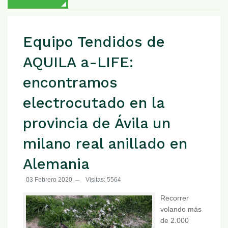
Equipo Tendidos de
AQUILA a-LIFE:
encontramos
electrocutado en la
provincia de Ávila un
milano real anillado en
Alemania
03 Febrero 2020
Visitas: 5564
Recorrer
volando más
de 2.000