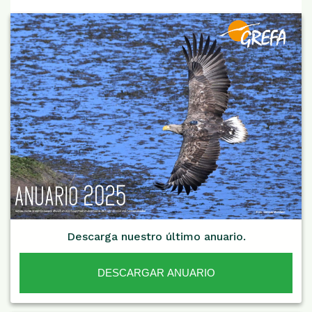
Descarga nuestro último anuario.
DESCARGAR ANUARIO