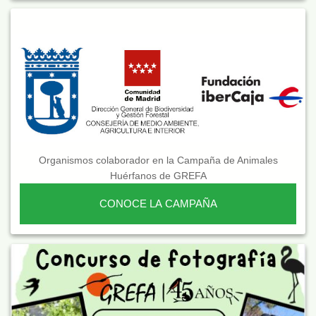
Organismos colaborador en la Campaña de Animales
Huérfanos de GREFA
CONOCE LA CAMPAÑA