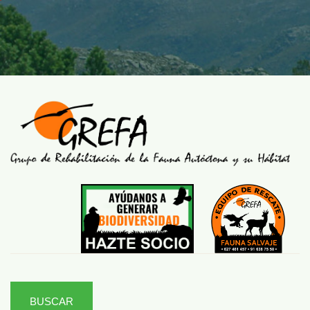
BUSCAR