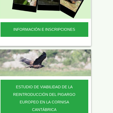
INFORMACIÓN E INSCRIPCIONES
ESTUDIO DE VIABILIDAD DE LA
REINTRODUCCIÓN DEL PIGARGO
EUROPEO EN LA CORNISA
CANTÁBRICA