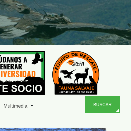
BUSCAR
Multimedia