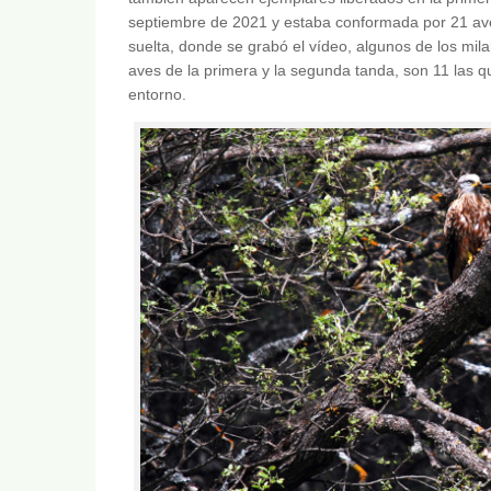
septiembre de 2021 y estaba conformada por 21 aves
suelta, donde se grabó el vídeo, algunos de los mila
aves de la primera y la segunda tanda, son 11 las 
entorno.