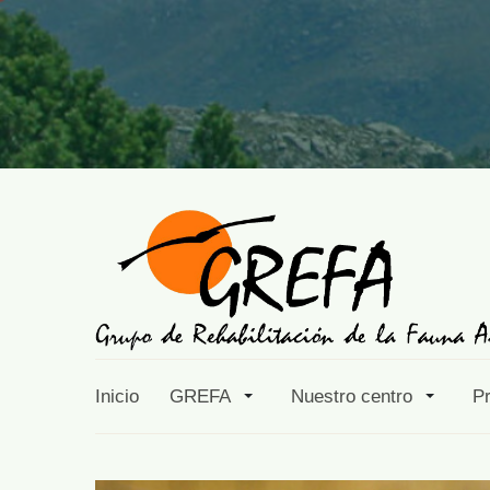
Inicio
GREFA
Nuestro centro
P