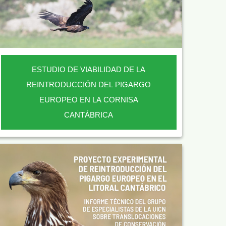
ESTUDIO DE VIABILIDAD DE LA
REINTRODUCCIÓN DEL PIGARGO
EUROPEO EN LA CORNISA
CANTÁBRICA