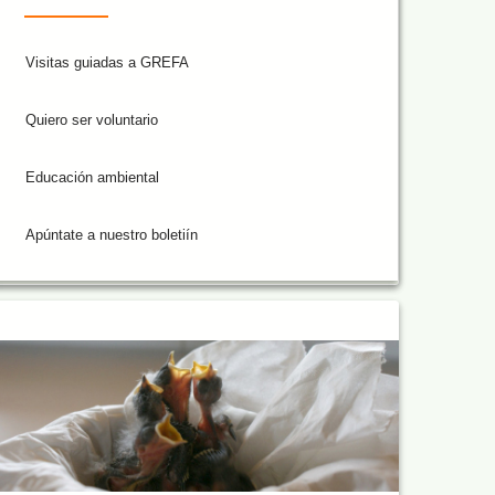
Visitas guiadas a GREFA
Quiero ser voluntario
Educación ambiental
Apúntate a nuestro boletiín