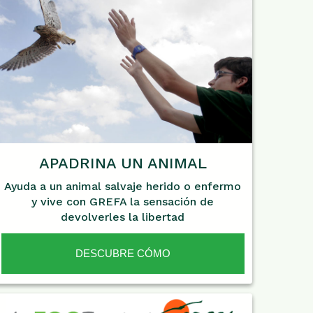
APADRINA UN ANIMAL
Ayuda a un animal salvaje herido o enfermo
y vive con GREFA la sensación de
devolverles la libertad
DESCUBRE CÓMO