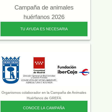
Campaña de animales
huérfanos 2026
TU AYUDA ES NECESARIA
Organismos colaborador en la Campaña de Animales
Huérfanos de GREFA
CONOCE LA CAMPAÑA