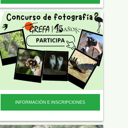
INFORMACIÓN E INSCRIPCIONES