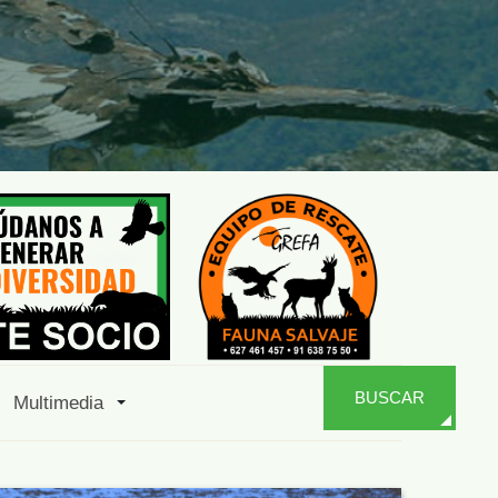
BUSCAR
Multimedia