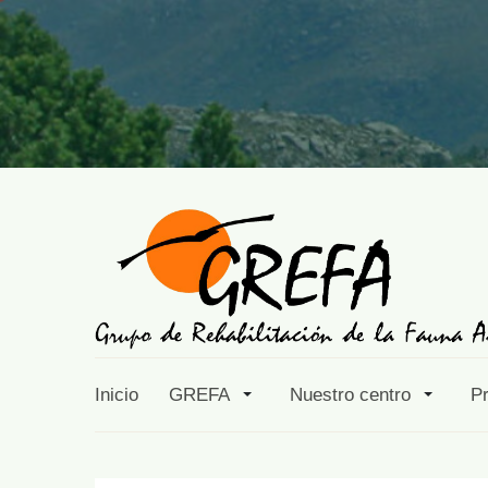
Inicio
GREFA
Nuestro centro
P