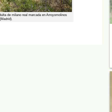
adulta de milano real marcada en Arroyomolinos
(Madrid).