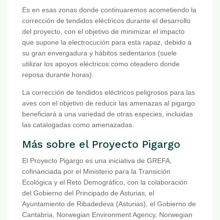
Es en esas zonas donde continuaremos acometiendo la
corrección de tendidos eléctricos durante el desarrollo
del proyecto, con el objetivo de minimizar el impacto
que supone la electrocución para esta rapaz, debido a
su gran envergadura y hábitos sedentarios (suele
utilizar los apoyos eléctricos como oteadero donde
reposa durante horas).
La corrección de tendidos eléctricos peligrosos para las
aves con el objetivo de reducir las amenazas al pigargo
beneficiará a una variedad de otras especies, incluidas
las catalogadas como amenazadas.
Más sobre el Proyecto Pigargo
El Proyecto Pigargo es una iniciativa de GREFA,
cofinanciada por el Ministerio para la Transición
Ecológica y el Reto Demográfico, con la colaboración
del Gobierno del Principado de Asturias, el
Ayuntamiento de Ribadedeva (Asturias), el Gobierno de
Cantabria, Norwegian Environment Agency, Norwegian