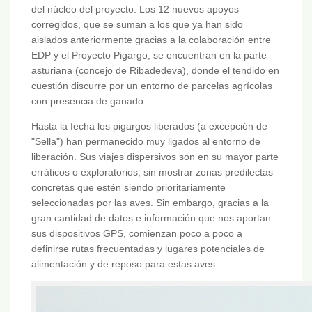
del núcleo del proyecto. Los 12 nuevos apoyos
corregidos, que se suman a los que ya han sido
aislados anteriormente gracias a la colaboración entre
EDP y el Proyecto Pigargo, se encuentran en la parte
asturiana (concejo de Ribadedeva), donde el tendido en
cuestión discurre por un entorno de parcelas agrícolas
con presencia de ganado.
Hasta la fecha los pigargos liberados (a excepción de
"Sella") han permanecido muy ligados al entorno de
liberación. Sus viajes dispersivos son en su mayor parte
erráticos o exploratorios, sin mostrar zonas predilectas
concretas que estén siendo prioritariamente
seleccionadas por las aves. Sin embargo, gracias a la
gran cantidad de datos e información que nos aportan
sus dispositivos GPS, comienzan poco a poco a
definirse rutas frecuentadas y lugares potenciales de
alimentación y de reposo para estas aves.