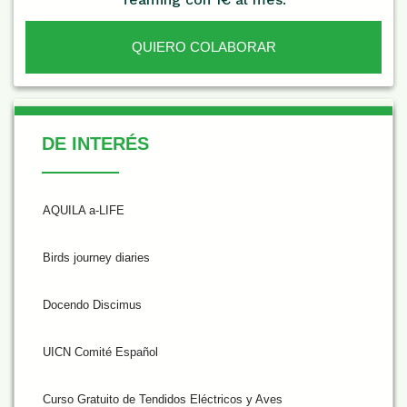
QUIERO COLABORAR
De Interés
DE INTERÉS
AQUILA a-LIFE
Birds journey diaries
Docendo Discimus
UICN Comité Español
Curso Gratuito de Tendidos Eléctricos y Aves