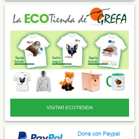
VISITAR ECOTIENDA