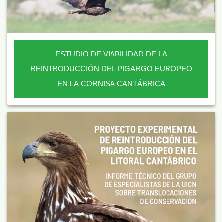
ESTUDIO DE VIABILIDAD DE LA
REINTRODUCCIÓN DEL PIGARGO EUROPEO
EN LA CORNISA CANTÁBRICA