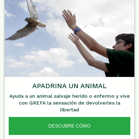
APADRINA UN ANIMAL
Ayuda a un animal salvaje herido o enfermo y vive
con GREFA la sensación de devolverles la
libertad
DESCUBRE CÓMO