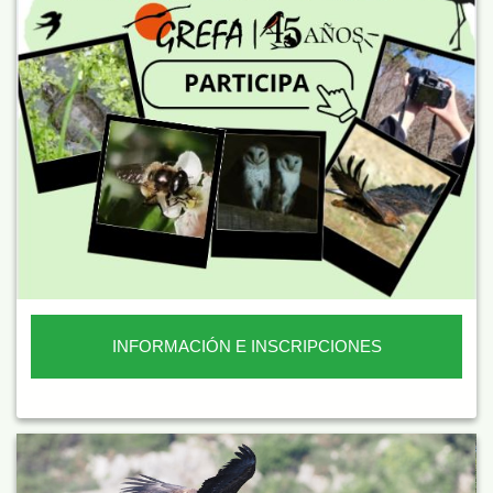
INFORMACIÓN E INSCRIPCIONES