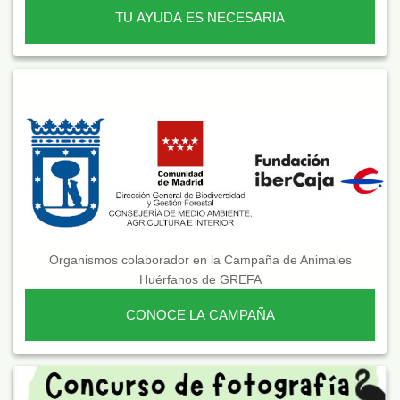
TU AYUDA ES NECESARIA
Organismos colaborador en la Campaña de Animales
Huérfanos de GREFA
CONOCE LA CAMPAÑA