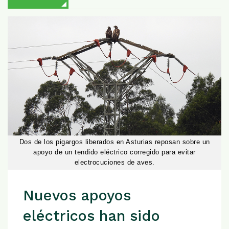
Dos de los pigargos liberados en Asturias reposan sobre un
apoyo de un tendido eléctrico corregido para evitar
electrocuciones de aves.
Nuevos apoyos
eléctricos han sido