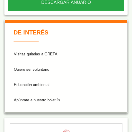
DESCARGAR ANUARIO
De Interés NARANJA
DE INTERÉS
Visitas guiadas a GREFA
Quiero ser voluntario
Educación ambiental
Apúntate a nuestro boletiín