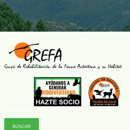
BUSCAR