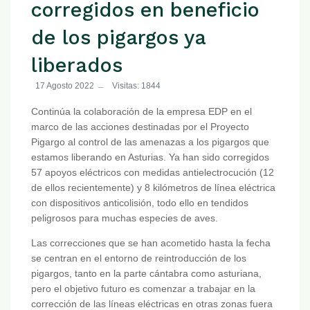
corregidos en beneficio
de los pigargos ya
liberados
17 Agosto 2022
Visitas: 1844
Continúa la colaboración de la empresa EDP en el
marco de las acciones destinadas por el Proyecto
Pigargo al control de las amenazas a los pigargos que
estamos liberando en Asturias. Ya han sido corregidos
57 apoyos eléctricos con medidas antielectrocución (12
de ellos recientemente) y 8 kilómetros de línea eléctrica
con dispositivos anticolisión, todo ello en tendidos
peligrosos para muchas especies de aves.
Las correcciones que se han acometido hasta la fecha
se centran en el entorno de reintroducción de los
pigargos, tanto en la parte cántabra como asturiana,
pero el objetivo futuro es comenzar a trabajar en la
corrección de las líneas eléctricas en otras zonas fuera