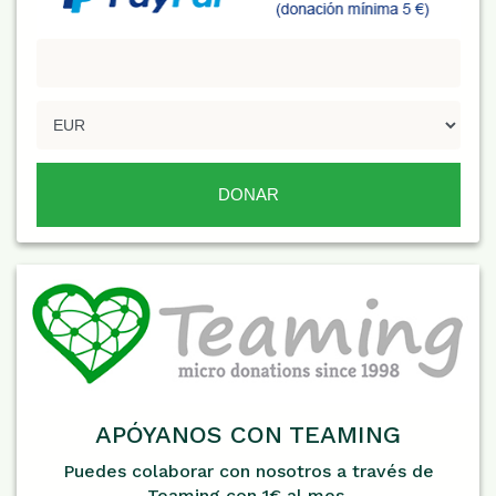
APÓYANOS CON TEAMING
Puedes colaborar con nosotros a través de
Teaming con 1€ al mes.