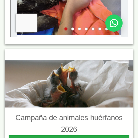
Campaña de animales huérfanos
2026