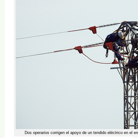
Dos operarios corrigen el apoyo de un tendido eléctrico en el en