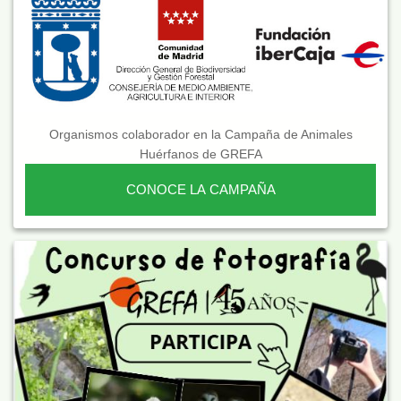
Organismos colaborador en la Campaña de Animales
Huérfanos de GREFA
CONOCE LA CAMPAÑA