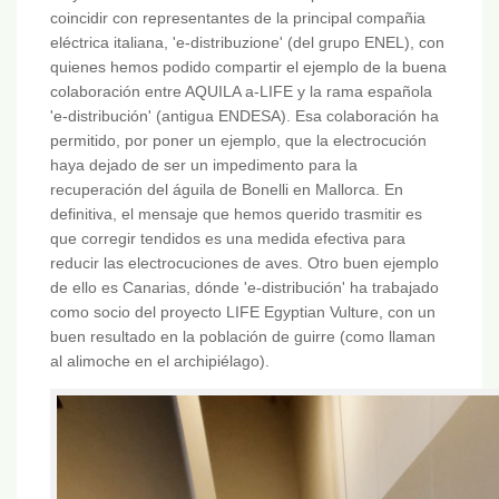
coincidir con representantes de la principal compañia
eléctrica italiana, 'e-distribuzione' (del grupo ENEL), con
quienes hemos podido compartir el ejemplo de la buena
colaboración entre AQUILA a-LIFE y la rama española
'e-distribución' (antigua ENDESA). Esa colaboración ha
permitido, por poner un ejemplo, que la electrocución
haya dejado de ser un impedimento para la
recuperación del águila de Bonelli en Mallorca. En
definitiva, el mensaje que hemos querido trasmitir es
que corregir tendidos es una medida efectiva para
reducir las electrocuciones de aves. Otro buen ejemplo
de ello es Canarias, dónde 'e-distribución' ha trabajado
como socio del proyecto LIFE Egyptian Vulture, con un
buen resultado en la población de guirre (como llaman
al alimoche en el archipiélago).