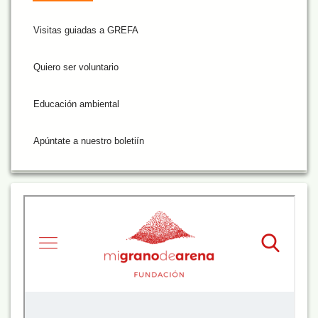
Visitas guiadas a GREFA
Quiero ser voluntario
Educación ambiental
Apúntate a nuestro boletiín