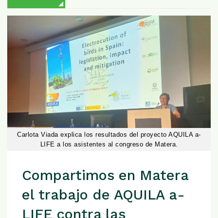
Carlota Viada explica los resultados del proyecto AQUILA a-
LIFE a los asistentes al congreso de Matera.
Compartimos en Matera
el trabajo de AQUILA a-
LIFE contra las