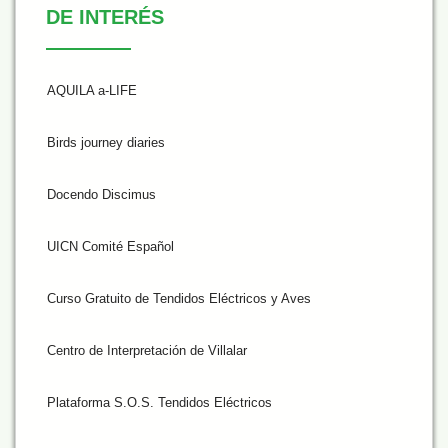
DE INTERÉS
AQUILA a-LIFE
Birds journey diaries
Docendo Discimus
UICN Comité Español
Curso Gratuito de Tendidos Eléctricos y Aves
Centro de Interpretación de Villalar
Plataforma S.O.S. Tendidos Eléctricos