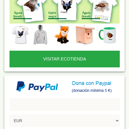
VISITAR ECOTIENDA