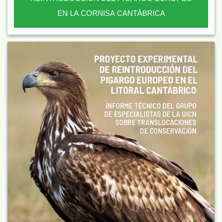
EN LA CORNISA CANTÁBRICA