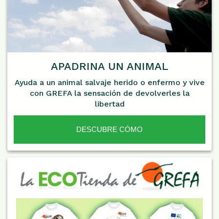
APADRINA UN ANIMAL
Ayuda a un animal salvaje herido o enfermo y vive
con GREFA la sensación de devolverles la
libertad
DESCUBRE CÓMO