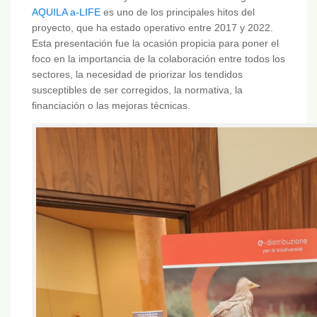
AQUILA a-LIFE
es uno de los principales hitos del
proyecto, que ha estado operativo entre 2017 y 2022.
Esta presentación fue la ocasión propicia para poner el
foco en la importancia de la colaboración entre todos los
sectores, la necesidad de priorizar los tendidos
susceptibles de ser corregidos, la normativa, la
financiación o las mejoras técnicas.