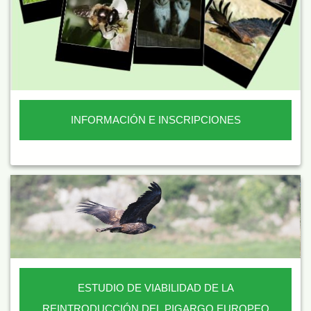
INFORMACIÓN E INSCRIPCIONES
ESTUDIO DE VIABILIDAD DE LA
REINTRODUCCIÓN DEL PIGARGO EUROPEO