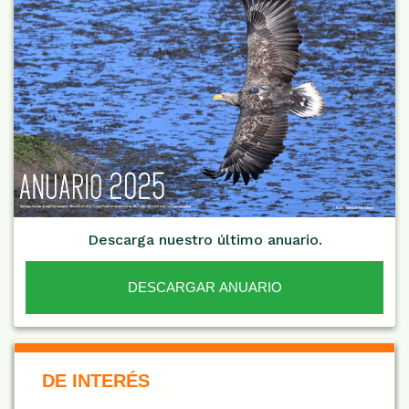
Descarga nuestro último anuario.
DESCARGAR ANUARIO
De Interés NARANJA
DE INTERÉS