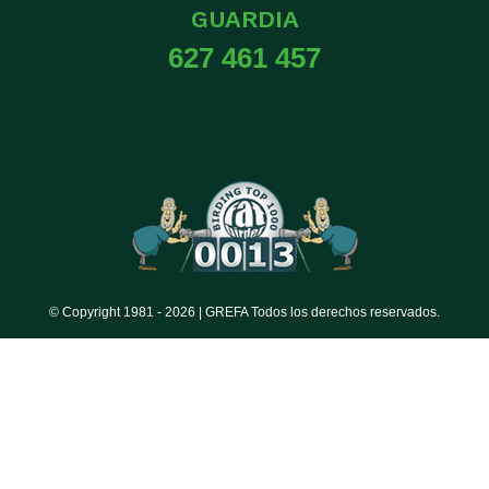
GUARDIA
627 461 457
© Copyright 1981 -
2026 | GREFA Todos los derechos reservados.