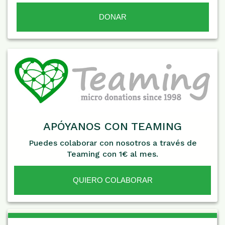
APÓYANOS CON TEAMING
Puedes colaborar con nosotros a través de
Teaming con 1€ al mes.
QUIERO COLABORAR
De Interés