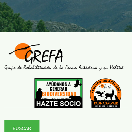
BUSCAR