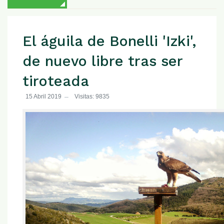
El águila de Bonelli 'Izki',
de nuevo libre tras ser
tiroteada
15 Abril 2019
Visitas: 9835