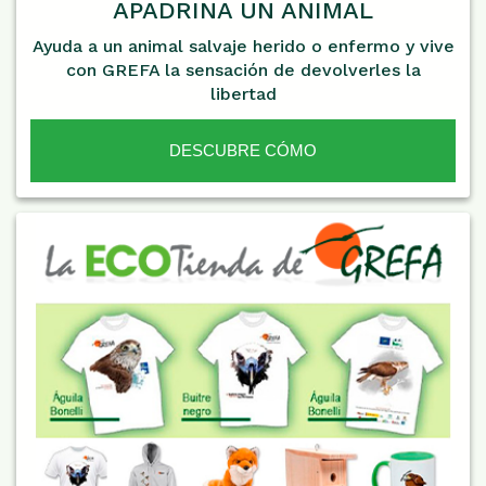
APADRINA UN ANIMAL
Ayuda a un animal salvaje herido o enfermo y vive
con GREFA la sensación de devolverles la
libertad
DESCUBRE CÓMO