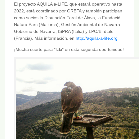
El proyecto AQUILA a-LIFE, que estará operativo hasta
2022, está coordinado por GREFA y también participan
como socios la Diputación Foral de Álava, la Fundació
Natura Parc (Mallorca), Gestión Ambiental de Navarra-
Gobierno de Navarra, ISPRA (Italia) y LPO/BirdLife
(Francia). Más información, en
http://aquila-a-life.org
¡Mucha suerte para "Izki" en esta segunda oportunidad!