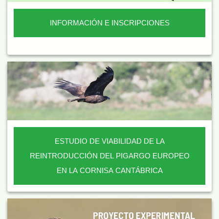
INFORMACIÓN E INSCRIPCIONES
ESTUDIO DE VIABILIDAD DE LA
REINTRODUCCIÓN DEL PIGARGO EUROPEO
EN LA CORNISA CANTÁBRICA