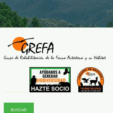
BUSCAR