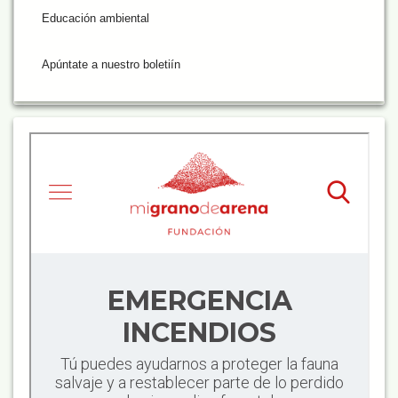
Educación ambiental
Apúntate a nuestro boletiín