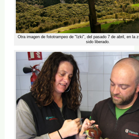
Otra imagen de fototrampeo de "Izki", del pasado 7 de abril, en la
sido liberado.