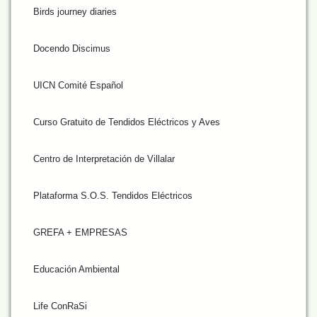
Birds journey diaries
Docendo Discimus
UICN Comité Español
Curso Gratuito de Tendidos Eléctricos y Aves
Centro de Interpretación de Villalar
Plataforma S.O.S. Tendidos Eléctricos
GREFA + EMPRESAS
Educación Ambiental
Life ConRaSi