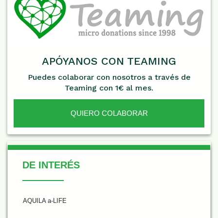
APÓYANOS CON TEAMING
Puedes colaborar con nosotros a través de
Teaming con 1€ al mes.
QUIERO COLABORAR
De Interés
DE INTERÉS
AQUILA a-LIFE