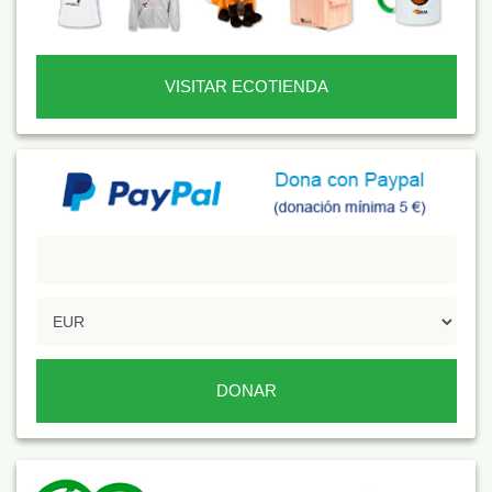
VISITAR ECOTIENDA