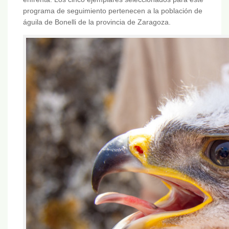
programa de seguimiento pertenecen a la población de
águila de Bonelli de la provincia de Zaragoza.