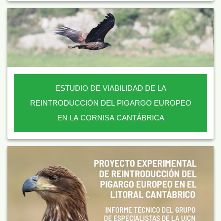
ESTUDIO DE VIABILIDAD DE LA
REINTRODUCCIÓN DEL PIGARGO EUROPEO
EN LA CORNISA CANTÁBRICA