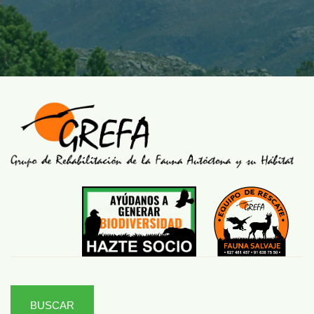
BUSCAR