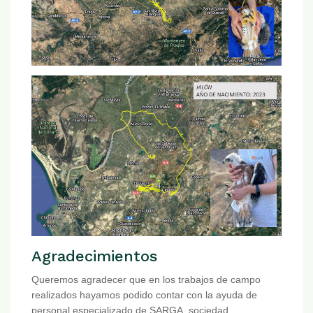
Agradecimientos
Queremos agradecer que en los trabajos de campo
realizados hayamos podido contar con la ayuda de
personal especializado de SARGA, sociedad