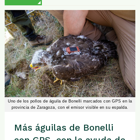
Uno de los pollos de águila de Bonelli marcados con GPS en la
provincia de Zaragoza, con el emisor visible en su espalda.
Más águilas de Bonelli
con GPS, con la ayuda de