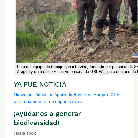
Foto del equipo de trabajo que intervino, formado por personal de
Aragón y un técnico y una veterinaria de GREFA, junto con uno de 
YA FUE NOTICIA
Nueva acción con el águila de Bonelli en Aragón: GPS
para una hembra de origen salvaje
¡Ayúdanos a generar
biodiversidad!
Hazte socio