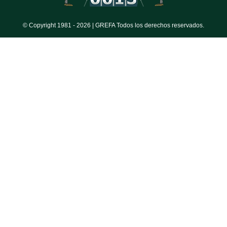
© Copyright 1981 -
2026 | GREFA Todos los derechos reservados.