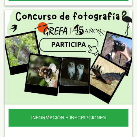
INFORMACIÓN E INSCRIPCIONES