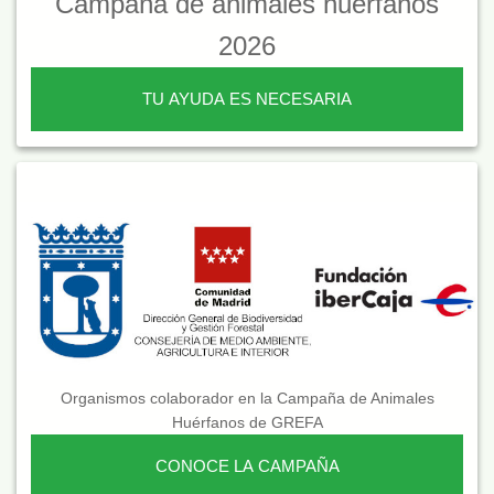
Campaña de animales huérfanos
2026
TU AYUDA ES NECESARIA
Organismos colaborador en la Campaña de Animales
Huérfanos de GREFA
CONOCE LA CAMPAÑA