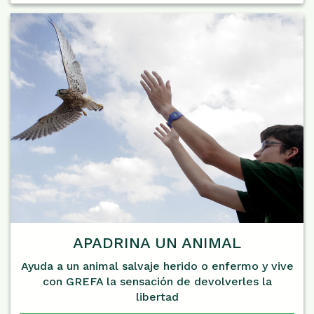
APADRINA UN ANIMAL
Ayuda a un animal salvaje herido o enfermo y vive
con GREFA la sensación de devolverles la
libertad