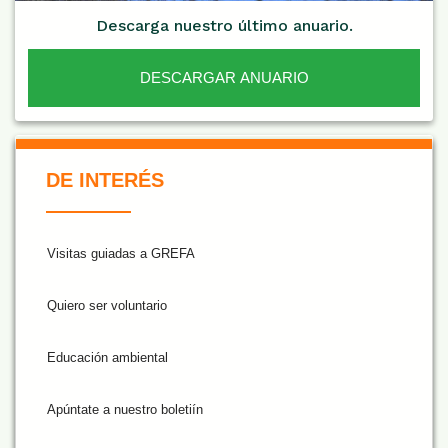
Descarga nuestro último anuario.
DESCARGAR ANUARIO
De Interés NARANJA
DE INTERÉS
Visitas guiadas a GREFA
Quiero ser voluntario
Educación ambiental
Apúntate a nuestro boletiín