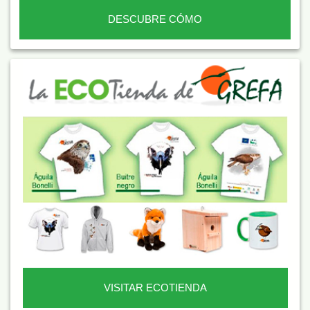
DESCUBRE CÓMO
VISITAR ECOTIENDA