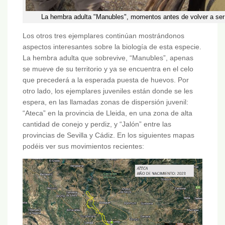
La hembra adulta "Manubles", momentos antes de volver a ser
Los otros tres ejemplares continúan mostrándonos
aspectos interesantes sobre la biología de esta especie.
La hembra adulta que sobrevive, “Manubles”, apenas
se mueve de su territorio y ya se encuentra en el celo
que precederá a la esperada puesta de huevos. Por
otro lado, los ejemplares juveniles están donde se les
espera, en las llamadas zonas de dispersión juvenil:
“Ateca” en la provincia de Lleida, en una zona de alta
cantidad de conejo y perdiz, y “Jalón” entre las
provincias de Sevilla y Cádiz. En los siguientes mapas
podéis ver sus movimientos recientes: