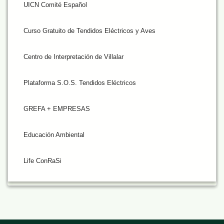
UICN Comité Español
Curso Gratuito de Tendidos Eléctricos y Aves
Centro de Interpretación de Villalar
Plataforma S.O.S. Tendidos Eléctricos
GREFA + EMPRESAS
Educación Ambiental
Life ConRaSi