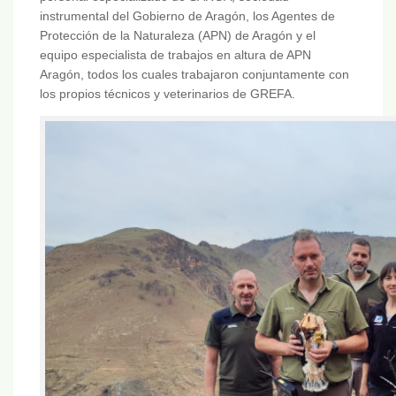
instrumental del Gobierno de Aragón, los Agentes de
Protección de la Naturaleza (APN) de Aragón y el
equipo especialista de trabajos en altura de APN
Aragón, todos los cuales trabajaron conjuntamente con
los propios técnicos y veterinarios de GREFA.