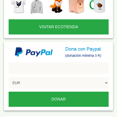
VISITAR ECOTIENDA