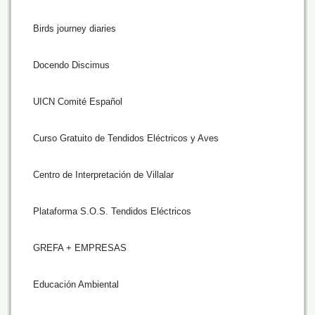
Birds journey diaries
Docendo Discimus
UICN Comité Español
Curso Gratuito de Tendidos Eléctricos y Aves
Centro de Interpretación de Villalar
Plataforma S.O.S. Tendidos Eléctricos
GREFA + EMPRESAS
Educación Ambiental