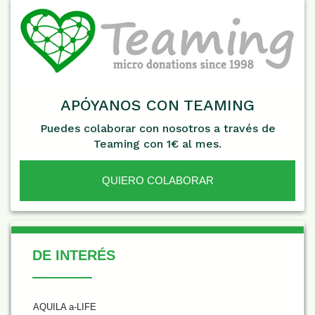
APÓYANOS CON TEAMING
Puedes colaborar con nosotros a través de
Teaming con 1€ al mes.
QUIERO COLABORAR
De Interés
DE INTERÉS
AQUILA a-LIFE