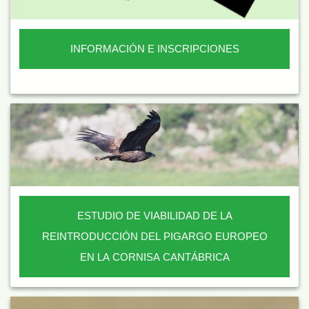
INFORMACIÓN E INSCRIPCIONES
ESTUDIO DE VIABILIDAD DE LA
REINTRODUCCIÓN DEL PIGARGO EUROPEO
EN LA CORNISA CANTÁBRICA