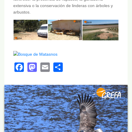
extensiva o la conservación de linderas con árboles y
arbustos.
Facebook
Mastodon
Email
Share