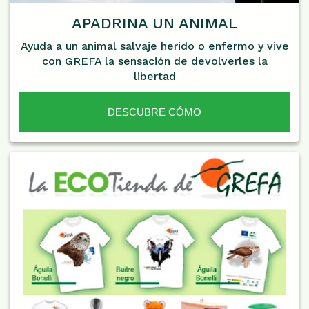
APADRINA UN ANIMAL
Ayuda a un animal salvaje herido o enfermo y vive
con GREFA la sensación de devolverles la
libertad
DESCUBRE CÓMO