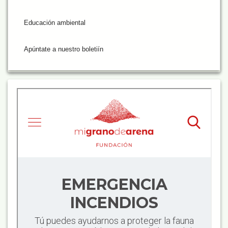
Educación ambiental
Apúntate a nuestro boletiín