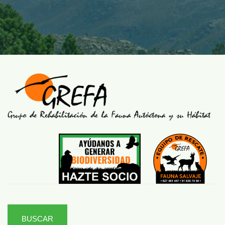
BUSCAR