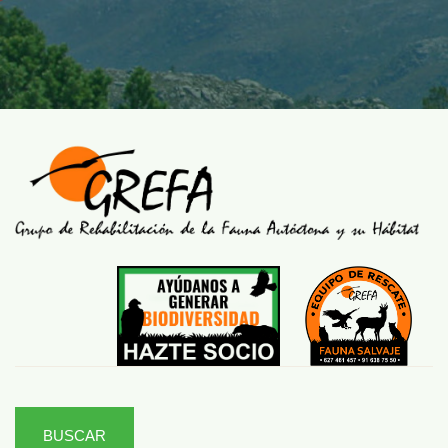
BUSCAR