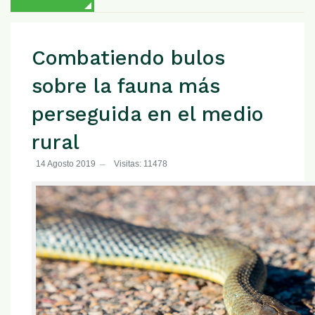
Combatiendo bulos
sobre la fauna más
perseguida en el medio
rural
14 Agosto 2019
Visitas: 11478