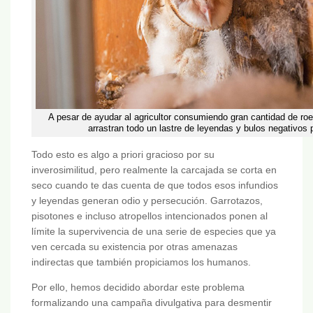
A pesar de ayudar al agricultor consumiendo gran cantidad de ro
arrastran todo un lastre de leyendas y bulos negativos p
Todo esto es algo a priori gracioso por su
inverosimilitud, pero realmente la carcajada se corta en
seco cuando te das cuenta de que todos esos infundios
y leyendas generan odio y persecución. Garrotazos,
pisotones e incluso atropellos intencionados ponen al
límite la supervivencia de una serie de especies que ya
ven cercada su existencia por otras amenazas
indirectas que también propiciamos los humanos.
Por ello, hemos decidido abordar este problema
formalizando una campaña divulgativa para desmentir