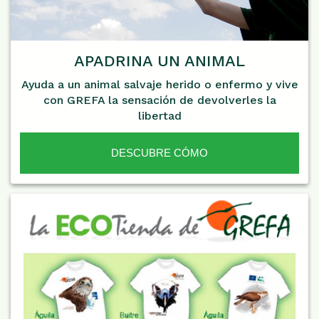
APADRINA UN ANIMAL
Ayuda a un animal salvaje herido o enfermo y vive
con GREFA la sensación de devolverles la
libertad
DESCUBRE CÓMO