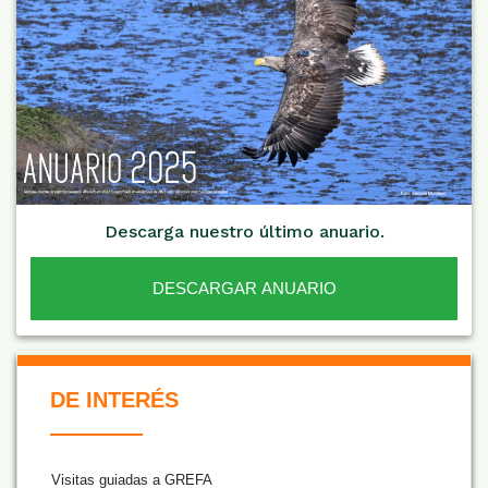
Descarga nuestro último anuario.
DESCARGAR ANUARIO
De Interés NARANJA
DE INTERÉS
Visitas guiadas a GREFA