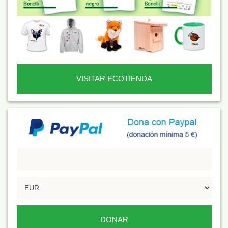
VISITAR ECOTIENDA