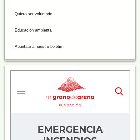
Quiero ser voluntario
Educación ambiental
Apúntate a nuestro boletiín