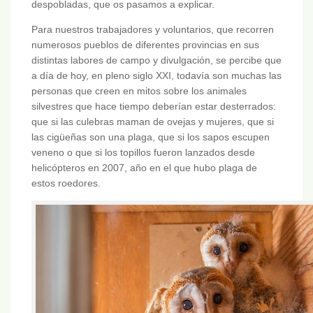
despobladas, que os pasamos a explicar.
Para nuestros trabajadores y voluntarios, que recorren
numerosos pueblos de diferentes provincias en sus
distintas labores de campo y divulgación, se percibe que
a día de hoy, en pleno siglo XXI, todavía son muchas las
personas que creen en mitos sobre los animales
silvestres que hace tiempo deberían estar desterrados:
que si las culebras maman de ovejas y mujeres, que si
las cigüeñas son una plaga, que si los sapos escupen
veneno o que si los topillos fueron lanzados desde
helicópteros en 2007, año en el que hubo plaga de
estos roedores.