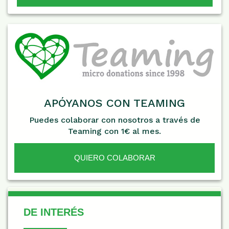
APÓYANOS CON TEAMING
Puedes colaborar con nosotros a través de
Teaming con 1€ al mes.
QUIERO COLABORAR
De Interés
DE INTERÉS