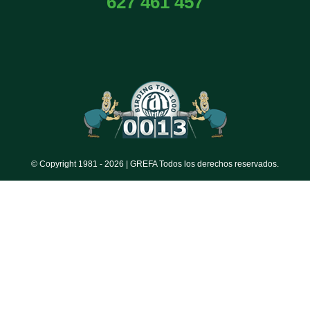
627 461 457
© Copyright 1981 -
2026 | GREFA Todos los derechos reservados.