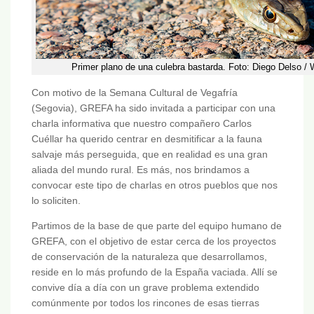
Primer plano de una culebra bastarda. Foto: Diego Delso 
Con motivo de la Semana Cultural de Vegafría
(Segovia), GREFA ha sido invitada a participar con una
charla informativa que nuestro compañero Carlos
Cuéllar ha querido centrar en desmitificar a la fauna
salvaje más perseguida, que en realidad es una gran
aliada del mundo rural. Es más, nos brindamos a
convocar este tipo de charlas en otros pueblos que nos
lo soliciten.
Partimos de la base de que parte del equipo humano de
GREFA, con el objetivo de estar cerca de los proyectos
de conservación de la naturaleza que desarrollamos,
reside en lo más profundo de la España vaciada. Allí se
convive día a día con un grave problema extendido
comúnmente por todos los rincones de esas tierras