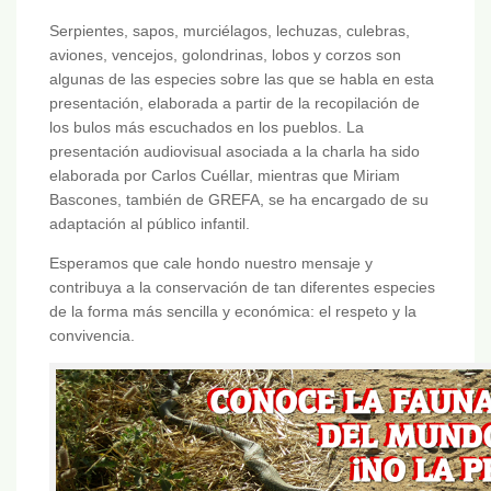
Serpientes, sapos, murciélagos, lechuzas, culebras,
aviones, vencejos, golondrinas, lobos y corzos son
algunas de las especies sobre las que se habla en esta
presentación, elaborada a partir de la recopilación de
los bulos más escuchados en los pueblos. La
presentación audiovisual asociada a la charla ha sido
elaborada por Carlos Cuéllar, mientras que Miriam
Bascones, también de GREFA, se ha encargado de su
adaptación al público infantil.
Esperamos que cale hondo nuestro mensaje y
contribuya a la conservación de tan diferentes especies
de la forma más sencilla y económica: el respeto y la
convivencia.