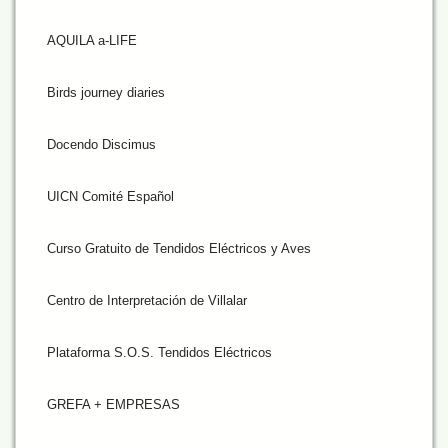
AQUILA a-LIFE
Birds journey diaries
Docendo Discimus
UICN Comité Español
Curso Gratuito de Tendidos Eléctricos y Aves
Centro de Interpretación de Villalar
Plataforma S.O.S. Tendidos Eléctricos
GREFA + EMPRESAS