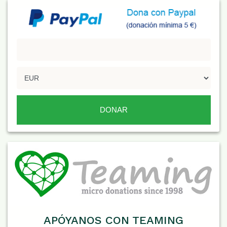
APÓYANOS CON TEAMING