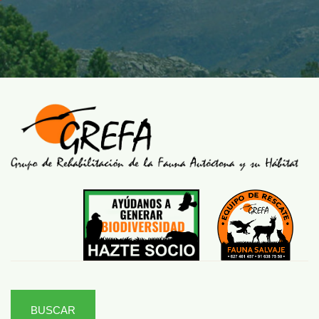
BUSCAR