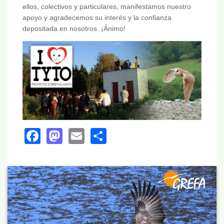
ellos, colectivos y particulares, manifestamos nuestro
apoyo y agradecemos su interés y la confianza
depositada en nosotros. ¡Ánimo!
Facebook
Mastodon
Email
Share