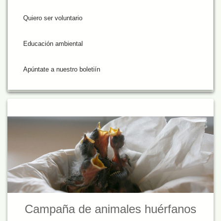
Quiero ser voluntario
Educación ambiental
Apúntate a nuestro boletiín
Campaña de animales huérfanos