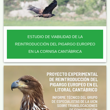
ESTUDIO DE VIABILIDAD DE LA
REINTRODUCCIÓN DEL PIGARGO EUROPEO
EN LA CORNISA CANTÁBRICA