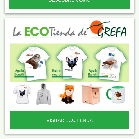
VISITAR ECOTIENDA