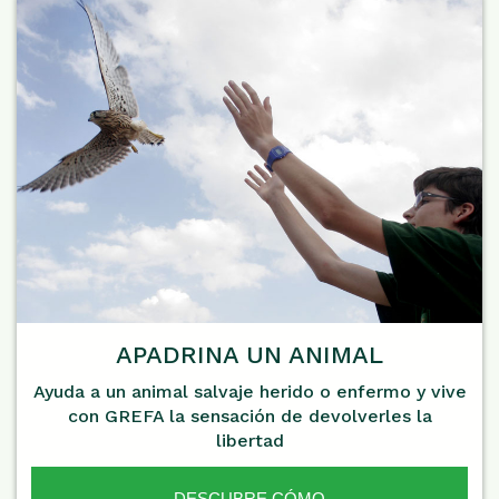
APADRINA UN ANIMAL
Ayuda a un animal salvaje herido o enfermo y vive
con GREFA la sensación de devolverles la
libertad
DESCUBRE CÓMO