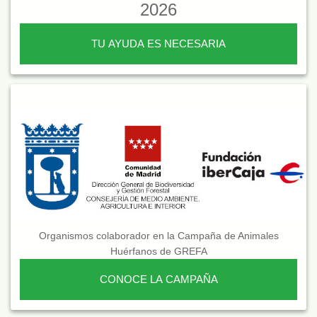
2026
TU AYUDA ES NECESARIA
Organismos colaborador en la Campaña de Animales
Huérfanos de GREFA
CONOCE LA CAMPAÑA