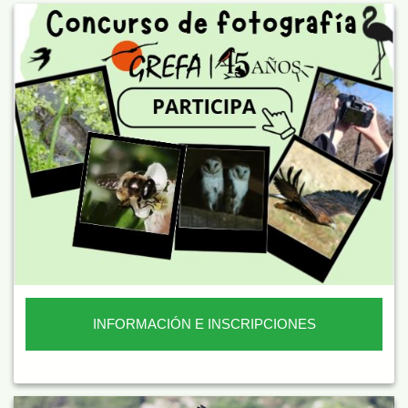
INFORMACIÓN E INSCRIPCIONES