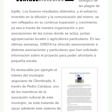
biológico de
las plagas de
topillo. Los buenos resultados obtenidos, y el esfuerzo
invertido en la difusión y la comunicación del mismo, se
ven reflejados en su continua expansión y crecimiento,
ya sea a través de nuestra organización o por
asociaciones de las zonas donde se actúa, juntas
agropecuarias locales o agricultores particulares. En las
últimas semanas, GREFA ha ofrecido asesoramiento a
distintas asociaciones y particulares que han solicitado
información sobre el proyecto para poder afrontarlo a
pequeña escala.
Es destacable por ejemplo el
interés del municipio
segoviano de Olombrada. A
través de Pedro Cárdava, uno
de los miembros de la
asociación cultural de este
municipio, se está tratando de
sacar adelante este sistema de