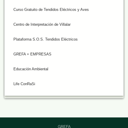
Curso Gratuito de Tendidos Eléctricos y Aves
Centro de Interpretación de Villalar
Plataforma S.O.S. Tendidos Eléctricos
GREFA + EMPRESAS
Educación Ambiental
Life ConRaSi
GREFA