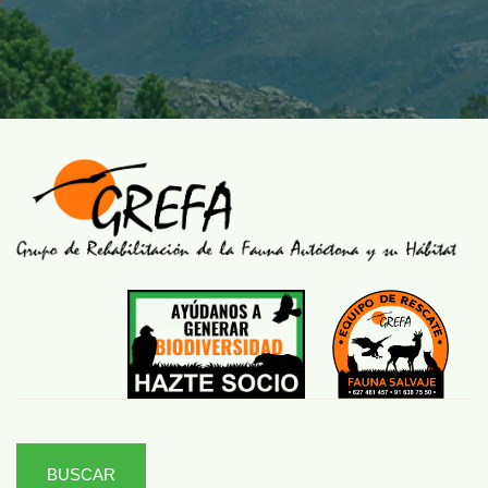
BUSCAR