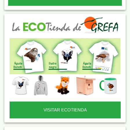
VISITAR ECOTIENDA