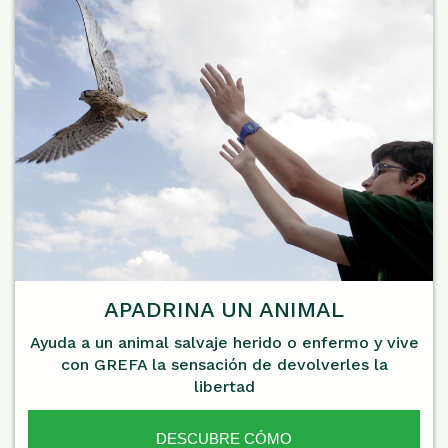
APADRINA UN ANIMAL
Ayuda a un animal salvaje herido o enfermo y vive
con GREFA la sensación de devolverles la
libertad
DESCUBRE CÓMO