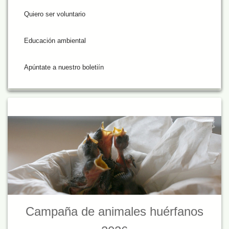
Quiero ser voluntario
Educación ambiental
Apúntate a nuestro boletiín
Campaña de animales huérfanos