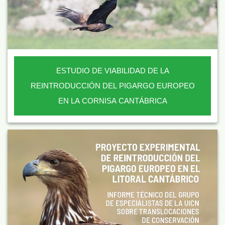
ESTUDIO DE VIABILIDAD DE LA
REINTRODUCCIÓN DEL PIGARGO EUROPEO
EN LA CORNISA CANTÁBRICA