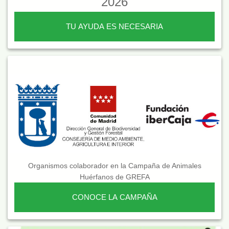
2026
TU AYUDA ES NECESARIA
Organismos colaborador en la Campaña de Animales
Huérfanos de GREFA
CONOCE LA CAMPAÑA