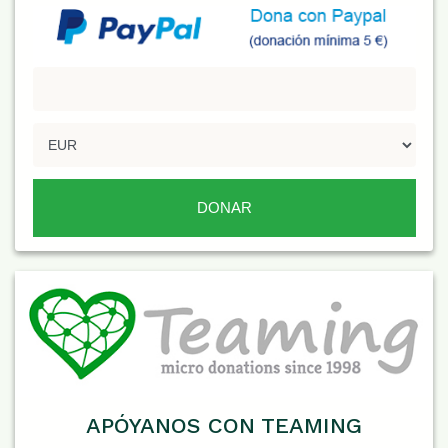
APÓYANOS CON TEAMING