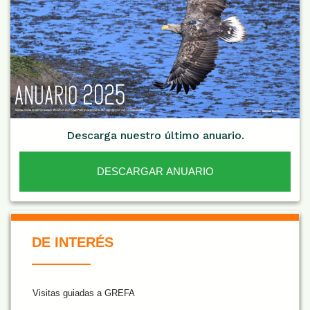
Descarga nuestro último anuario.
DESCARGAR ANUARIO
De Interés NARANJA
DE INTERÉS
Visitas guiadas a GREFA