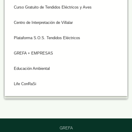
Curso Gratuito de Tendidos Eléctricos y Aves
Centro de Interpretación de Villalar
Plataforma S.O.S. Tendidos Eléctricos
GREFA + EMPRESAS
Educación Ambiental
Life ConRaSi
GREFA