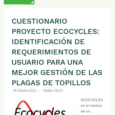
CUESTIONARIO
PROYECTO ECOCYCLES:
IDENTIFICACIÓN DE
REQUERIMIENTOS DE
USUARIO PARA UNA
MEJOR GESTIÓN DE LAS
PLAGAS DE TOPILLOS
25 Octubre 2012
Visitas: 19113
ECOCYCLES
es el nombre
de un