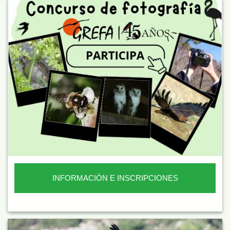
INFORMACIÓN E INSCRIPCIONES