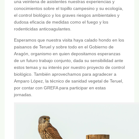
una veintena de asistentes nuestras experiencias y
conocimientos sobre el topillo campesino y su ecología,
el control biológico y los graves riesgos ambientales y
dudosa eficacia de medidas como el fuego y los
rodenticidas anticoagulantes.
Esperamos que nuestra visita haya calado hondo en los
paisanos de Teruel y sobre todo en el Gobierno de
Aragón, organismo en quien depositamos esperanzas
de un futuro trabajo conjunto, dada su sensibilidad ante
estos temas y su interés por nuestro proyecto de control
biológico. También aprovechamos para agradecer a
Amparo López, la técnico de sanidad vegetal de Teruel,
por contar con GREFA para participar en estas
jornadas.