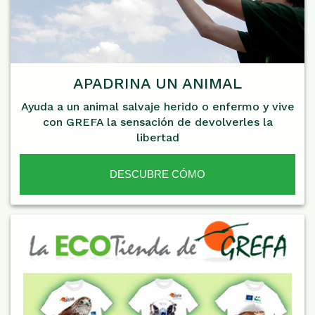
APADRINA UN ANIMAL
Ayuda a un animal salvaje herido o enfermo y vive
con GREFA la sensación de devolverles la
libertad
DESCUBRE CÓMO