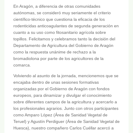
En Aragón, a diferencia de otras comunidades
autónomas, se consideró muy seriamente el criterio
científico-técnico que cuestiona la eficacia de los
rodenticidas anticoagulantes de segunda generación en
cuanto a su uso como fitosanitario agrícola sobre
topillos. Felicitamos y celebramos tanto la decisión del
Departamento de Agricultura del Gobierno de Aragón
como la respuesta unánime de rechazo a la
bromadiolona por parte de los agricultores de la
comarca.
Volviendo al asunto de la jornada, mencionemos que se
encajaba dentro de unas sesiones formativas
organizadas por el Gobierno de Aragón con fondos
europeos, para dinamizar y divulgar el conocimiento
sobre diferentes campos de la agricultura y acercarlo a
los profesionales agrarios. Junto con otros participantes
como Amparo López (Área de Sanidad Vegetal de
Teruel) y Agustín Perdiguer (Área de Sanidad Vegetal de
Huesca), nuestro compañero Carlos Cuéllar acercó a