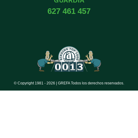
GUARDIA
627 461 457
© Copyright 1981 -
2026 | GREFA Todos los derechos reservados.