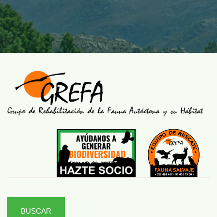
BUSCAR