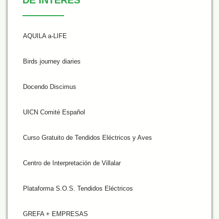
AQUILA a-LIFE
Birds journey diaries
Docendo Discimus
UICN Comité Español
Curso Gratuito de Tendidos Eléctricos y Aves
Centro de Interpretación de Villalar
Plataforma S.O.S. Tendidos Eléctricos
GREFA + EMPRESAS