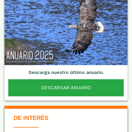
Descarga nuestro último anuario.
DESCARGAR ANUARIO
De Interés NARANJA
DE INTERÉS