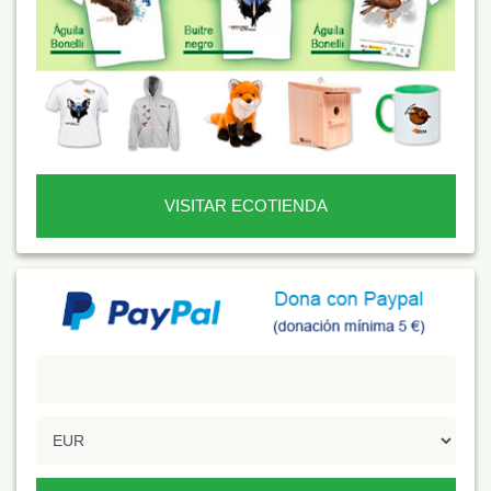
VISITAR ECOTIENDA