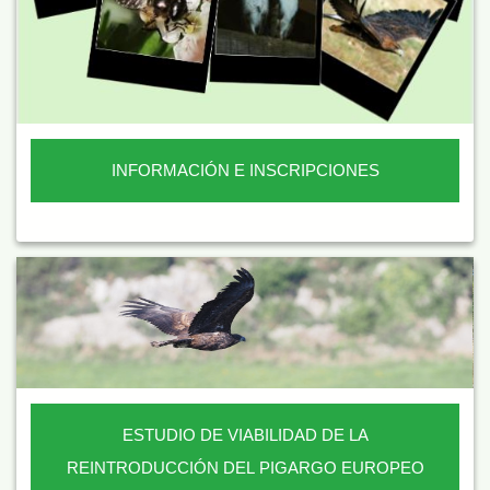
INFORMACIÓN E INSCRIPCIONES
ESTUDIO DE VIABILIDAD DE LA
REINTRODUCCIÓN DEL PIGARGO EUROPEO