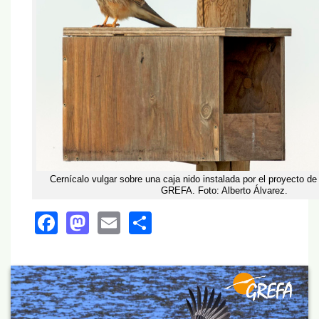
Cernícalo vulgar sobre una caja nido instalada por el proyecto de 
GREFA. Foto: Alberto Álvarez.
Facebook
Mastodon
Email
Share