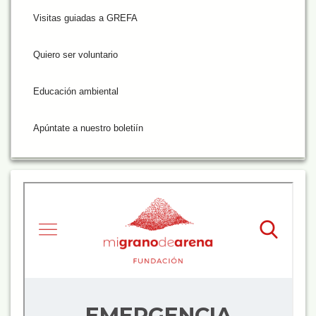
Visitas guiadas a GREFA
Quiero ser voluntario
Educación ambiental
Apúntate a nuestro boletiín