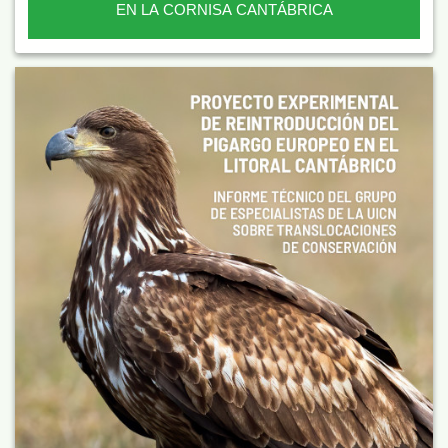
EN LA CORNISA CANTÁBRICA