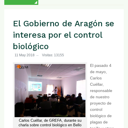
El Gobierno de Aragón se
interesa por el control
biológico
11 May 2018
Visitas: 13155
El pasado 4
de mayo,
Carlos
Cuéllar,
responsable
de nuestro
proyecto de
control
biológico de
Carlos Cuéllar, de GREFA, durante su
plagas de
charla sobre control biológico en Bello