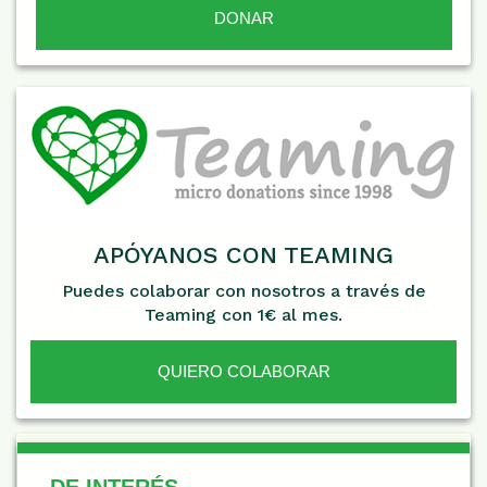
APÓYANOS CON TEAMING
Puedes colaborar con nosotros a través de
Teaming con 1€ al mes.
QUIERO COLABORAR
De Interés
DE INTERÉS