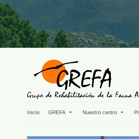
Inicio
GREFA
Nuestro centro
P