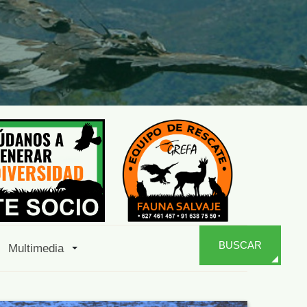
BUSCAR
Multimedia