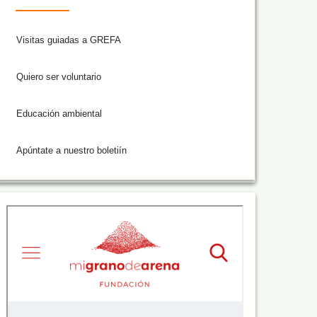
Visitas guiadas a GREFA
Quiero ser voluntario
Educación ambiental
Apúntate a nuestro boletiín