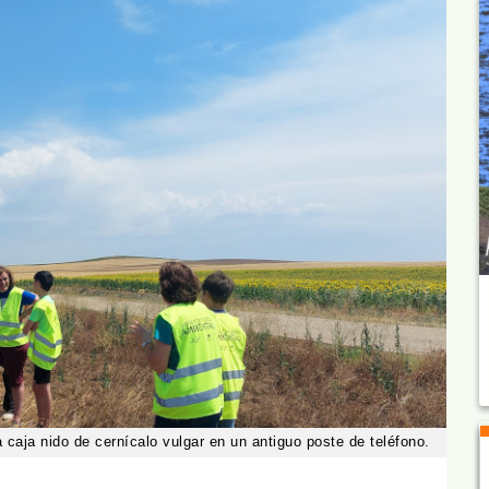
 caja nido de cernícalo vulgar en un antiguo poste de teléfono.