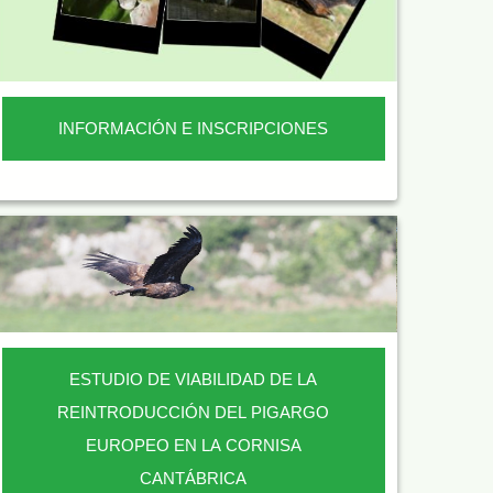
INFORMACIÓN E INSCRIPCIONES
ESTUDIO DE VIABILIDAD DE LA
REINTRODUCCIÓN DEL PIGARGO
EUROPEO EN LA CORNISA
CANTÁBRICA