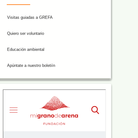
Visitas guiadas a GREFA
Quiero ser voluntario
Educación ambiental
Apúntate a nuestro boletiín