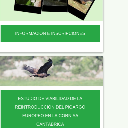
INFORMACIÓN E INSCRIPCIONES
ESTUDIO DE VIABILIDAD DE LA
REINTRODUCCIÓN DEL PIGARGO
EUROPEO EN LA CORNISA
CANTÁBRICA