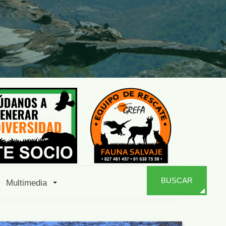
BUSCAR
Multimedia