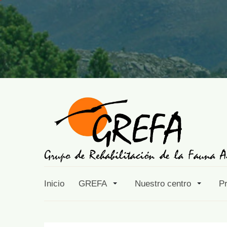
Inicio
GREFA
Nuestro centro
P