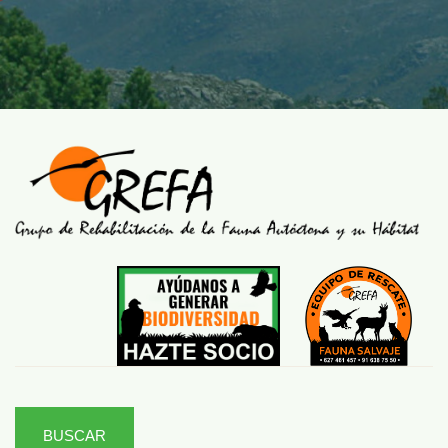
BUSCAR