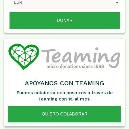
APÓYANOS CON TEAMING
Puedes colaborar con nosotros a través de
Teaming con 1€ al mes.
QUIERO COLABORAR