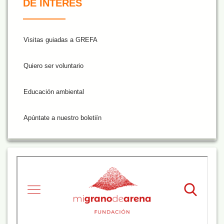
DE INTERÉS
Visitas guiadas a GREFA
Quiero ser voluntario
Educación ambiental
Apúntate a nuestro boletiín