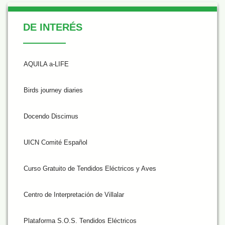
De Interés
DE INTERÉS
AQUILA a-LIFE
Birds journey diaries
Docendo Discimus
UICN Comité Español
Curso Gratuito de Tendidos Eléctricos y Aves
Centro de Interpretación de Villalar
Plataforma S.O.S. Tendidos Eléctricos