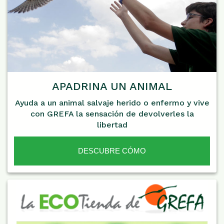
APADRINA UN ANIMAL
Ayuda a un animal salvaje herido o enfermo y vive
con GREFA la sensación de devolverles la
libertad
DESCUBRE CÓMO