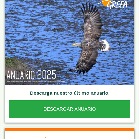
Descarga nuestro último anuario.
DESCARGAR ANUARIO
De Interés NARANJA