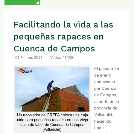
Facilitando la vida a las
pequeñas rapaces en
Cuenca de Campos
01 Febrero 2018
Visitas: 11909
El pasado 25
de enero
anduvimos
por Cuenca
de Campos,
al norte de la
provincia de
Valladolid,
Un trabajador de GREFA coloca una caja
nido para pequeñas rapaces en una vieja
haciendo
casa de labor de Cuenca de Campos
unas
(Valladolid).