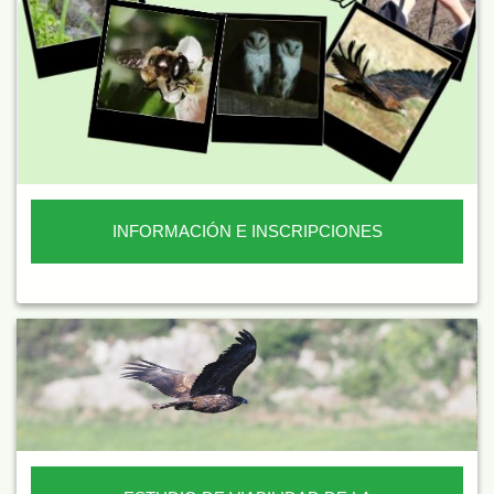
INFORMACIÓN E INSCRIPCIONES