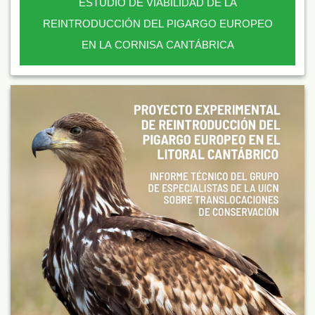
ESTUDIO DE VIABILIDAD DE LA
REINTRODUCCIÓN DEL PIGARGO EUROPEO
EN LA CORNISA CANTÁBRICA