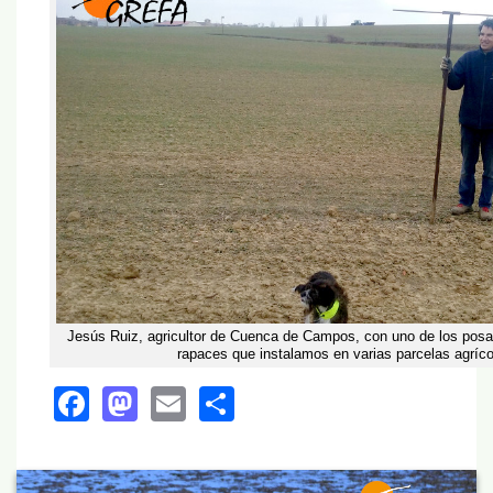
Jesús Ruiz, agricultor de Cuenca de Campos, con uno de los pos
rapaces que instalamos en varias parcelas agríco
Facebook
Mastodon
Email
Share