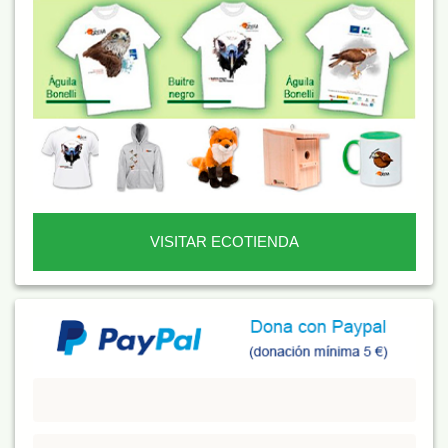
VISITAR ECOTIENDA