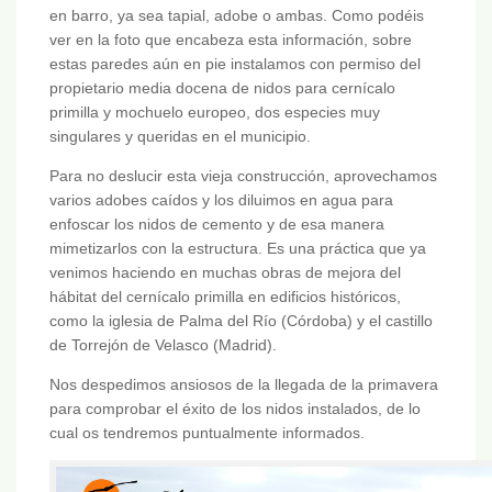
en barro, ya sea tapial, adobe o ambas. Como podéis
ver en la foto que encabeza esta información, sobre
estas paredes aún en pie instalamos con permiso del
propietario media docena de nidos para cernícalo
primilla y mochuelo europeo, dos especies muy
singulares y queridas en el municipio.
Para no deslucir esta vieja construcción, aprovechamos
varios adobes caídos y los diluimos en agua para
enfoscar los nidos de cemento y de esa manera
mimetizarlos con la estructura. Es una práctica que ya
venimos haciendo en muchas obras de mejora del
hábitat del cernícalo primilla en edificios históricos,
como la iglesia de Palma del Río (Córdoba) y el castillo
de Torrejón de Velasco (Madrid).
Nos despedimos ansiosos de la llegada de la primavera
para comprobar el éxito de los nidos instalados, de lo
cual os tendremos puntualmente informados.