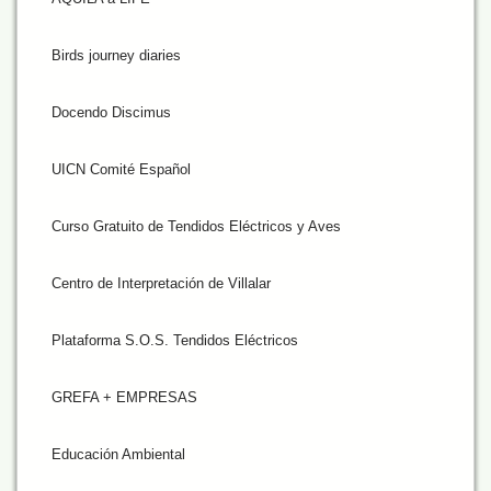
Birds journey diaries
Docendo Discimus
UICN Comité Español
Curso Gratuito de Tendidos Eléctricos y Aves
Centro de Interpretación de Villalar
Plataforma S.O.S. Tendidos Eléctricos
GREFA + EMPRESAS
Educación Ambiental