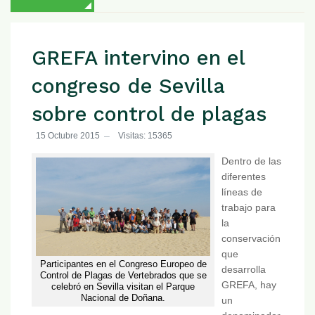
GREFA intervino en el
congreso de Sevilla
sobre control de plagas
15 Octubre 2015
Visitas: 15365
Dentro de las
diferentes
líneas de
trabajo para
la
conservación
que
Participantes en el Congreso Europeo de
desarrolla
Control de Plagas de Vertebrados que se
GREFA, hay
celebró en Sevilla visitan el Parque
Nacional de Doñana.
un