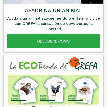
APADRINA UN ANIMAL
Ayuda a un animal salvaje herido o enfermo y vive
con GREFA la sensación de devolverles la
libertad
DESCUBRE CÓMO