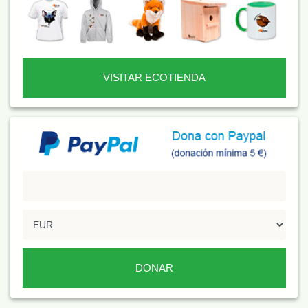
VISITAR ECOTIENDA