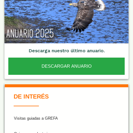
Descarga nuestro último anuario.
DESCARGAR ANUARIO
De Interés NARANJA
DE INTERÉS
Visitas guiadas a GREFA