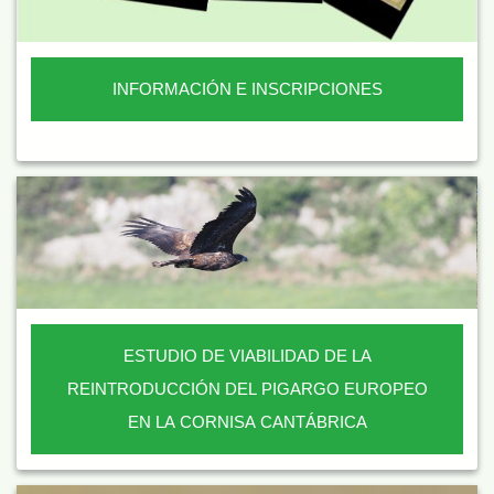
INFORMACIÓN E INSCRIPCIONES
ESTUDIO DE VIABILIDAD DE LA
REINTRODUCCIÓN DEL PIGARGO EUROPEO
EN LA CORNISA CANTÁBRICA