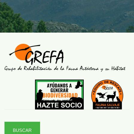
BUSCAR