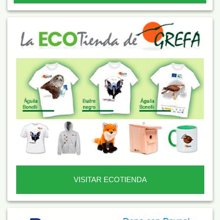
VISITAR ECOTIENDA