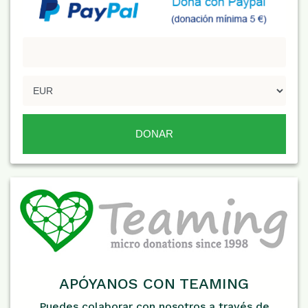
APÓYANOS CON TEAMING
Puedes colaborar con nosotros a través de