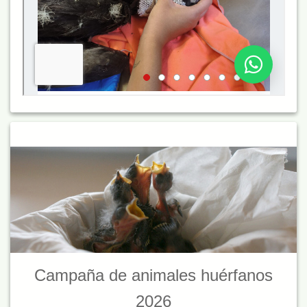
Campaña de animales huérfanos
2026