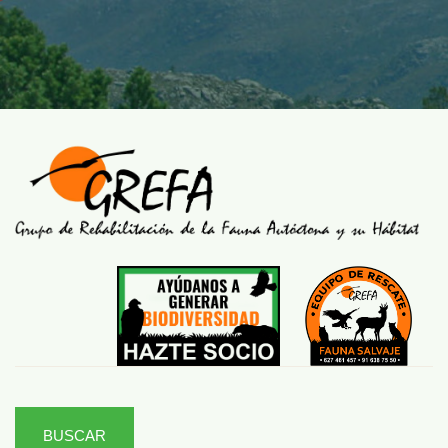
BUSCAR