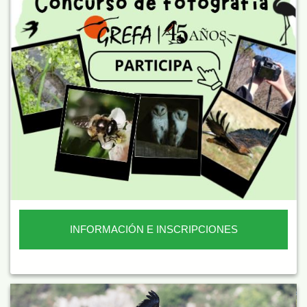
INFORMACIÓN E INSCRIPCIONES