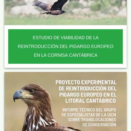
ESTUDIO DE VIABILIDAD DE LA
REINTRODUCCIÓN DEL PIGARGO EUROPEO
EN LA CORNISA CANTÁBRICA