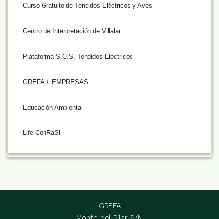
Curso Gratuito de Tendidos Eléctricos y Aves
Centro de Interpretación de Villalar
Plataforma S.O.S. Tendidos Eléctricos
GREFA + EMPRESAS
Educación Ambiental
Life ConRaSi
GREFA
Monte del Pilar S/N