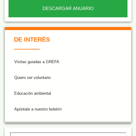
DESCARGAR ANUARIO
De Interés NARANJA
DE INTERÉS
Visitas guiadas a GREFA
Quiero ser voluntario
Educación ambiental
Apúntate a nuestro boletiín