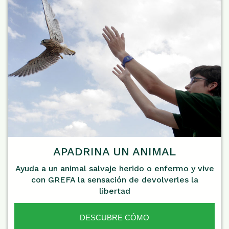
APADRINA UN ANIMAL
Ayuda a un animal salvaje herido o enfermo y vive
con GREFA la sensación de devolverles la
libertad
DESCUBRE CÓMO