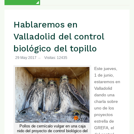
Hablaremos en
Valladolid del control
biológico del topillo
29 May 2017
Visitas: 12435
Este jueves,
1 de junio,
estaremos en
Valladolid
dando una
charla sobre
uno de los
proyectos
estrella de
Pollos de cernícalo vulgar en una caja
GREFA, el
nido del proyecto de control biológico del