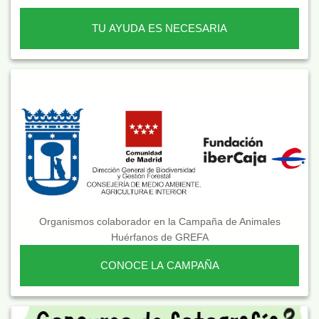
TU AYUDA ES NECESARIA
Organismos colaborador en la Campaña de Animales
Huérfanos de GREFA
CONOCE LA CAMPAÑA