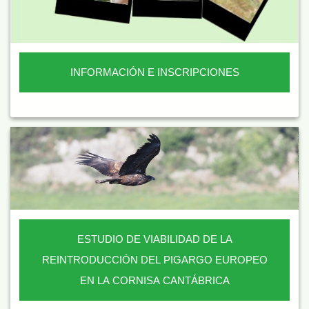
INFORMACIÓN E INSCRIPCIONES
ESTUDIO DE VIABILIDAD DE LA
REINTRODUCCIÓN DEL PIGARGO EUROPEO
EN LA CORNISA CANTÁBRICA