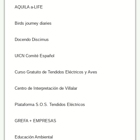
AQUILA a-LIFE
Birds journey diaries
Docendo Discimus
UICN Comité Español
Curso Gratuito de Tendidos Eléctricos y Aves
Centro de Interpretación de Villalar
Plataforma S.O.S. Tendidos Eléctricos
GREFA + EMPRESAS
Educación Ambiental