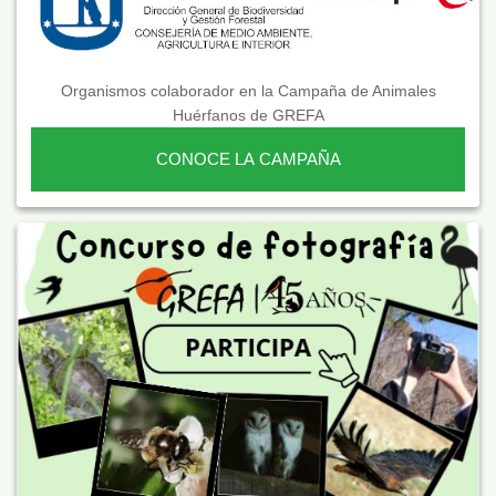
Organismos colaborador en la Campaña de Animales
Huérfanos de GREFA
CONOCE LA CAMPAÑA