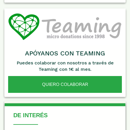
APÓYANOS CON TEAMING
Puedes colaborar con nosotros a través de
Teaming con 1€ al mes.
QUIERO COLABORAR
De Interés
DE INTERÉS