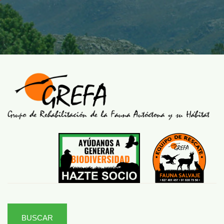
BUSCAR