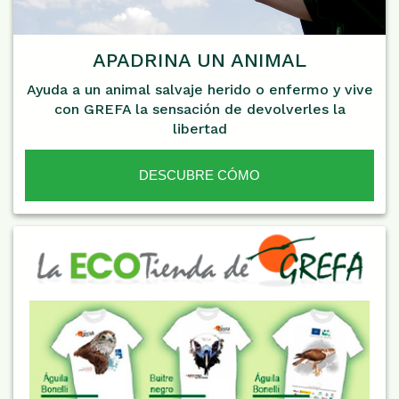
APADRINA UN ANIMAL
Ayuda a un animal salvaje herido o enfermo y vive
con GREFA la sensación de devolverles la
libertad
DESCUBRE CÓMO