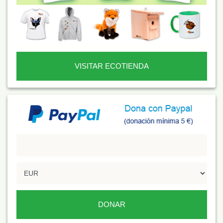
VISITAR ECOTIENDA