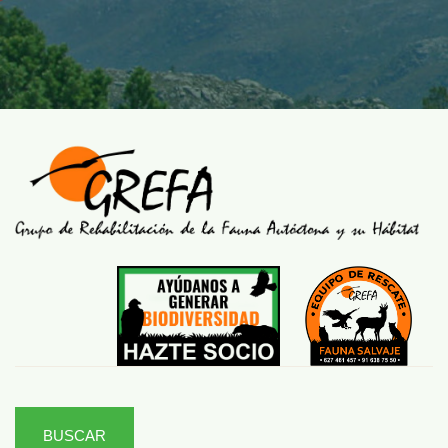
BUSCAR