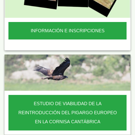
INFORMACIÓN E INSCRIPCIONES
ESTUDIO DE VIABILIDAD DE LA
REINTRODUCCIÓN DEL PIGARGO EUROPEO
EN LA CORNISA CANTÁBRICA