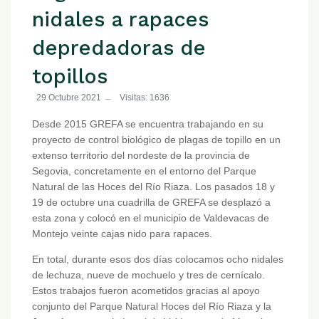
nidales a rapaces
depredadoras de
topillos
29 Octubre 2021
Visitas: 1636
Desde 2015 GREFA se encuentra trabajando en su
proyecto de control biológico de plagas de topillo en un
extenso territorio del nordeste de la provincia de
Segovia, concretamente en el entorno del Parque
Natural de las Hoces del Río Riaza. Los pasados 18 y
19 de octubre una cuadrilla de GREFA se desplazó a
esta zona y colocó en el municipio de Valdevacas de
Montejo veinte cajas nido para rapaces.
En total, durante esos dos días colocamos ocho nidales
de lechuza, nueve de mochuelo y tres de cernícalo.
Estos trabajos fueron acometidos gracias al apoyo
conjunto del Parque Natural Hoces del Río Riaza y la