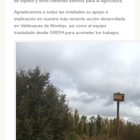
de topillos y otros roedores dañinos para la agricultura.
Agradecemos a todas las entidades su apoyo e
implicación en nuestra más reciente acción desarrollada
en Valdevacas de Montejo, así como al equipo
trasladado desde GREFA para acometer los trabajos.