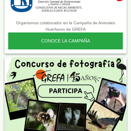
Organismos colaborador en la Campaña de Animales
Huérfanos de GREFA
CONOCE LA CAMPAÑA