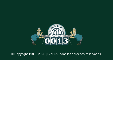
© Copyright 1981 -
2026 | GREFA Todos los derechos reservados.