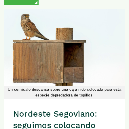
Un cernícalo descansa sobre una caja nido colocada para esta
especie depredadora de topillos.
Nordeste Segoviano:
seguimos colocando