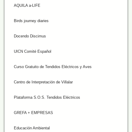
AQUILA a-LIFE
Birds journey diaries
Docendo Discimus
UICN Comité Español
Curso Gratuito de Tendidos Eléctricos y Aves
Centro de Interpretación de Villalar
Plataforma S.O.S. Tendidos Eléctricos
GREFA + EMPRESAS
Educación Ambiental