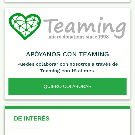
APÓYANOS CON TEAMING
Puedes colaborar con nosotros a través de
Teaming con 1€ al mes.
QUIERO COLABORAR
De Interés
DE INTERÉS