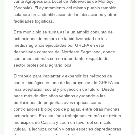
Junta Agropecuaria Local de Valdevacas de Montejo
(Segovia). El ayuntamiento del mismo pueblo también
colaboró en la identificación de las ubicaciones y otras
facilidades logísticas.
Este municipio se suma así a un amplio conjunto de
actuaciones de mejora de la biodiversidad en los
medios agrarios ejecutadas por GREFA en esta
despoblada comarca del Nordeste Segoviano, donde
contamos además con un importante respaldo del
sector profesional agrario local.
El trabajo para implantar y expandir los métodos de
control biológico es uno de los proyectos de GREFA con
más aceptación social y proyección de futuro. Desde
hace más de diez años venimos ayudando a las
poblaciones de pequeñas aves rapaces como
controladores biológicos de plagas, entre otras muchas
actuaciones. En esta línea trabajamos en más de treinta
municipios de Castilla y León en favor del cernícalo
vulgar, la lechuza común y otras especies depredadoras