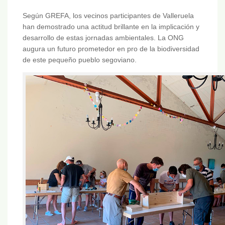
Según GREFA, los vecinos participantes de Valleruela
han demostrado una actitud brillante en la implicación y
desarrollo de estas jornadas ambientales. La ONG
augura un futuro prometedor en pro de la biodiversidad
de este pequeño pueblo segoviano.