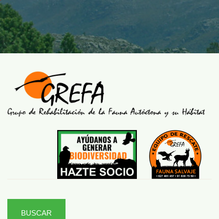
BUSCAR