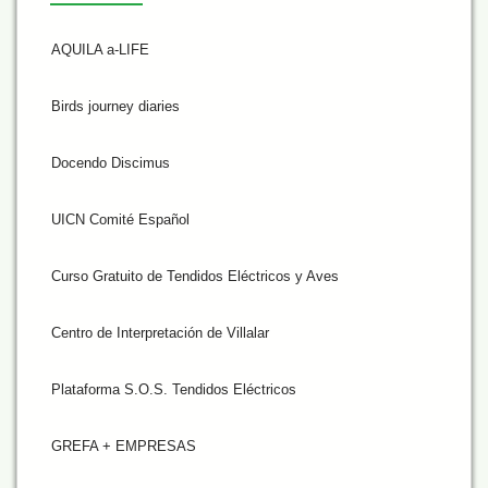
AQUILA a-LIFE
Birds journey diaries
Docendo Discimus
UICN Comité Español
Curso Gratuito de Tendidos Eléctricos y Aves
Centro de Interpretación de Villalar
Plataforma S.O.S. Tendidos Eléctricos
GREFA + EMPRESAS