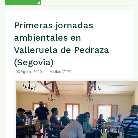
Primeras jornadas
ambientales en
Valleruela de Pedraza
(Segovia)
03 Agosto 2020
Visitas: 7170