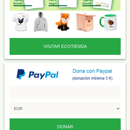
VISITAR ECOTIENDA