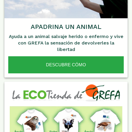
APADRINA UN ANIMAL
Ayuda a un animal salvaje herido o enfermo y vive
con GREFA la sensación de devolverles la
libertad
DESCUBRE CÓMO