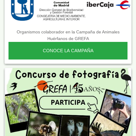
Organismos colaborador en la Campaña de Animales
Huérfanos de GREFA
CONOCE LA CAMPAÑA