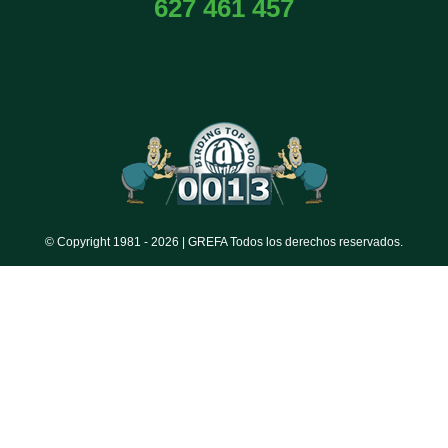
627 461 457
© Copyright 1981 -
2026 | GREFA Todos los derechos reservados.