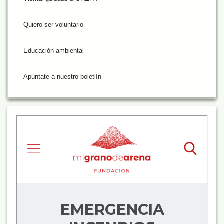
Quiero ser voluntario
Educación ambiental
Apúntate a nuestro boletiín