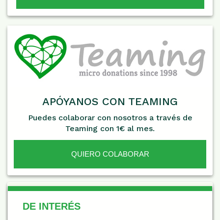
APÓYANOS CON TEAMING
Puedes colaborar con nosotros a través de
Teaming con 1€ al mes.
QUIERO COLABORAR
De Interés
DE INTERÉS