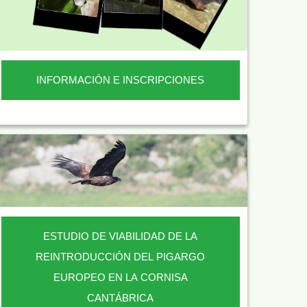
INFORMACIÓN E INSCRIPCIONES
ESTUDIO DE VIABILIDAD DE LA
REINTRODUCCIÓN DEL PIGARGO
EUROPEO EN LA CORNISA
CANTÁBRICA