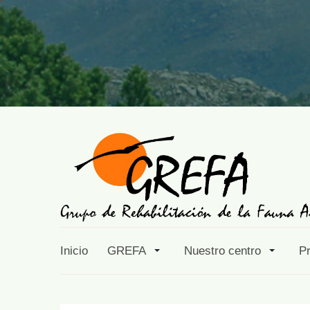
Inicio
GREFA
Nuestro centro
P