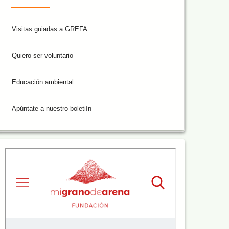
Visitas guiadas a GREFA
Quiero ser voluntario
Educación ambiental
Apúntate a nuestro boletiín