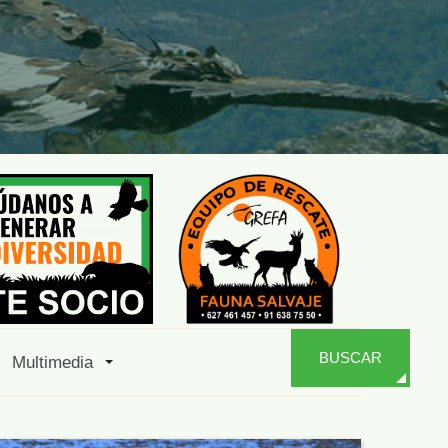
BUSCAR
Multimedia