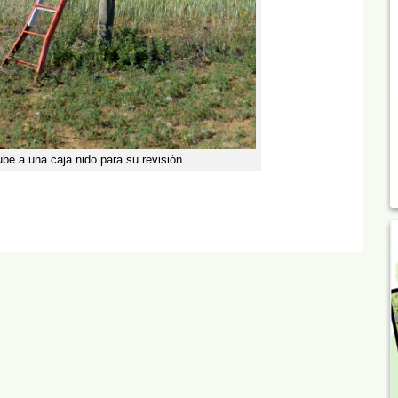
be a una caja nido para su revisión.