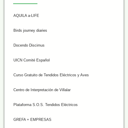
AQUILA a-LIFE
Birds journey diaries
Docendo Discimus
UICN Comité Español
Curso Gratuito de Tendidos Eléctricos y Aves
Centro de Interpretación de Villalar
Plataforma S.O.S. Tendidos Eléctricos
GREFA + EMPRESAS