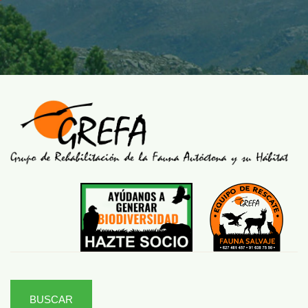
BUSCAR