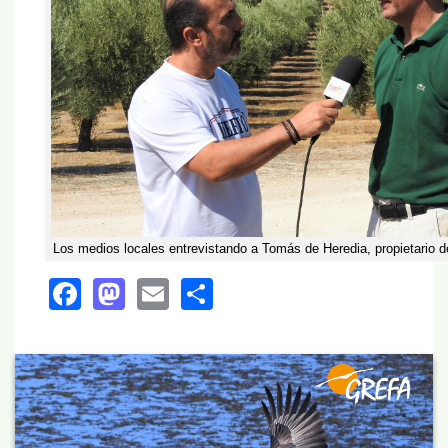
Los medios locales entrevistando a Tomás de Heredia, propietario de
Facebook
Mastodon
Email
Share