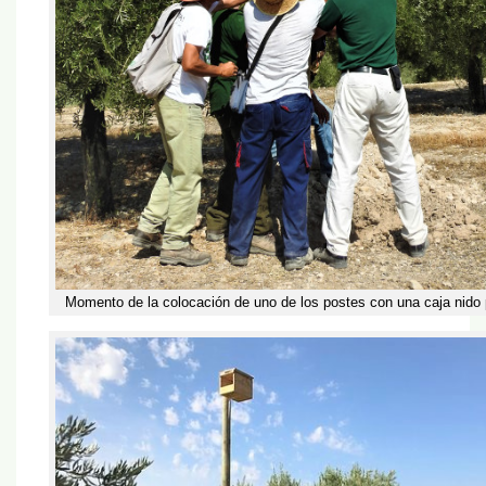
Momento de la colocación de uno de los postes con una caja nido p