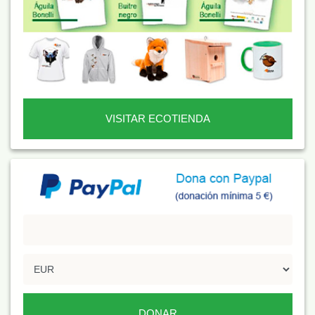
VISITAR ECOTIENDA