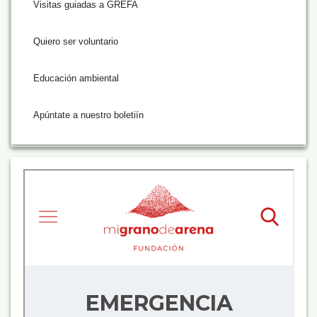
Visitas guiadas a GREFA
Quiero ser voluntario
Educación ambiental
Apúntate a nuestro boletiín