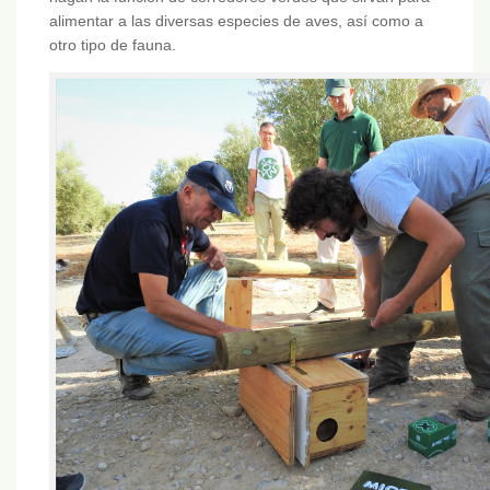
alimentar a las diversas especies de aves, así como a
otro tipo de fauna.