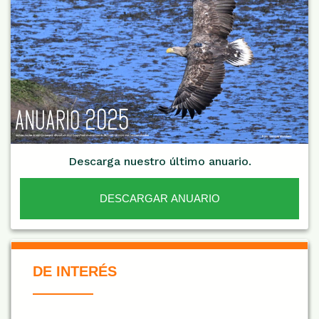
Descarga nuestro último anuario.
DESCARGAR ANUARIO
De Interés NARANJA
DE INTERÉS