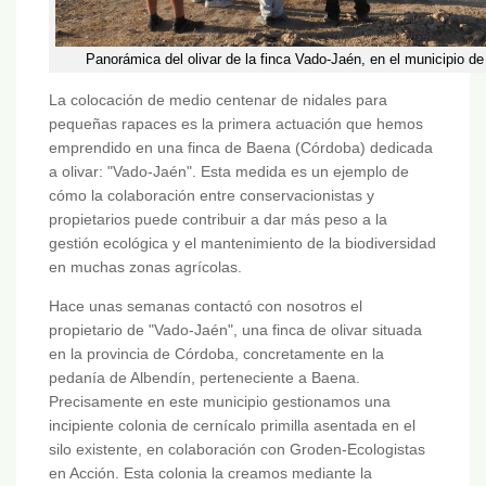
Panorámica del olivar de la finca Vado-Jaén, en el municipio d
La colocación de medio centenar de nidales para
pequeñas rapaces es la primera actuación que hemos
emprendido en una finca de Baena (Córdoba) dedicada
a olivar: "Vado-Jaén". Esta medida es un ejemplo de
cómo la colaboración entre conservacionistas y
propietarios puede contribuir a dar más peso a la
gestión ecológica y el mantenimiento de la biodiversidad
en muchas zonas agrícolas.
Hace unas semanas contactó con nosotros el
propietario de "Vado-Jaén", una finca de olivar situada
en la provincia de Córdoba, concretamente en la
pedanía de Albendín, perteneciente a Baena.
Precisamente en este municipio gestionamos una
incipiente colonia de cernícalo primilla asentada en el
silo existente, en colaboración con Groden-Ecologistas
en Acción. Esta colonia la creamos mediante la