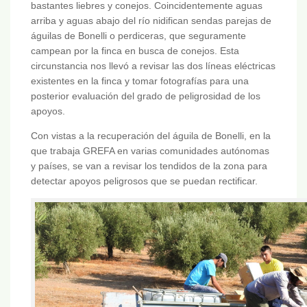
bastantes liebres y conejos. Coincidentemente aguas
arriba y aguas abajo del río nidifican sendas parejas de
águilas de Bonelli o perdiceras, que seguramente
campean por la finca en busca de conejos. Esta
circunstancia nos llevó a revisar las dos líneas eléctricas
existentes en la finca y tomar fotografías para una
posterior evaluación del grado de peligrosidad de los
apoyos.
Con vistas a la recuperación del águila de Bonelli, en la
que trabaja GREFA en varias comunidades autónomas
y países, se van a revisar los tendidos de la zona para
detectar apoyos peligrosos que se puedan rectificar.