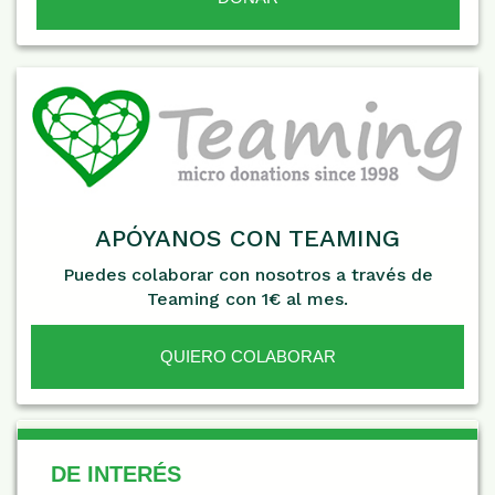
APÓYANOS CON TEAMING
Puedes colaborar con nosotros a través de
Teaming con 1€ al mes.
QUIERO COLABORAR
De Interés
DE INTERÉS