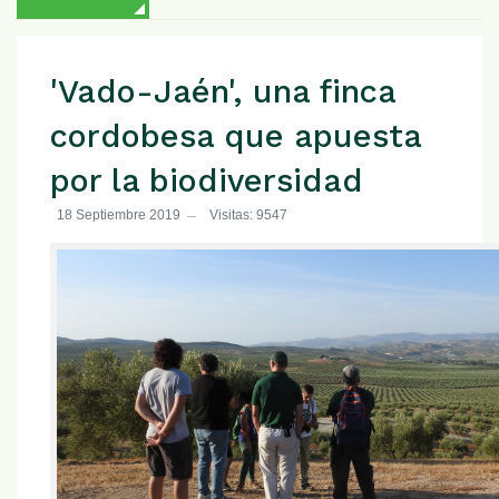
'Vado-Jaén', una finca
cordobesa que apuesta
por la biodiversidad
18 Septiembre 2019
Visitas: 9547