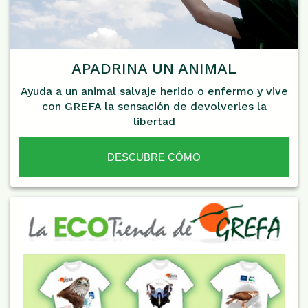
APADRINA UN ANIMAL
Ayuda a un animal salvaje herido o enfermo y vive
con GREFA la sensación de devolverles la
libertad
DESCUBRE CÓMO