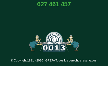
627 461 457
© Copyright 1981 -
2026 | GREFA Todos los derechos reservados.