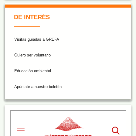
De Interés NARANJA
DE INTERÉS
Visitas guiadas a GREFA
Quiero ser voluntario
Educación ambiental
Apúntate a nuestro boletiín