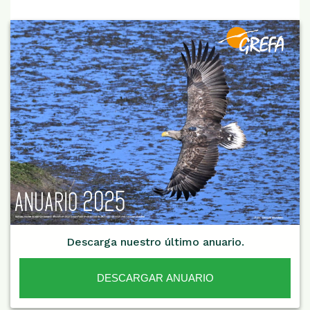
Descarga nuestro último anuario.
DESCARGAR ANUARIO