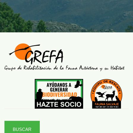
BUSCAR