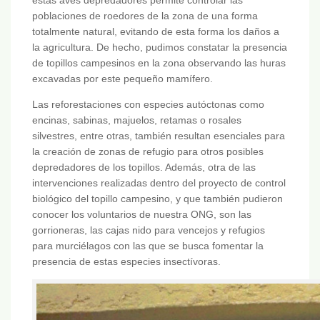
poblaciones de roedores de la zona de una forma
totalmente natural, evitando de esta forma los daños a
la agricultura. De hecho, pudimos constatar la presencia
de topillos campesinos en la zona observando las huras
excavadas por este pequeño mamífero.
Las reforestaciones con especies autóctonas como
encinas, sabinas, majuelos, retamas o rosales
silvestres, entre otras, también resultan esenciales para
la creación de zonas de refugio para otros posibles
depredadores de los topillos. Además, otra de las
intervenciones realizadas dentro del proyecto de control
biológico del topillo campesino, y que también pudieron
conocer los voluntarios de nuestra ONG, son las
gorrioneras, las cajas nido para vencejos y refugios
para murciélagos con las que se busca fomentar la
presencia de estas especies insectívoras.