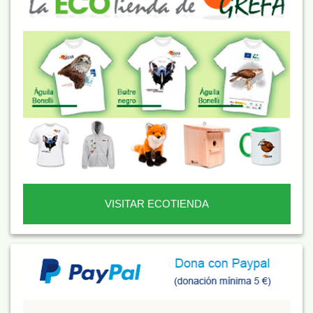
VISITAR ECOTIENDA