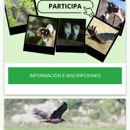
INFORMACIÓN E INSCRIPCIONES