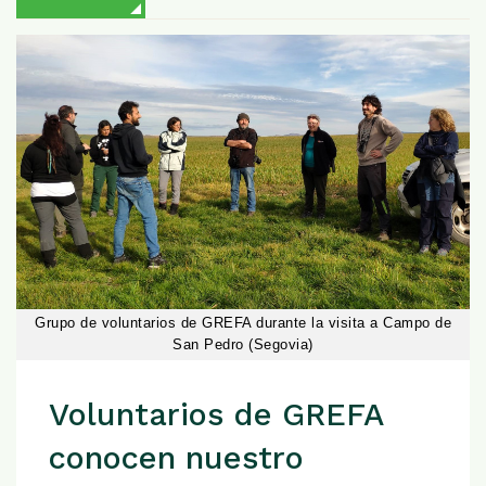
Grupo de voluntarios de GREFA durante la visita a Campo de
San Pedro (Segovia)
Voluntarios de GREFA
conocen nuestro