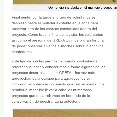
Gorrionera instalada en el municipio segovi
Finalmente, por la tarde el grupo de voluntarios se
desplazó hasta el muladar existente en la zona para
observar otra de las charcas construidas dentro del
proyecto. Como broche final de la visita, los voluntarios
así como el personal de GREFA tuvimos la gran fortuna
de poder observar a varios alimoches sobrevolando los
alrededores.
Este tipo de salidas permiten a nuestros voluntarios
reforzar sus lazos y conocer más a fondo algunos de los
proyectos desarrollados por GREFA. Una vez más,
aprovechamos la ocasión para agradecerles su
compromiso y dedicación puesto que, sin su ayuda, nos
resultaría imposible llevar a cabo los numerosos
proyectos que desarrollamos en beneficio de la
conservación de nuestra fauna autóctona.