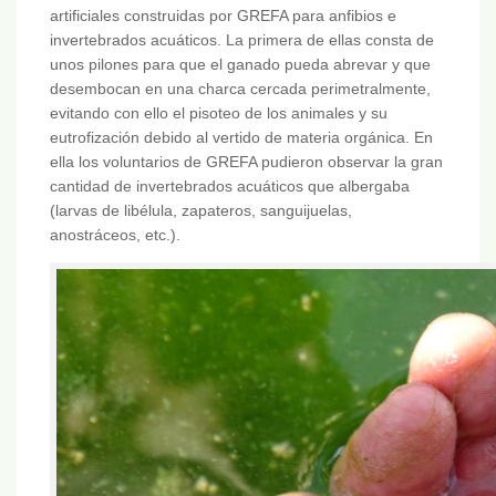
artificiales construidas por GREFA para anfibios e
invertebrados acuáticos. La primera de ellas consta de
unos pilones para que el ganado pueda abrevar y que
desembocan en una charca cercada perimetralmente,
evitando con ello el pisoteo de los animales y su
eutrofización debido al vertido de materia orgánica. En
ella los voluntarios de GREFA pudieron observar la gran
cantidad de invertebrados acuáticos que albergaba
(larvas de libélula, zapateros, sanguijuelas,
anostráceos, etc.).