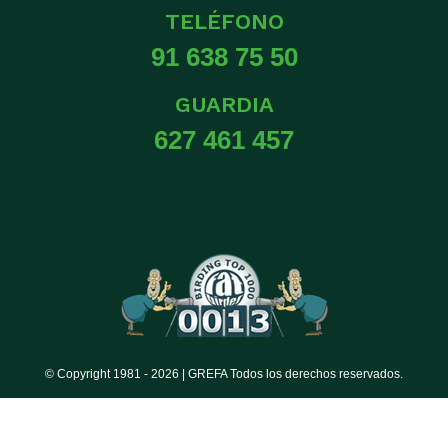
TELÉFONO
91 638 75 50
GUARDIA
627 461 457
© Copyright 1981 -
2026 | GREFA Todos los derechos reservados.