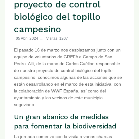
proyecto de control
biológico del topillo
campesino
05 Abril 2024
Visitas: 1207
El pasado 16 de marzo nos desplazamos junto con un
equipo de voluntarios de GREFA a Campo de San
Pedro. Allí, de la mano de Carlos Cuéllar, responsable
de nuestro proyecto de control biológico del topillo
campesino, conocimos algunas de las acciones que se
están desarrollando en el marco de esta iniciativa, con
la colaboración de WWF España, así como del
ayuntamiento y los vecinos de este municipio
segoviano.
Un gran abanico de medidas
para fomentar la biodiversidad
La jornada comenzó con la visita a varias charcas