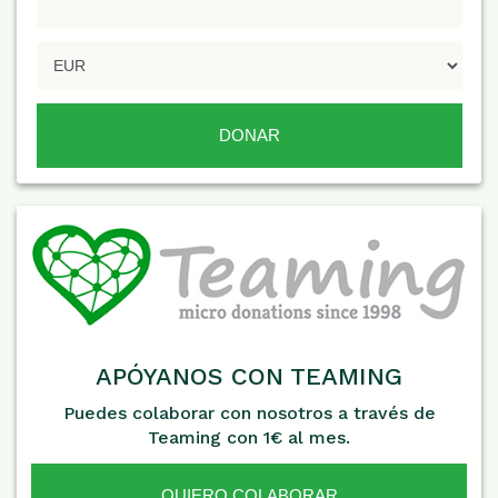
APÓYANOS CON TEAMING
Puedes colaborar con nosotros a través de
Teaming con 1€ al mes.
QUIERO COLABORAR