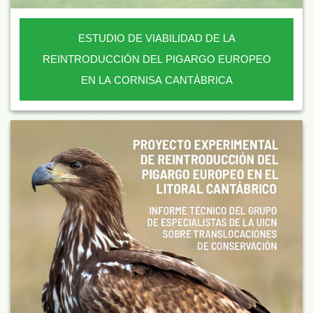
ESTUDIO DE VIABILIDAD DE LA
REINTRODUCCIÓN DEL PIGARGO EUROPEO
EN LA CORNISA CANTÁBRICA