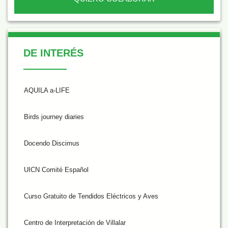
De Interés
DE INTERÉS
AQUILA a-LIFE
Birds journey diaries
Docendo Discimus
UICN Comité Español
Curso Gratuito de Tendidos Eléctricos y Aves
Centro de Interpretación de Villalar