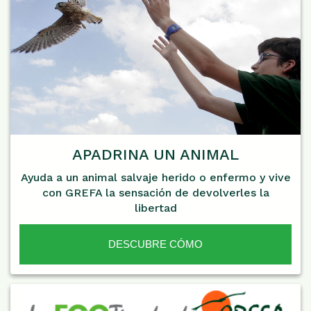
APADRINA UN ANIMAL
Ayuda a un animal salvaje herido o enfermo y vive
con GREFA la sensación de devolverles la
libertad
DESCUBRE CÓMO