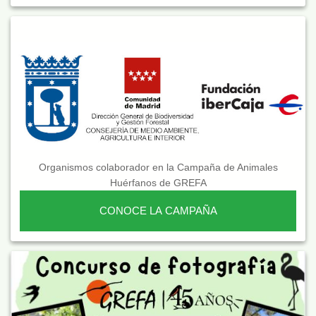
Organismos colaborador en la Campaña de Animales
Huérfanos de GREFA
CONOCE LA CAMPAÑA