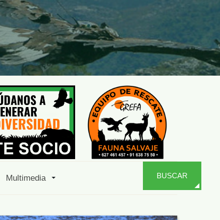
BUSCAR
Multimedia