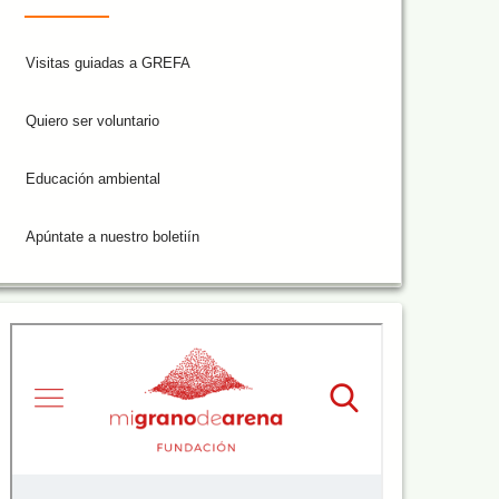
Visitas guiadas a GREFA
Quiero ser voluntario
Educación ambiental
Apúntate a nuestro boletiín