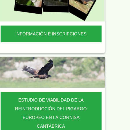
INFORMACIÓN E INSCRIPCIONES
ESTUDIO DE VIABILIDAD DE LA
REINTRODUCCIÓN DEL PIGARGO
EUROPEO EN LA CORNISA
CANTÁBRICA