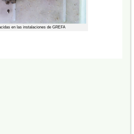
acidas en las instalaciones de GREFA