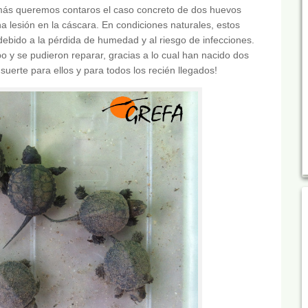
ás queremos contaros el caso concreto de dos huevos
a lesión en la cáscara. En condiciones naturales, estos
 debido a la pérdida de humedad y al riesgo de infecciones.
o y se pudieron reparar, gracias a lo cual han nacido dos
uerte para ellos y para todos los recién llegados!