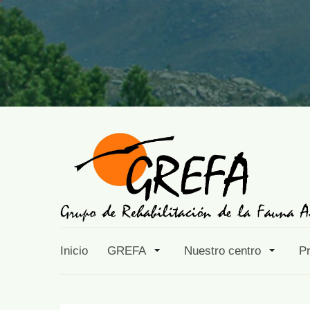
Inicio
GREFA
Nuestro centro
P