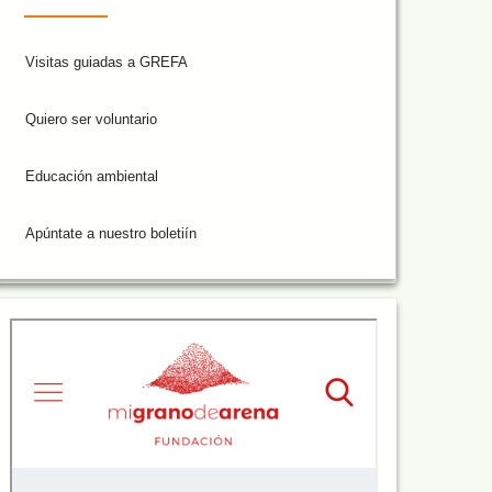
Visitas guiadas a GREFA
Quiero ser voluntario
Educación ambiental
Apúntate a nuestro boletiín