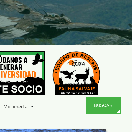
BUSCAR
Multimedia