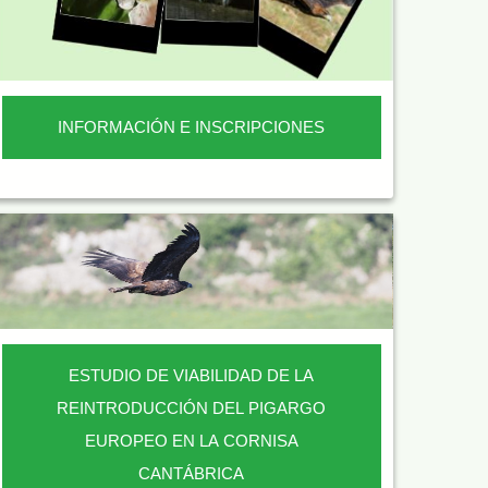
INFORMACIÓN E INSCRIPCIONES
ESTUDIO DE VIABILIDAD DE LA
REINTRODUCCIÓN DEL PIGARGO
EUROPEO EN LA CORNISA
CANTÁBRICA