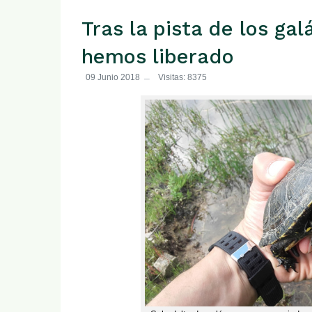
Tras la pista de los g
hemos liberado
09 Junio 2018
Visitas: 8375