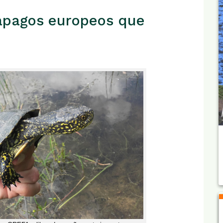
alápagos europeos que