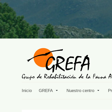
Inicio
GREFA
Nuestro centro
P