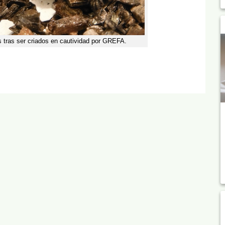
 tras ser criados en cautividad por GREFA.