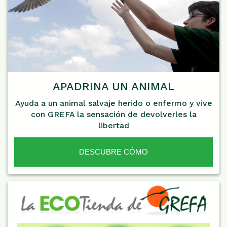
APADRINA UN ANIMAL
Ayuda a un animal salvaje herido o enfermo y vive
con GREFA la sensación de devolverles la
libertad
DESCUBRE CÓMO