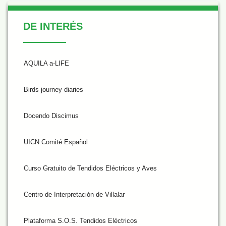
De Interés
DE INTERÉS
AQUILA a-LIFE
Birds journey diaries
Docendo Discimus
UICN Comité Español
Curso Gratuito de Tendidos Eléctricos y Aves
Centro de Interpretación de Villalar
Plataforma S.O.S. Tendidos Eléctricos