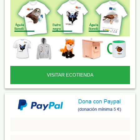
VISITAR ECOTIENDA