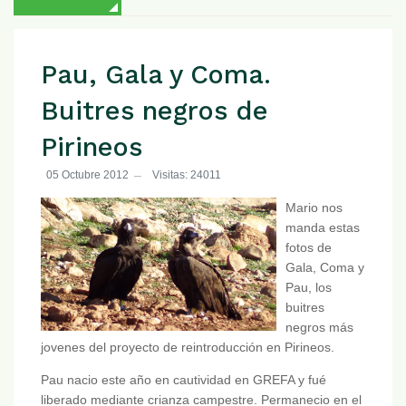
Pau, Gala y Coma.
Buitres negros de
Pirineos
05 Octubre 2012
Visitas: 24011
Mario nos
manda estas
fotos de
Gala, Coma y
Pau, los
buitres
negros más
jovenes del proyecto de reintroducción en Pirineos.
Pau nacio este año en cautividad en GREFA y fué
liberado mediante crianza campestre. Permanecio en el