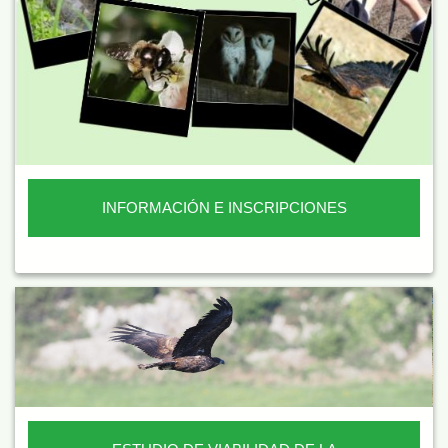
INFORMACIÓN E INSCRIPCIONES