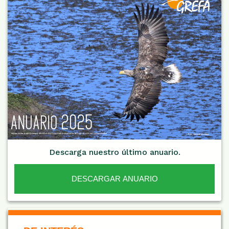
Descarga nuestro último anuario.
DESCARGAR ANUARIO
De Interés NARANJA