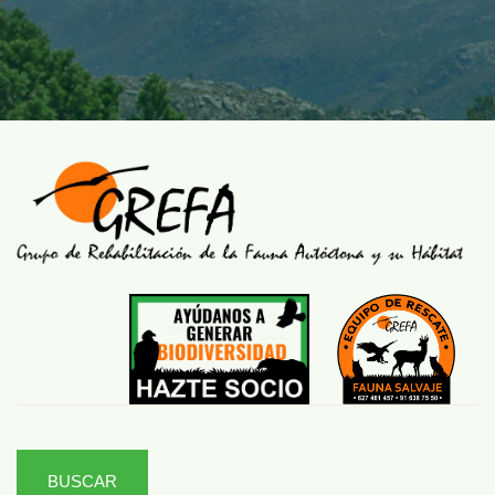
BUSCAR