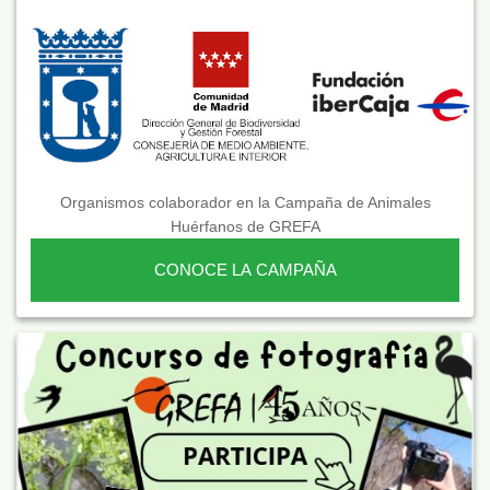
Organismos colaborador en la Campaña de Animales
Huérfanos de GREFA
CONOCE LA CAMPAÑA