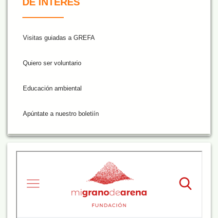
DE INTERÉS
Visitas guiadas a GREFA
Quiero ser voluntario
Educación ambiental
Apúntate a nuestro boletiín