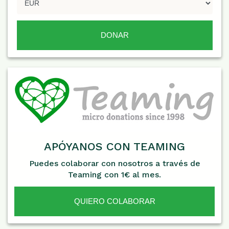
APÓYANOS CON TEAMING
Puedes colaborar con nosotros a través de
Teaming con 1€ al mes.
QUIERO COLABORAR