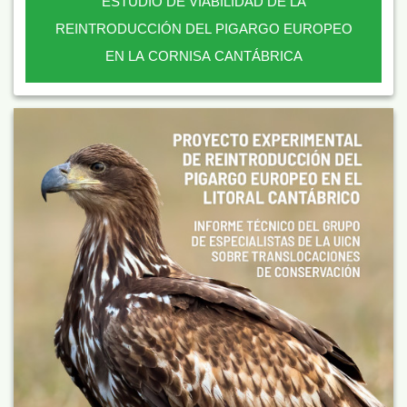
ESTUDIO DE VIABILIDAD DE LA
REINTRODUCCIÓN DEL PIGARGO EUROPEO
EN LA CORNISA CANTÁBRICA