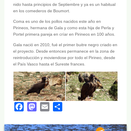
nido hasta principios de Septiembre y ya es un habitual
en los comederos de Boumort.
Coma es uno de los pollos nacidos este año en
Pirineos, hermana de Gala y como esta hija de Perla y
Portel primera pareja en críar en Pirineos en 100 años.
Gala nació en 2010, fué el primer buitre negro criado en
el proyecto. Desde entonces permanece en la zona de
reintroducción y moviendose por todo el Pirineo, desde
el País Vasco hasta el Sureste frances.
Facebook
Mastodon
Email
Share