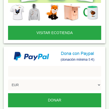
VISITAR ECOTIENDA