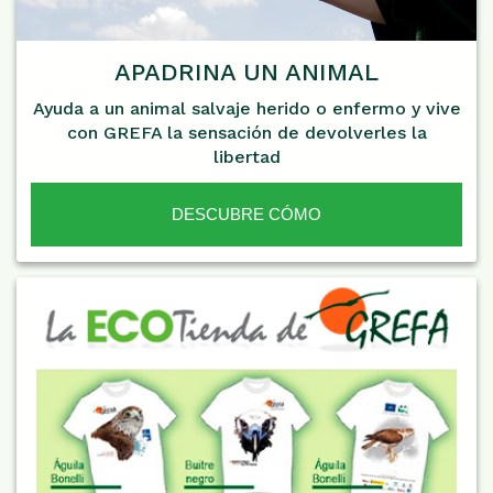
APADRINA UN ANIMAL
Ayuda a un animal salvaje herido o enfermo y vive
con GREFA la sensación de devolverles la
libertad
DESCUBRE CÓMO