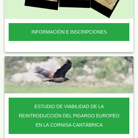
INFORMACIÓN E INSCRIPCIONES
ESTUDIO DE VIABILIDAD DE LA
REINTRODUCCIÓN DEL PIGARGO EUROPEO
EN LA CORNISA CANTÁBRICA