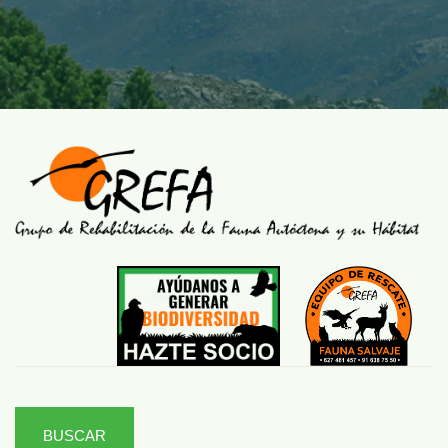
BUSCAR