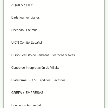
AQUILA a-LIFE
Birds journey diaries
Docendo Discimus
UICN Comité Español
Curso Gratuito de Tendidos Eléctricos y Aves
Centro de Interpretación de Villalar
Plataforma S.O.S. Tendidos Eléctricos
GREFA + EMPRESAS
Educación Ambiental