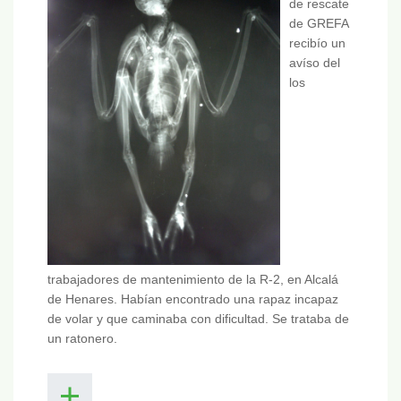
de rescate
de GREFA
recibío un
avíso del
los
trabajadores de mantenimiento de la R-2, en Alcalá
de Henares. Habían encontrado una rapaz incapaz
de volar y que caminaba con dificultad. Se trataba de
un ratonero.