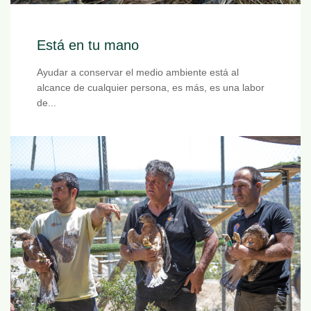
Está en tu mano
Ayudar a conservar el medio ambiente está al
alcance de cualquier persona, es más, es una labor
de...