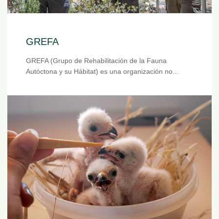
GREFA
GREFA (Grupo de Rehabilitación de la Fauna
Autóctona y su Hábitat) es una organización no...