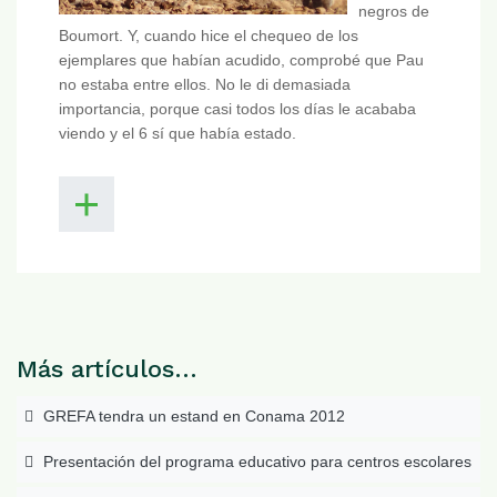
negros de
Boumort. Y, cuando hice el chequeo de los
ejemplares que habían acudido, comprobé que Pau
no estaba entre ellos. No le di demasiada
importancia, porque casi todos los días le acababa
viendo y el 6 sí que había estado.
Más artículos…
GREFA tendra un estand en Conama 2012
Presentación del programa educativo para centros escolares