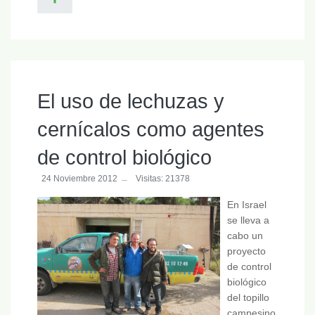
El uso de lechuzas y
cernícalos como agentes
de control biológico
24 Noviembre 2012
Visitas: 21378
En Israel
se lleva a
cabo un
proyecto
de control
biológico
del topillo
campesino