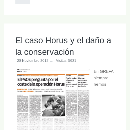
El caso Horus y el daño a
la conservación
28 Noviembre 2012
Visitas: 5621
En GREFA
siempre
hemos