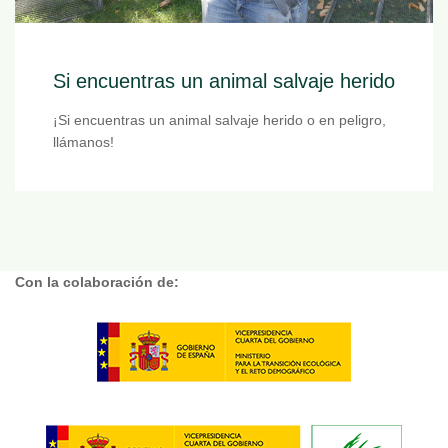
Si encuentras un animal salvaje herido
¡Si encuentras un animal salvaje herido o en peligro,
llámanos!
Con la colaboración de: