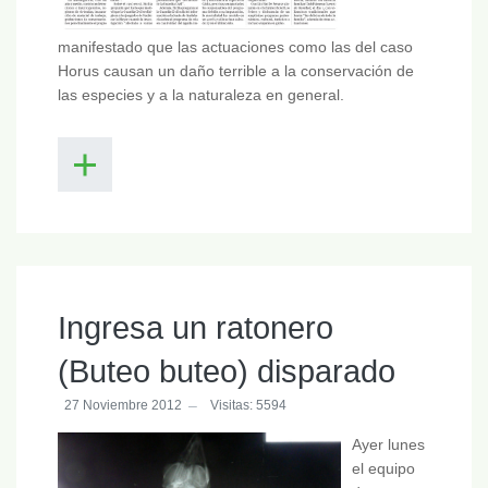
manifestado que las actuaciones como las del caso
Horus causan un daño terrible a la conservación de
las especies y a la naturaleza en general.
Ingresa un ratonero
(Buteo buteo) disparado
27 Noviembre 2012
Visitas: 5594
Ayer lunes
el equipo