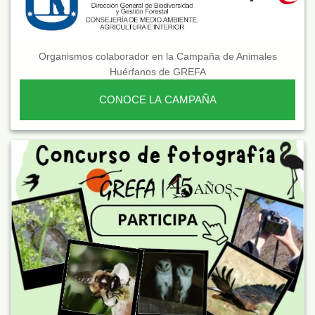
Organismos colaborador en la Campaña de Animales
Huérfanos de GREFA
CONOCE LA CAMPAÑA