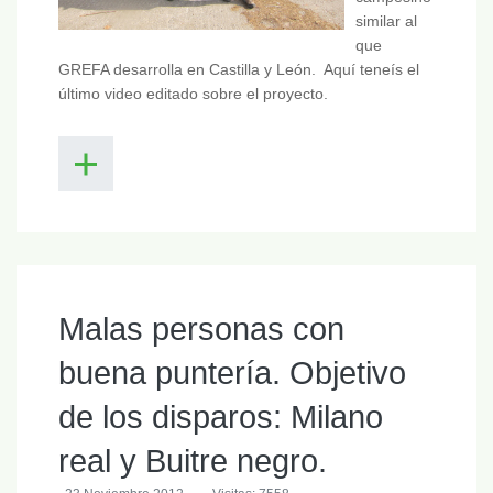
similar al
que
GREFA desarrolla en Castilla y León. Aquí teneís el
último video editado sobre el proyecto.
Malas personas con
buena puntería. Objetivo
de los disparos: Milano
real y Buitre negro.