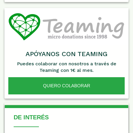
APÓYANOS CON TEAMING
Puedes colaborar con nosotros a través de
Teaming con 1€ al mes.
QUIERO COLABORAR
De Interés
DE INTERÉS