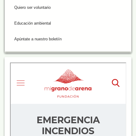
Quiero ser voluntario
Educación ambiental
Apúntate a nuestro boletiín