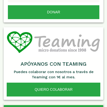
APÓYANOS CON TEAMING
Puedes colaborar con nosotros a través de
Teaming con 1€ al mes.
QUIERO COLABORAR