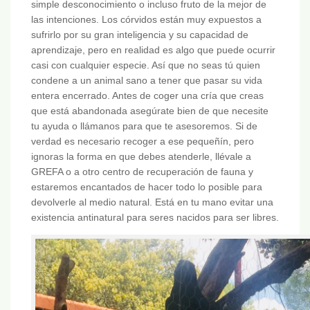
simple desconocimiento o incluso fruto de la mejor de
las intenciones. Los córvidos están muy expuestos a
sufrirlo por su gran inteligencia y su capacidad de
aprendizaje, pero en realidad es algo que puede ocurrir
casi con cualquier especie. Así que no seas tú quien
condene a un animal sano a tener que pasar su vida
entera encerrado. Antes de coger una cría que creas
que está abandonada asegúrate bien de que necesite
tu ayuda o llámanos para que te asesoremos. Si de
verdad es necesario recoger a ese pequeñín, pero
ignoras la forma en que debes atenderle, llévale a
GREFA o a otro centro de recuperación de fauna y
estaremos encantados de hacer todo lo posible para
devolverle al medio natural. Está en tu mano evitar una
existencia antinatural para seres nacidos para ser libres.