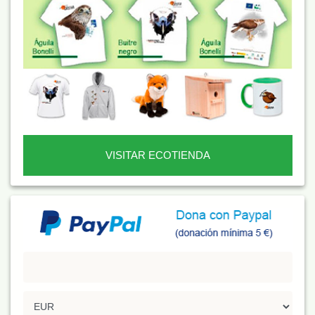
VISITAR ECOTIENDA