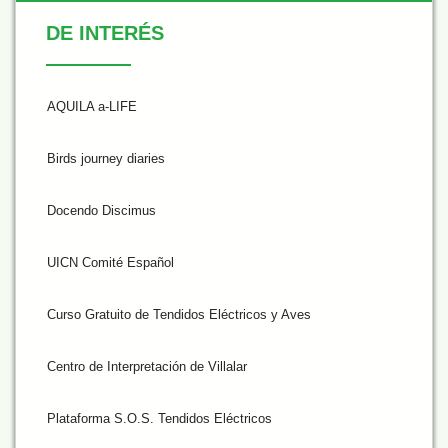
De Interés
DE INTERÉS
AQUILA a-LIFE
Birds journey diaries
Docendo Discimus
UICN Comité Español
Curso Gratuito de Tendidos Eléctricos y Aves
Centro de Interpretación de Villalar
Plataforma S.O.S. Tendidos Eléctricos