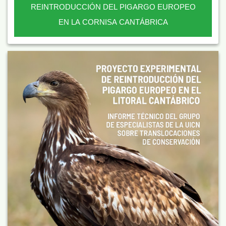
REINTRODUCCIÓN DEL PIGARGO EUROPEO
EN LA CORNISA CANTÁBRICA