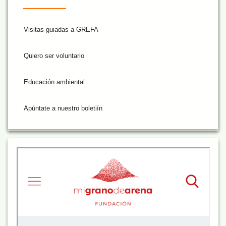
Visitas guiadas a GREFA
Quiero ser voluntario
Educación ambiental
Apúntate a nuestro boletiín