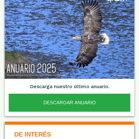
Descarga nuestro último anuario.
DESCARGAR ANUARIO
De Interés NARANJA
DE INTERÉS