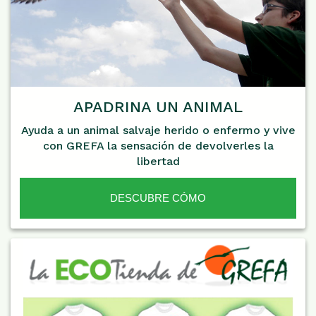
APADRINA UN ANIMAL
Ayuda a un animal salvaje herido o enfermo y vive
con GREFA la sensación de devolverles la
libertad
DESCUBRE CÓMO