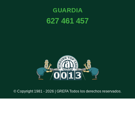
GUARDIA
627 461 457
© Copyright 1981 -
2026 | GREFA Todos los derechos reservados.