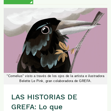
"Cornelius" visto a través de los ojos de la artista e ilustradora
Belette Le Pink, gran colaboradora de GREFA.
LAS HISTORIAS DE
GREFA: Lo que