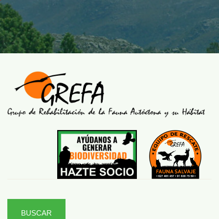
BUSCAR