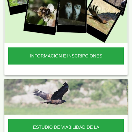
INFORMACIÓN E INSCRIPCIONES
ESTUDIO DE VIABILIDAD DE LA