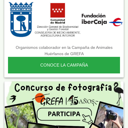
Organismos colaborador en la Campaña de Animales
Huérfanos de GREFA
CONOCE LA CAMPAÑA