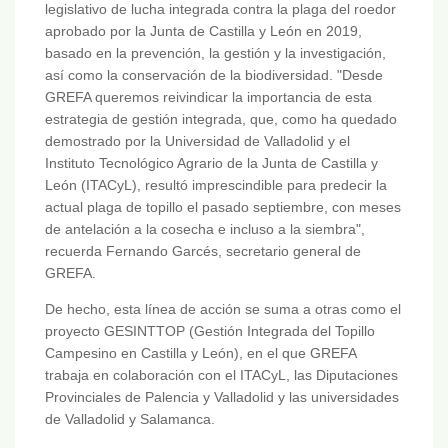
legislativo de lucha integrada contra la plaga del roedor
aprobado por la Junta de Castilla y León en 2019,
basado en la prevención, la gestión y la investigación,
así como la conservación de la biodiversidad. "Desde
GREFA queremos reivindicar la importancia de esta
estrategia de gestión integrada, que, como ha quedado
demostrado por la Universidad de Valladolid y el
Instituto Tecnológico Agrario de la Junta de Castilla y
León (ITACyL), resultó imprescindible para predecir la
actual plaga de topillo el pasado septiembre, con meses
de antelación a la cosecha e incluso a la siembra",
recuerda Fernando Garcés, secretario general de
GREFA.
De hecho, esta línea de acción se suma a otras como el
proyecto GESINTTOP (Gestión Integrada del Topillo
Campesino en Castilla y León), en el que GREFA
trabaja en colaboración con el ITACyL, las Diputaciones
Provinciales de Palencia y Valladolid y las universidades
de Valladolid y Salamanca.