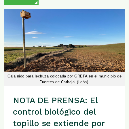
Caja nido para lechuza colocada por GREFA en el municipio de
Fuentes de Carbajal (León).
NOTA DE PRENSA: El
control biológico del
topillo se extiende por