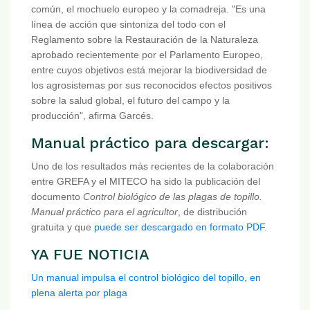
común, el mochuelo europeo y la comadreja. "Es una
línea de acción que sintoniza del todo con el
Reglamento sobre la Restauración de la Naturaleza
aprobado recientemente por el Parlamento Europeo,
entre cuyos objetivos está mejorar la biodiversidad de
los agrosistemas por sus reconocidos efectos positivos
sobre la salud global, el futuro del campo y la
producción", afirma Garcés.
Manual práctico para descargar:
Uno de los resultados más recientes de la colaboración
entre GREFA y el MITECO ha sido la publicación del
documento
Control biológico de las plagas de topillo.
Manual práctico para el agricultor
, de distribución
gratuita y que
puede ser descargado en formato PDF
.
YA FUE NOTICIA
Un manual impulsa el control biológico del topillo, en
plena alerta por plaga