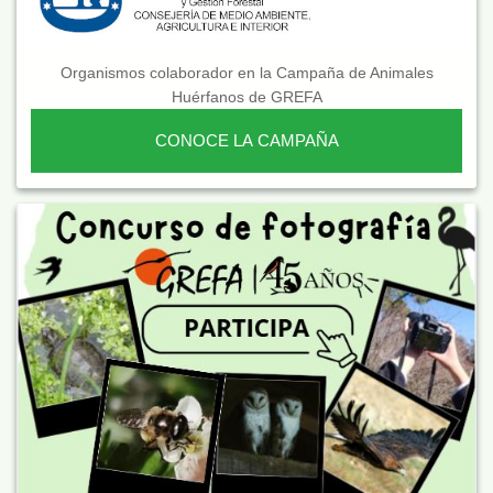
Organismos colaborador en la Campaña de Animales
Huérfanos de GREFA
CONOCE LA CAMPAÑA