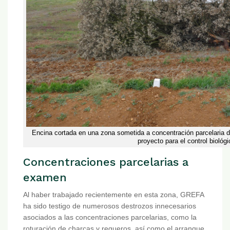
Encina cortada en una zona sometida a concentración parcelaria d
proyecto para el control biológic
Concentraciones parcelarias a
examen
Al haber trabajado recientemente en esta zona, GREFA
ha sido testigo de numerosos destrozos innecesarios
asociados a las concentraciones parcelarias, como la
roturación de charcas y regueros, así como el arranque