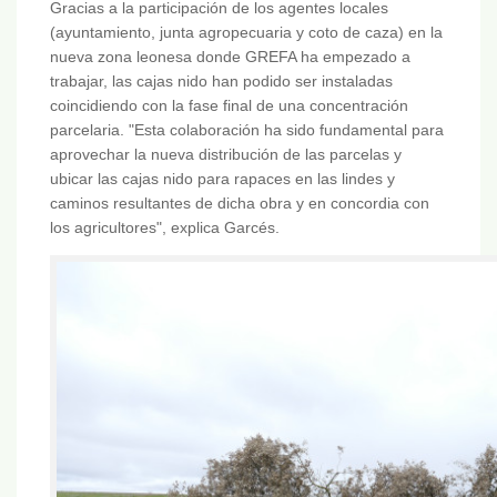
Gracias a la participación de los agentes locales
(ayuntamiento, junta agropecuaria y coto de caza) en la
nueva zona leonesa donde GREFA ha empezado a
trabajar, las cajas nido han podido ser instaladas
coincidiendo con la fase final de una concentración
parcelaria. "Esta colaboración ha sido fundamental para
aprovechar la nueva distribución de las parcelas y
ubicar las cajas nido para rapaces en las lindes y
caminos resultantes de dicha obra y en concordia con
los agricultores", explica Garcés.