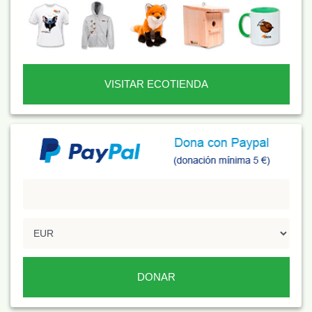
VISITAR ECOTIENDA