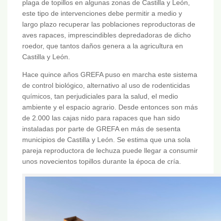
plaga de topillos en algunas zonas de Castilla y León,
este tipo de intervenciones debe permitir a medio y
largo plazo recuperar las poblaciones reproductoras de
aves rapaces, imprescindibles depredadoras de dicho
roedor, que tantos daños genera a la agricultura en
Castilla y León.
Hace quince años GREFA puso en marcha este sistema
de control biológico, alternativo al uso de rodenticidas
químicos, tan perjudiciales para la salud, el medio
ambiente y el espacio agrario. Desde entonces son más
de 2.000 las cajas nido para rapaces que han sido
instaladas por parte de GREFA en más de sesenta
municipios de Castilla y León. Se estima que una sola
pareja reproductora de lechuza puede llegar a consumir
unos novecientos topillos durante la época de cría.