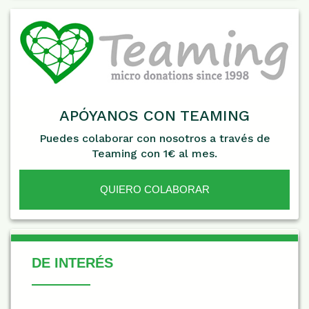
APÓYANOS CON TEAMING
Puedes colaborar con nosotros a través de
Teaming con 1€ al mes.
QUIERO COLABORAR
De Interés
DE INTERÉS