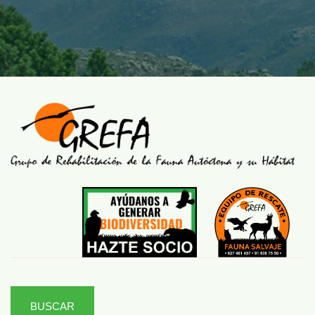
BUSCAR