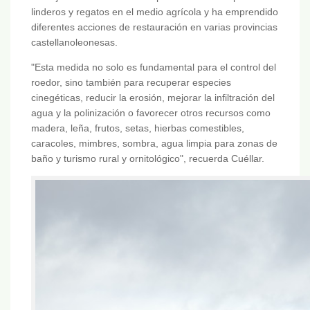
linderos y regatos en el medio agrícola y ha emprendido
diferentes acciones de restauración en varias provincias
castellanoleonesas.
"Esta medida no solo es fundamental para el control del
roedor, sino también para recuperar especies
cinegéticas, reducir la erosión, mejorar la infiltración del
agua y la polinización o favorecer otros recursos como
madera, leña, frutos, setas, hierbas comestibles,
caracoles, mimbres, sombra, agua limpia para zonas de
baño y turismo rural y ornitológico", recuerda Cuéllar.