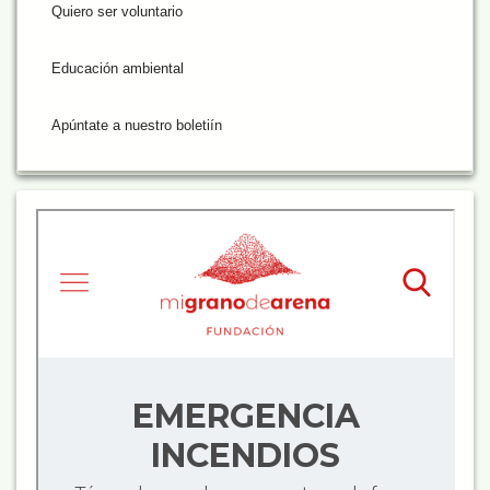
Quiero ser voluntario
Educación ambiental
Apúntate a nuestro boletiín