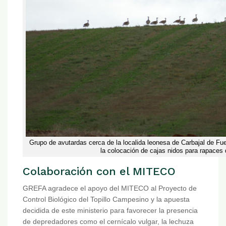
Grupo de avutardas cerca de la localida leonesa de Carbajal de 
la colocación de cajas nidos para rapaces 
Colaboración con el MITECO
GREFA agradece el apoyo del MITECO al Proyecto de
Control Biológico del Topillo Campesino y la apuesta
decidida de este ministerio para favorecer la presencia
de depredadores como el cernícalo vulgar, la lechuza