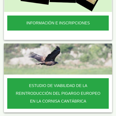
INFORMACIÓN E INSCRIPCIONES
ESTUDIO DE VIABILIDAD DE LA
REINTRODUCCIÓN DEL PIGARGO EUROPEO
EN LA CORNISA CANTÁBRICA