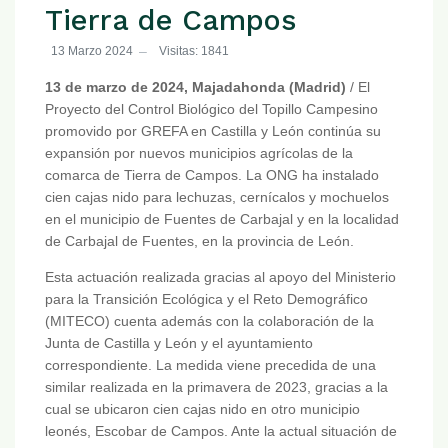
Tierra de Campos
13 Marzo 2024
Visitas: 1841
13 de marzo de 2024, Majadahonda (Madrid)
/ El
Proyecto del Control Biológico del Topillo Campesino
promovido por GREFA en Castilla y León continúa su
expansión por nuevos municipios agrícolas de la
comarca de Tierra de Campos. La ONG ha instalado
cien cajas nido para lechuzas, cernícalos y mochuelos
en el municipio de Fuentes de Carbajal y en la localidad
de Carbajal de Fuentes, en la provincia de León.
Esta actuación realizada gracias al apoyo del Ministerio
para la Transición Ecológica y el Reto Demográfico
(MITECO) cuenta además con la colaboración de la
Junta de Castilla y León y el ayuntamiento
correspondiente. La medida viene precedida de una
similar realizada en la primavera de 2023, gracias a la
cual se ubicaron cien cajas nido en otro municipio
leonés, Escobar de Campos. Ante la actual situación de