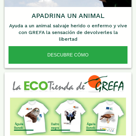
APADRINA UN ANIMAL
Ayuda a un animal salvaje herido o enfermo y vive
con GREFA la sensación de devolverles la
libertad
DESCUBRE CÓMO