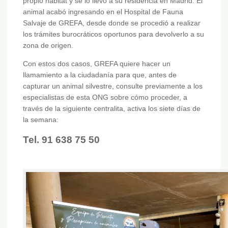
propio hábitat y se lo llevó a su residencia en Madrid. El
animal acabó ingresando en el Hospital de Fauna
Salvaje de GREFA, desde donde se procedió a realizar
los trámites burocráticos oportunos para devolverlo a su
zona de origen.
Con estos dos casos, GREFA quiere hacer un
llamamiento a la ciudadanía para que, antes de
capturar un animal silvestre, consulte previamente a los
especialistas de esta ONG sobre cómo proceder, a
través de la siguiente centralita, activa los siete días de
la semana:
Tel. 91 638 75 50