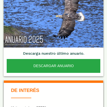
Descarga nuestro último anuario.
DESCARGAR ANUARIO
De Interés NARANJA
DE INTERÉS