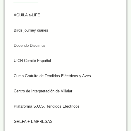
AQUILA a-LIFE
Birds journey diaries
Docendo Discimus
UICN Comité Español
Curso Gratuito de Tendidos Eléctricos y Aves
Centro de Interpretación de Villalar
Plataforma S.O.S. Tendidos Eléctricos
GREFA + EMPRESAS