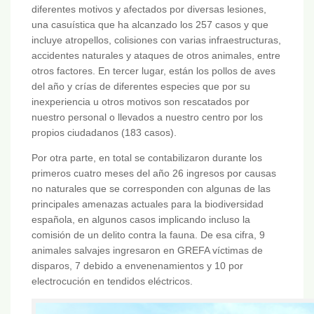
diferentes motivos y afectados por diversas lesiones,
una casuística que ha alcanzado los 257 casos y que
incluye atropellos, colisiones con varias infraestructuras,
accidentes naturales y ataques de otros animales, entre
otros factores. En tercer lugar, están los pollos de aves
del año y crías de diferentes especies que por su
inexperiencia u otros motivos son rescatados por
nuestro personal o llevados a nuestro centro por los
propios ciudadanos (183 casos).
Por otra parte, en total se contabilizaron durante los
primeros cuatro meses del año 26 ingresos por causas
no naturales que se corresponden con algunas de las
principales amenazas actuales para la biodiversidad
española, en algunos casos implicando incluso la
comisión de un delito contra la fauna. De esa cifra, 9
animales salvajes ingresaron en GREFA víctimas de
disparos, 7 debido a envenenamientos y 10 por
electrocución en tendidos eléctricos.