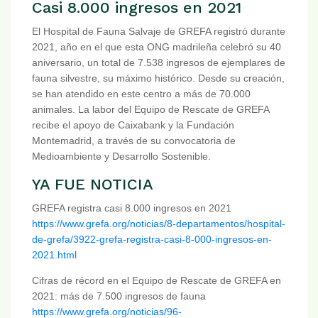
Casi 8.000 ingresos en 2021
El Hospital de Fauna Salvaje de GREFA registró durante
2021, año en el que esta ONG madrileña celebró su 40
aniversario, un total de 7.538 ingresos de ejemplares de
fauna silvestre, su máximo histórico. Desde su creación,
se han atendido en este centro a más de 70.000
animales. La labor del Equipo de Rescate de GREFA
recibe el apoyo de Caixabank y la Fundación
Montemadrid, a través de su convocatoria de
Medioambiente y Desarrollo Sostenible.
YA FUE NOTICIA
GREFA registra casi 8.000 ingresos en 2021
https://www.grefa.org/noticias/8-departamentos/hospital-
de-grefa/3922-grefa-registra-casi-8-000-ingresos-en-
2021.html
Cifras de récord en el Equipo de Rescate de GREFA en
2021: más de 7.500 ingresos de fauna
https://www.grefa.org/noticias/96-