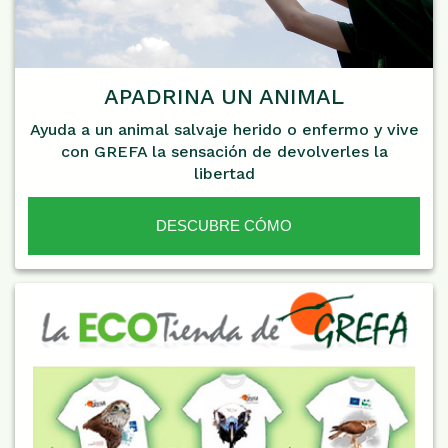
APADRINA UN ANIMAL
Ayuda a un animal salvaje herido o enfermo y vive
con GREFA la sensación de devolverles la
libertad
DESCUBRE CÓMO