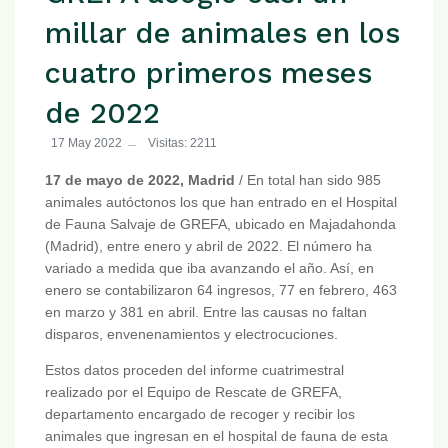
millar de animales en los
cuatro primeros meses
de 2022
17 May 2022
Visitas: 2211
17 de mayo de 2022, Madrid
/ En total han sido 985
animales autóctonos los que han entrado en el Hospital
de Fauna Salvaje de GREFA, ubicado en Majadahonda
(Madrid), entre enero y abril de 2022. El número ha
variado a medida que iba avanzando el año. Así, en
enero se contabilizaron 64 ingresos, 77 en febrero, 463
en marzo y 381 en abril. Entre las causas no faltan
disparos, envenenamientos y electrocuciones.
Estos datos proceden del informe cuatrimestral
realizado por el Equipo de Rescate de GREFA,
departamento encargado de recoger y recibir los
animales que ingresan en el hospital de fauna de esta