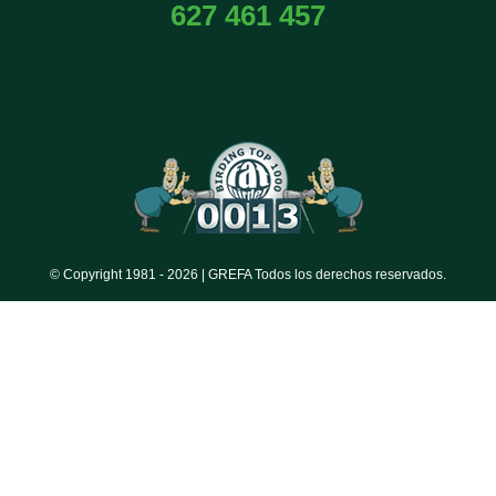
627 461 457
© Copyright 1981 -
2026 | GREFA Todos los derechos reservados.