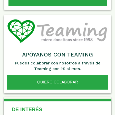
APÓYANOS CON TEAMING
Puedes colaborar con nosotros a través de
Teaming con 1€ al mes.
QUIERO COLABORAR
De Interés
DE INTERÉS