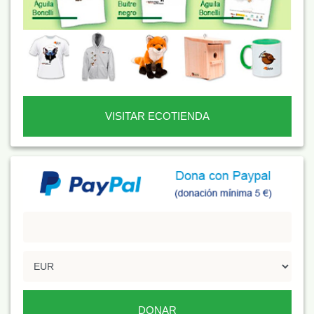
VISITAR ECOTIENDA