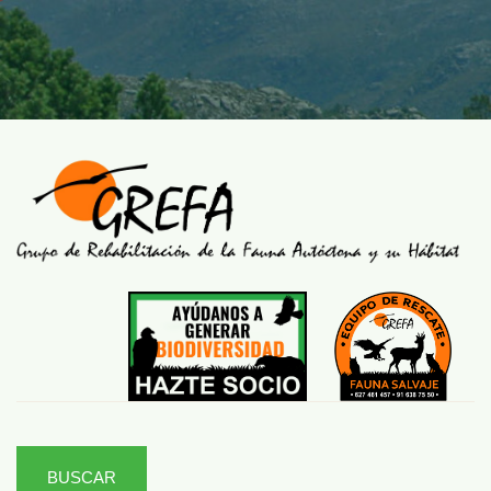
BUSCAR