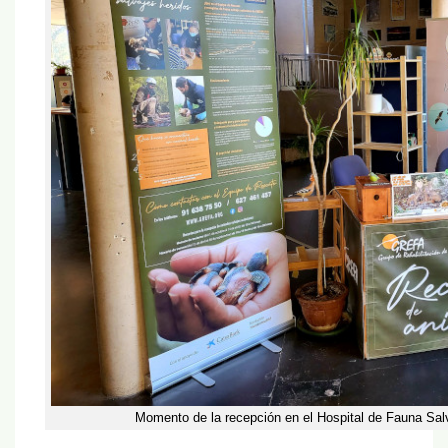
Momento de la recepción en el Hospital de Fauna Sal