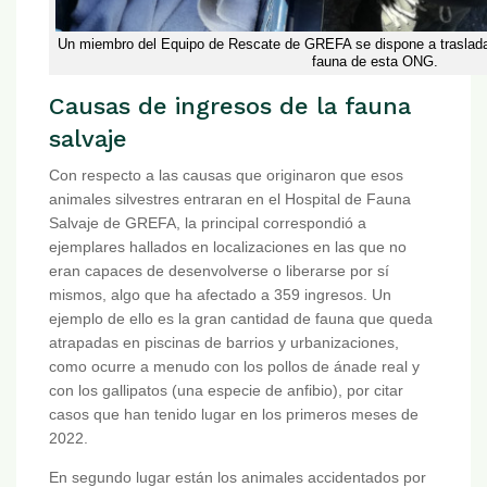
Un miembro del Equipo de Rescate de GREFA se dispone a trasladar 
fauna de esta ONG.
Causas de ingresos de la fauna
salvaje
Con respecto a las causas que originaron que esos
animales silvestres entraran en el Hospital de Fauna
Salvaje de GREFA, la principal correspondió a
ejemplares hallados en localizaciones en las que no
eran capaces de desenvolverse o liberarse por sí
mismos, algo que ha afectado a 359 ingresos. Un
ejemplo de ello es la gran cantidad de fauna que queda
atrapadas en piscinas de barrios y urbanizaciones,
como ocurre a menudo con los pollos de ánade real y
con los gallipatos (una especie de anfibio), por citar
casos que han tenido lugar en los primeros meses de
2022.
En segundo lugar están los animales accidentados por