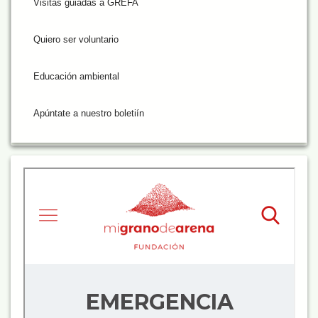
Visitas guiadas a GREFA
Quiero ser voluntario
Educación ambiental
Apúntate a nuestro boletiín