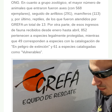
ONG. En cuanto a grupo zoológico, el mayor número de
animales que entraron fueron aves (con 568
ejemplares), seguido de anfibios (291), mamíferos (113)
y, por último, reptiles, de los que fueron atendidos por
GREFA un total de 13. Por otra parte, de esos ingresos
de fauna recibidos desde enero hasta abril, 852
pertenecen a especies legalmente protegidas, mientras
que 49 corresponden a especies con la catalogación de
“En peligro de extinción" y 61 a especies catalogadas
como “Vulnerables".