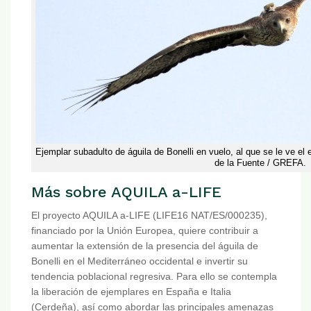
Ejemplar subadulto de águila de Bonelli en vuelo, al que se le ve el
de la Fuente / GREFA.
Más sobre AQUILA a-LIFE
El proyecto AQUILA a-LIFE (LIFE16 NAT/ES/000235),
financiado por la Unión Europea, quiere contribuir a
aumentar la extensión de la presencia del águila de
Bonelli en el Mediterráneo occidental e invertir su
tendencia poblacional regresiva. Para ello se contempla
la liberación de ejemplares en España e Italia
(Cerdeña), así como abordar las principales amenazas