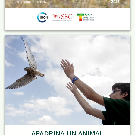
APADRINA UN ANIMAL