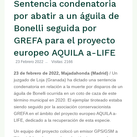
Sentencia condenatoria
por abatir a un águila de
Bonelli seguida por
GREFA para el proyecto
europeo AQUILA a-LIFE
23 Febrero 2022
Visitas: 2166
23 de febrero de 2022, Majadahonda (Madrid)
/ Un
juzgado de Loja (Granada) ha dictado una sentencia
condenatoria en relación a la muerte por disparos de un
águila de Bonelli ocurrida en un coto de caza de este
término municipal en 2020. El ejemplar tiroteado estaba
siendo seguido por la asociación conservacionista
GREFA en el ámbito del proyecto europeo AQUILA a-
LIFE, dedicado a la recuperación de esta especie.
Un equipo del proyecto colocó un emisor GPS/GSM a