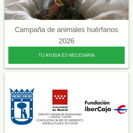
Campaña de animales huérfanos
2026
TU AYUDA ES NECESARIA