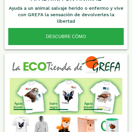
Ayuda a un animal salvaje herido o enfermo y vive
con GREFA la sensación de devolverles la
libertad
DESCUBRE CÓMO