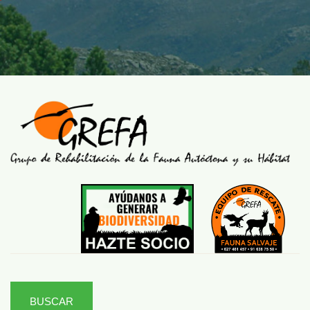
BUSCAR