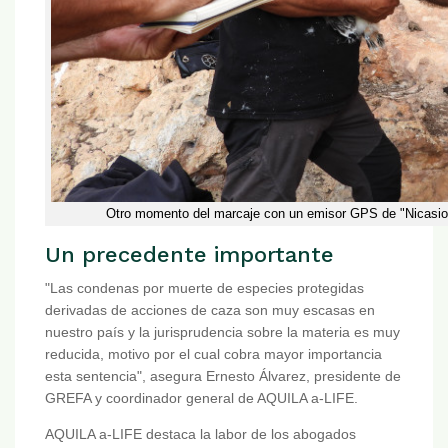
Otro momento del marcaje con un emisor GPS de "Nicasio"
Un precedente importante
"Las condenas por muerte de especies protegidas
derivadas de acciones de caza son muy escasas en
nuestro país y la jurisprudencia sobre la materia es muy
reducida, motivo por el cual cobra mayor importancia
esta sentencia", asegura Ernesto Álvarez, presidente de
GREFA y coordinador general de AQUILA a-LIFE.
AQUILA a-LIFE destaca la labor de los abogados