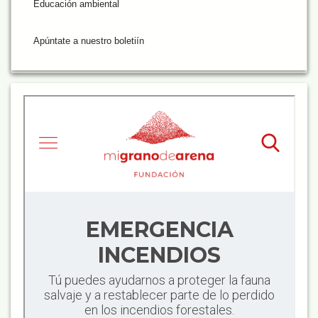
Educación ambiental
Apúntate a nuestro boletiín