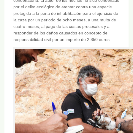
condenatoria. El autor de los hechos ha sido condenado
por el delito ecológico de atentar contra una especie
protegida a la pena de inhabilitación para el ejercicio de
la caza por un periodo de ocho meses, a una multa de
cuatro meses, al pago de las costas procesales y a
responder de los daños causados en concepto de
responsabilidad civil por un importe de 2.850 euros.