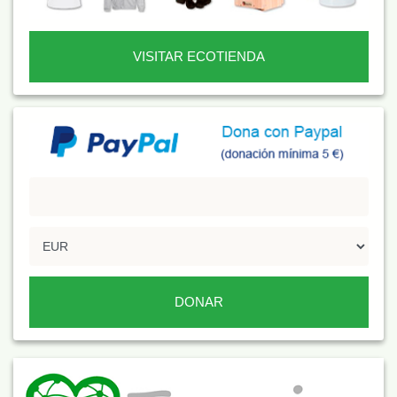
VISITAR ECOTIENDA