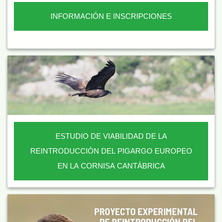
INFORMACIÓN E INSCRIPCIONES
ESTUDIO DE VIABILIDAD DE LA
REINTRODUCCIÓN DEL PIGARGO EUROPEO
EN LA CORNISA CANTÁBRICA