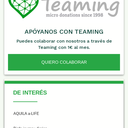
APÓYANOS CON TEAMING
Puedes colaborar con nosotros a través de
Teaming con 1€ al mes.
QUIERO COLABORAR
De Interés
DE INTERÉS
AQUILA a-LIFE