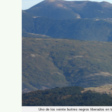
Uno de los veinte buitres negros liberados en l