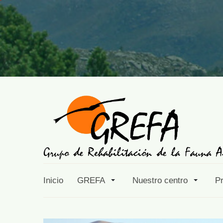
Inicio
GREFA
Nuestro centro
P