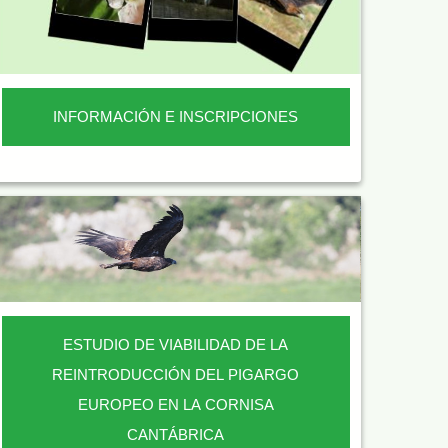
INFORMACIÓN E INSCRIPCIONES
ESTUDIO DE VIABILIDAD DE LA
REINTRODUCCIÓN DEL PIGARGO
EUROPEO EN LA CORNISA
CANTÁBRICA