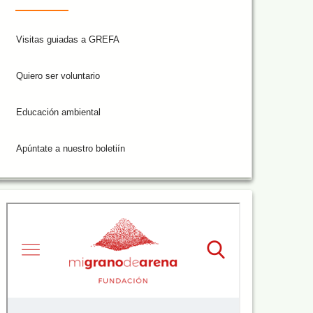
Visitas guiadas a GREFA
Quiero ser voluntario
Educación ambiental
Apúntate a nuestro boletiín