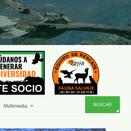
BUSCAR
Multimedia