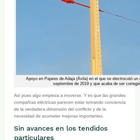
Apoyo en Pajares de Adaja (Ávila) en el que se electrocutó un 
septiembre de 2019 y que acaba de ser corregid
Así pues algo empieza a moverse. Y es que las grandes
compañías eléctricas parecen estar tomando conciencia
de la verdadera dimensión del conflicto y de la
necesidad de acometer mejoras importantes.
Sin avances en los tendidos
particulares