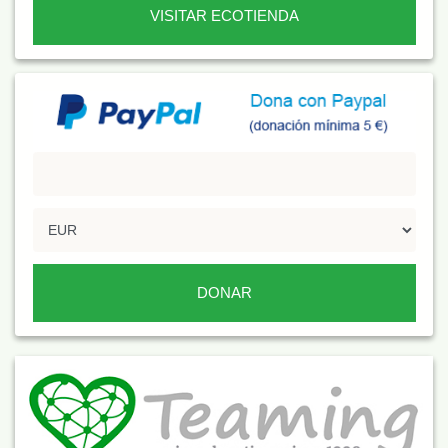
VISITAR ECOTIENDA