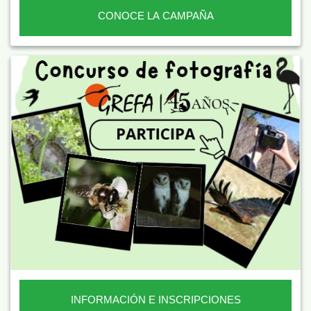
CONOCE LA CAMPAÑA
INFORMACIÓN E INSCRIPCIONES