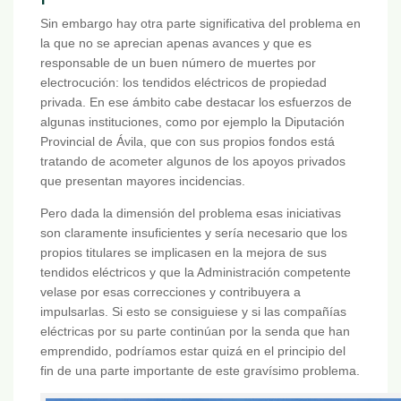
Sin embargo hay otra parte significativa del problema en
la que no se aprecian apenas avances y que es
responsable de un buen número de muertes por
electrocución: los tendidos eléctricos de propiedad
privada. En ese ámbito cabe destacar los esfuerzos de
algunas instituciones, como por ejemplo la Diputación
Provincial de Ávila, que con sus propios fondos está
tratando de acometer algunos de los apoyos privados
que presentan mayores incidencias.
Pero dada la dimensión del problema esas iniciativas
son claramente insuficientes y sería necesario que los
propios titulares se implicasen en la mejora de sus
tendidos eléctricos y que la Administración competente
velase por esas correcciones y contribuyera a
impulsarlas. Si esto se consiguiese y si las compañías
eléctricas por su parte continúan por la senda que han
emprendido, podríamos estar quizá en el principio del
fin de una parte importante de este gravísimo problema.