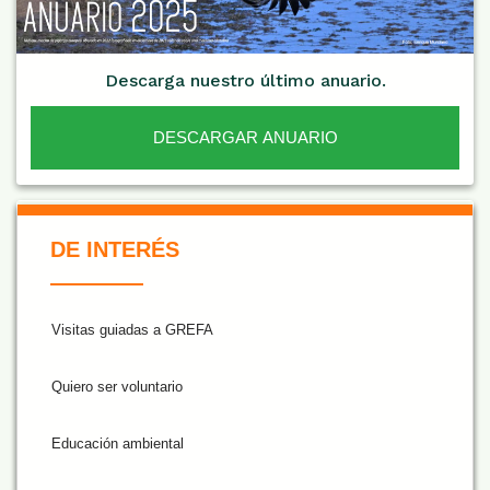
Descarga nuestro último anuario.
DESCARGAR ANUARIO
De Interés NARANJA
DE INTERÉS
Visitas guiadas a GREFA
Quiero ser voluntario
Educación ambiental