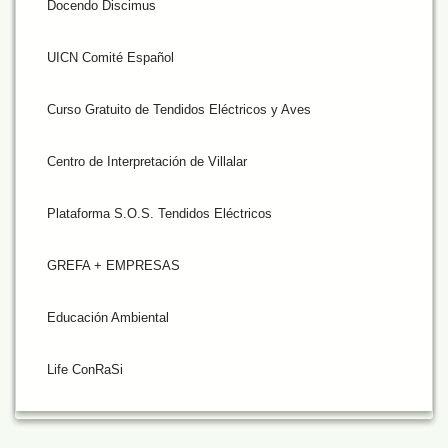
Docendo Discimus
UICN Comité Español
Curso Gratuito de Tendidos Eléctricos y Aves
Centro de Interpretación de Villalar
Plataforma S.O.S. Tendidos Eléctricos
GREFA + EMPRESAS
Educación Ambiental
Life ConRaSi