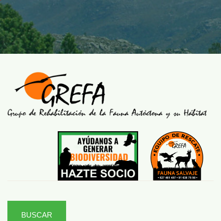
BUSCAR