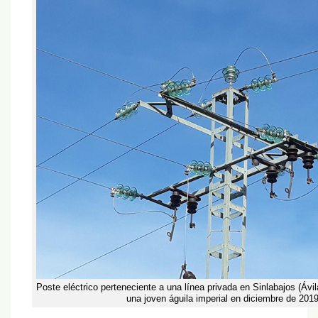
Poste eléctrico perteneciente a una línea privada en Sinlabajos (Ávil
una joven águila imperial en diciembre de 2019