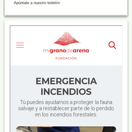
Apúntate a nuestro boletiín