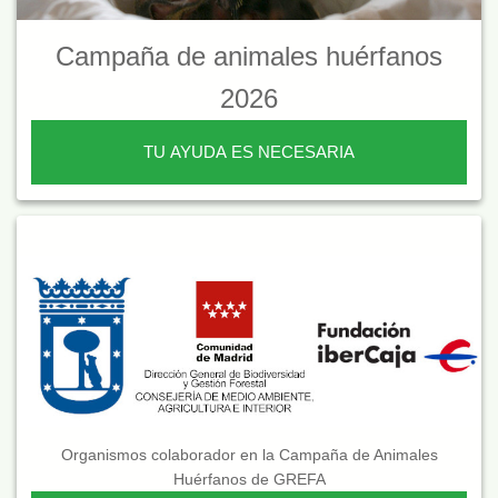
Campaña de animales huérfanos
2026
TU AYUDA ES NECESARIA
Organismos colaborador en la Campaña de Animales
Huérfanos de GREFA