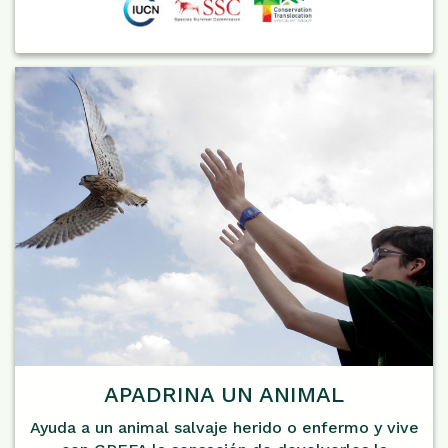
APADRINA UN ANIMAL
Ayuda a un animal salvaje herido o enfermo y vive