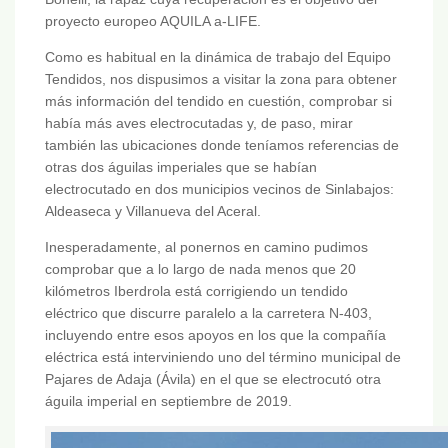
proyecto europeo AQUILA a-LIFE.
Como es habitual en la dinámica de trabajo del Equipo
Tendidos, nos dispusimos a visitar la zona para obtener
más información del tendido en cuestión, comprobar si
había más aves electrocutadas y, de paso, mirar
también las ubicaciones donde teníamos referencias de
otras dos águilas imperiales que se habían
electrocutado en dos municipios vecinos de Sinlabajos:
Aldeaseca y Villanueva del Aceral.
Inesperadamente, al ponernos en camino pudimos
comprobar que a lo largo de nada menos que 20
kilómetros Iberdrola está corrigiendo un tendido
eléctrico que discurre paralelo a la carretera N-403,
incluyendo entre esos apoyos en los que la compañía
eléctrica está interviniendo uno del término municipal de
Pajares de Adaja (Ávila) en el que se electrocutó otra
águila imperial en septiembre de 2019.