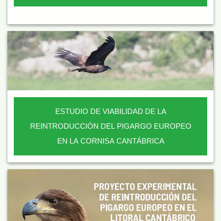
ESTUDIO DE VIABILIDAD DE LA
REINTRODUCCIÓN DEL PIGARGO EUROPEO
EN LA CORNISA CANTÁBRICA