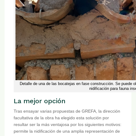
Detalle de una de las bocatejas en fase construcción. Se puede o
nidificación para fauna ins
La mejor opción
Tras ensayar varias propuestas de GREFA, la dirección
facultativa de la obra ha elegido esta solución por
resultar ser la más ventajosa por los siguientes motivos:
permite la nidificación de una amplia representación de