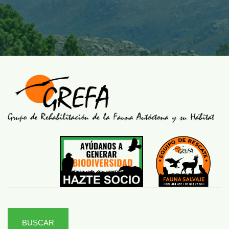
BUSCAR