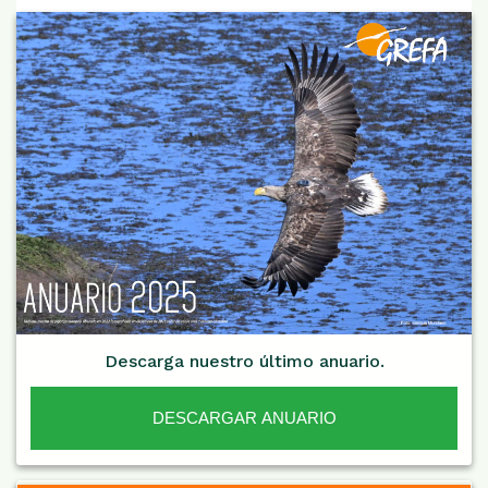
Descarga nuestro último anuario.
DESCARGAR ANUARIO