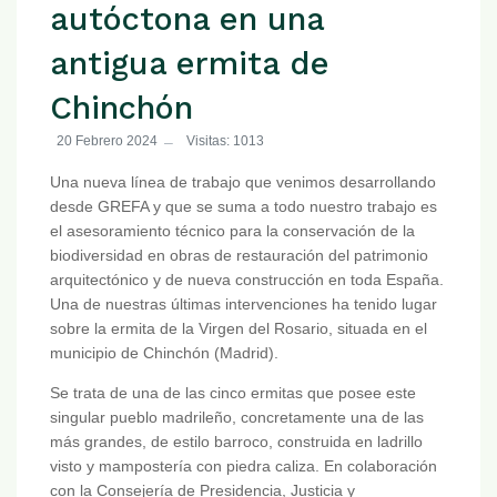
autóctona en una
antigua ermita de
Chinchón
20 Febrero 2024
Visitas: 1013
Una nueva línea de trabajo que venimos desarrollando
desde GREFA y que se suma a todo nuestro trabajo es
el asesoramiento técnico para la conservación de la
biodiversidad en obras de restauración del patrimonio
arquitectónico y de nueva construcción en toda España.
Una de nuestras últimas intervenciones ha tenido lugar
sobre la ermita de la Virgen del Rosario, situada en el
municipio de Chinchón (Madrid).
Se trata de una de las cinco ermitas que posee este
singular pueblo madrileño, concretamente una de las
más grandes, de estilo barroco, construida en ladrillo
visto y mampostería con piedra caliza. En colaboración
con la Consejería de Presidencia, Justicia y