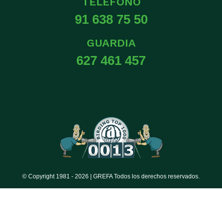
TELÉFONO
91 638 75 50
GUARDIA
627 461 457
© Copyright 1981 -
2026 | GREFA Todos los derechos reservados.