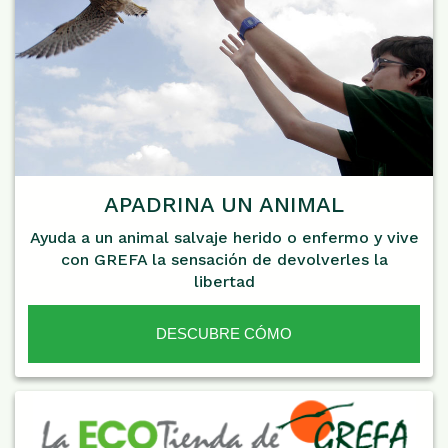
APADRINA UN ANIMAL
Ayuda a un animal salvaje herido o enfermo y vive
con GREFA la sensación de devolverles la
libertad
DESCUBRE CÓMO