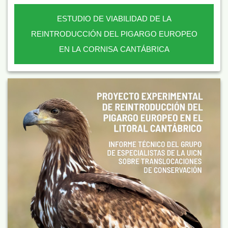
ESTUDIO DE VIABILIDAD DE LA
REINTRODUCCIÓN DEL PIGARGO EUROPEO
EN LA CORNISA CANTÁBRICA