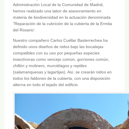
Administración Local de la Comunidad de Madrid,
hemos realizado una labor de asesoramiento en
materia de biodiversidad en la actuación denominada
"Reparación de la cubrición de la cubierta de la Ermita
del Rosario’.
Nuestro compañero Carlos Cuéllar Basterrechea ha
definido unos diseños de nidos bajo las bocatejas
compatibles con su uso por pequeñas especies
insectívoras como vencejo común, gorriones común,
chillón y molinero, murciélagos y reptiles
(salamanquesas y lagartijas). Así, se crearán nidos en
todos los faldones de la cubierta, con una disposición
alterna en todo el tejado del edificio.