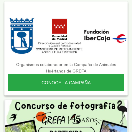
Organismos colaborador en la Campaña de Animales
Huérfanos de GREFA
CONOCE LA CAMPAÑA