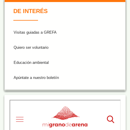
De Interés NARANJA
DE INTERÉS
Visitas guiadas a GREFA
Quiero ser voluntario
Educación ambiental
Apúntate a nuestro boletiín