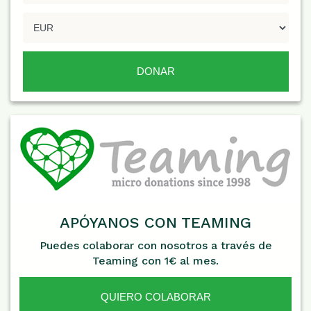
APÓYANOS CON TEAMING
Puedes colaborar con nosotros a través de
Teaming con 1€ al mes.
QUIERO COLABORAR