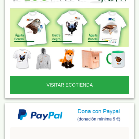
VISITAR ECOTIENDA