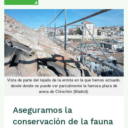
Vista de parte del tejado de la ermita en la que hemos actuado.
desde donde se puede ver parcialmente la famosa plaza de
arena de Chinchón (Madrid).
Aseguramos la
conservación de la fauna