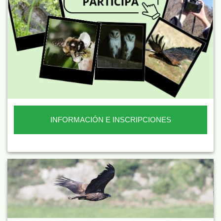
INFORMACIÓN E INSCRIPCIONES