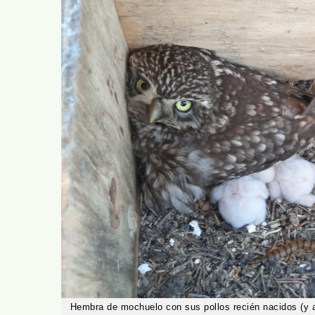
Hembra de mochuelo con sus pollos recién nacidos (y 