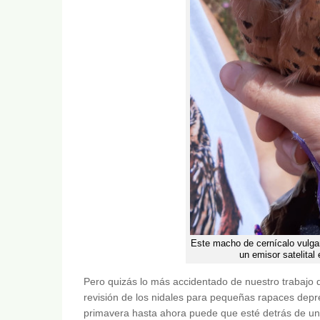
Este macho de cernícalo vulgar
un emisor satelital 
Pero quizás lo más accidentado de nuestro trabajo 
revisión de los nidales para pequeñas rapaces depr
primavera hasta ahora puede que esté detrás de un