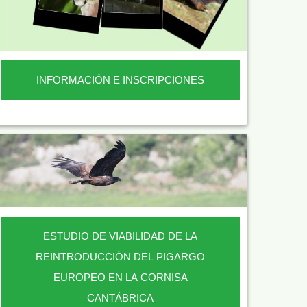
INFORMACIÓN E INSCRIPCIONES
ESTUDIO DE VIABILIDAD DE LA
REINTRODUCCIÓN DEL PIGARGO
EUROPEO EN LA CORNISA
CANTÁBRICA