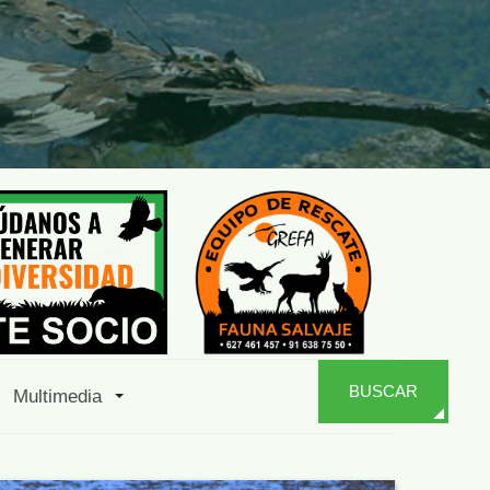
BUSCAR
Multimedia