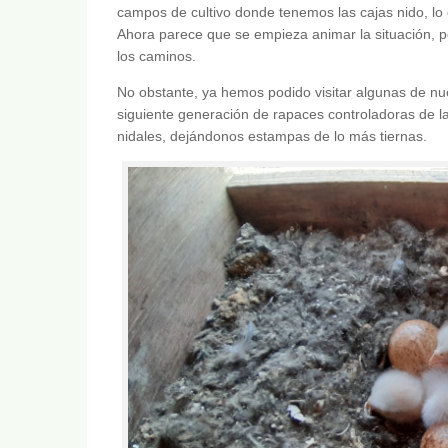
campos de cultivo donde tenemos las cajas nido, lo 
Ahora parece que se empieza animar la situación, pe
los caminos.
No obstante, ya hemos podido visitar algunas de n
siguiente generación de rapaces controladoras de l
nidales, dejándonos estampas de lo más tiernas.