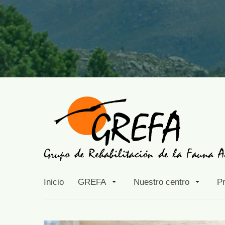
Inicio
GREFA
Nuestro centro
P