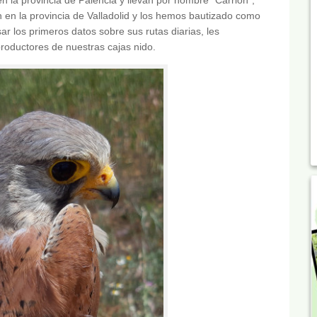
n en la provincia de Valladolid y los hemos bautizado como
ar los primeros datos sobre sus rutas diarias, les
oductores de nuestras cajas nido.