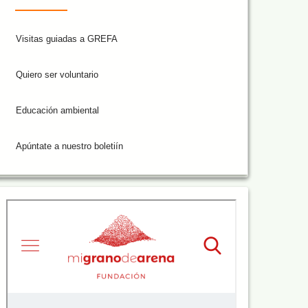
Visitas guiadas a GREFA
Quiero ser voluntario
Educación ambiental
Apúntate a nuestro boletiín