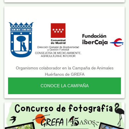
Organismos colaborador en la Campaña de Animales
Huérfanos de GREFA
CONOCE LA CAMPAÑA