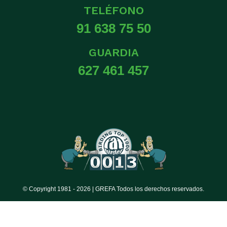
TELÉFONO
91 638 75 50
GUARDIA
627 461 457
© Copyright 1981 -
2026 | GREFA Todos los derechos reservados.