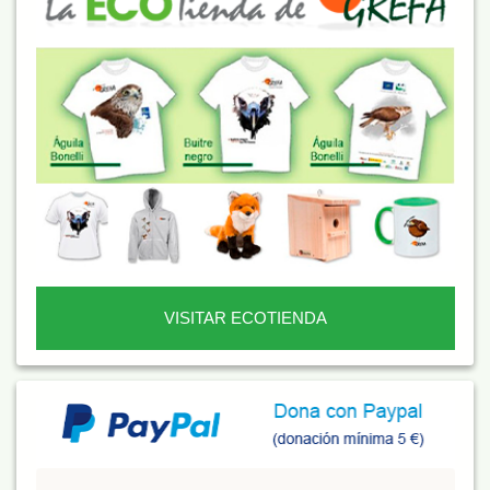
VISITAR ECOTIENDA