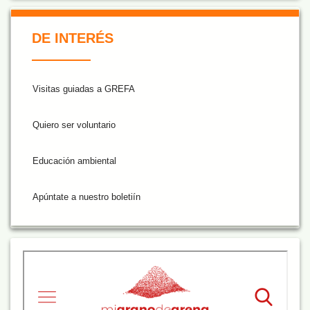
De Interés NARANJA
DE INTERÉS
Visitas guiadas a GREFA
Quiero ser voluntario
Educación ambiental
Apúntate a nuestro boletiín