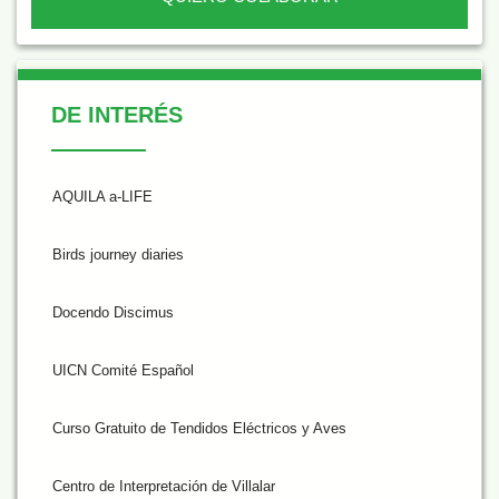
De Interés
DE INTERÉS
AQUILA a-LIFE
Birds journey diaries
Docendo Discimus
UICN Comité Español
Curso Gratuito de Tendidos Eléctricos y Aves
Centro de Interpretación de Villalar