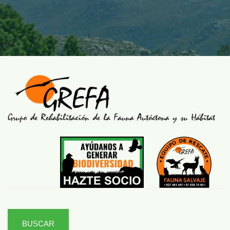
BUSCAR