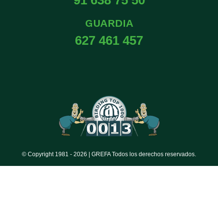
GUARDIA
627 461 457
© Copyright 1981 -
2026 | GREFA Todos los derechos reservados.