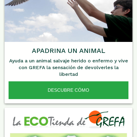
APADRINA UN ANIMAL
Ayuda a un animal salvaje herido o enfermo y vive
con GREFA la sensación de devolverles la
libertad
DESCUBRE CÓMO