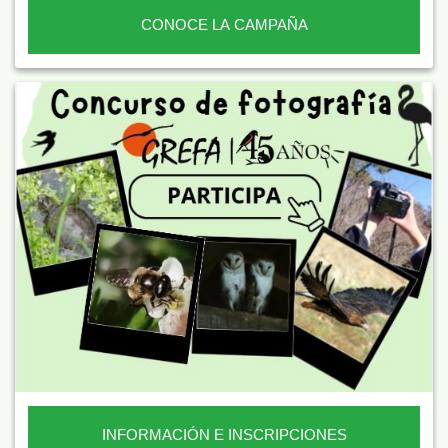
CONOCE LA CAMPAÑA
INFORMACIÓN E INSCRIPCIONES