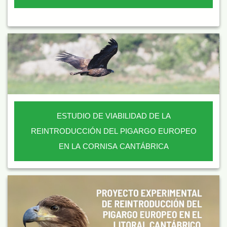
ESTUDIO DE VIABILIDAD DE LA
REINTRODUCCIÓN DEL PIGARGO EUROPEO
EN LA CORNISA CANTÁBRICA