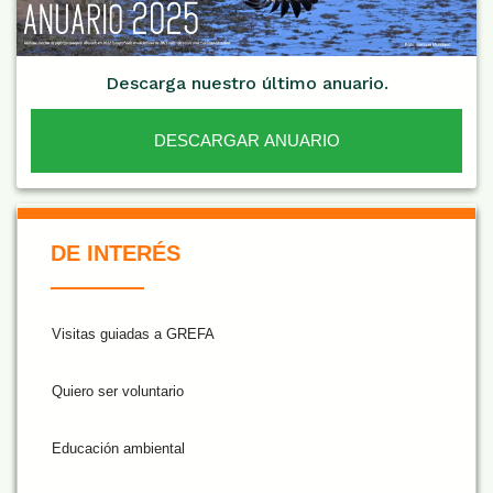
Descarga nuestro último anuario.
DESCARGAR ANUARIO
De Interés NARANJA
DE INTERÉS
Visitas guiadas a GREFA
Quiero ser voluntario
Educación ambiental