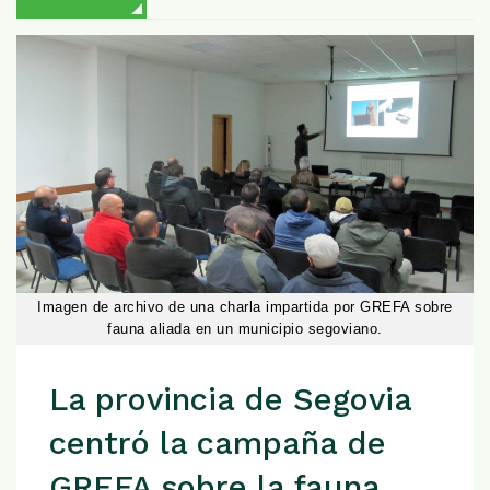
Imagen de archivo de una charla impartida por GREFA sobre
fauna aliada en un municipio segoviano.
La provincia de Segovia
centró la campaña de
GREFA sobre la fauna