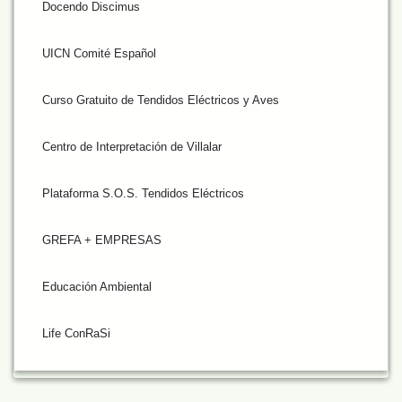
Docendo Discimus
UICN Comité Español
Curso Gratuito de Tendidos Eléctricos y Aves
Centro de Interpretación de Villalar
Plataforma S.O.S. Tendidos Eléctricos
GREFA + EMPRESAS
Educación Ambiental
Life ConRaSi