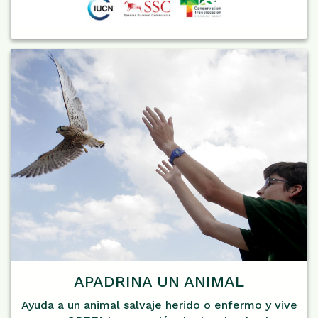
APADRINA UN ANIMAL
Ayuda a un animal salvaje herido o enfermo y vive