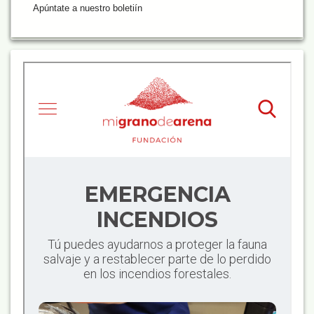
Apúntate a nuestro boletiín