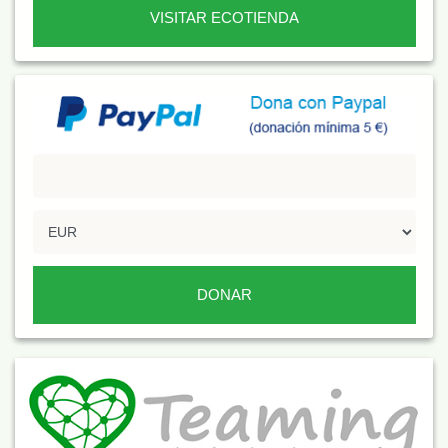
VISITAR ECOTIENDA