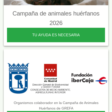
Campaña de animales huérfanos
2026
TU AYUDA ES NECESARIA
Organismos colaborador en la Campaña de Animales
Huérfanos de GREFA