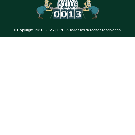
© Copyright 1981 -
2026 | GREFA Todos los derechos reservados.