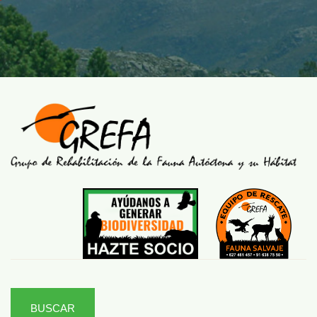
BUSCAR