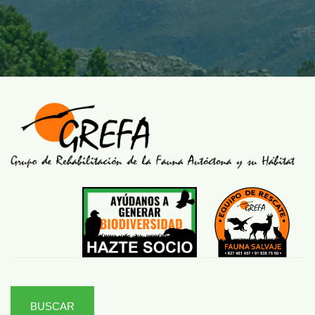
BUSCAR