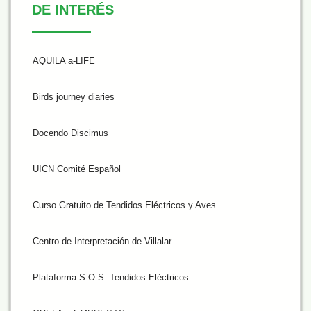
DE INTERÉS
AQUILA a-LIFE
Birds journey diaries
Docendo Discimus
UICN Comité Español
Curso Gratuito de Tendidos Eléctricos y Aves
Centro de Interpretación de Villalar
Plataforma S.O.S. Tendidos Eléctricos