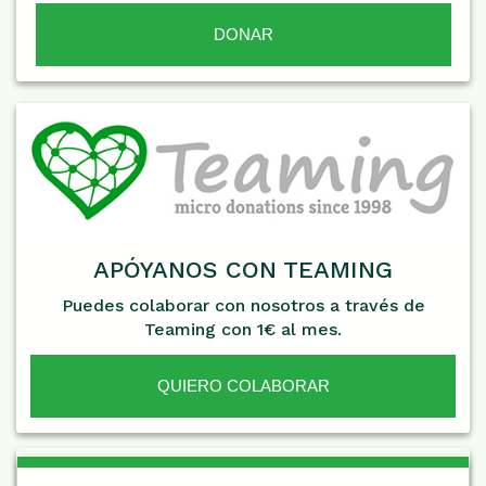
APÓYANOS CON TEAMING
Puedes colaborar con nosotros a través de
Teaming con 1€ al mes.
QUIERO COLABORAR
De Interés