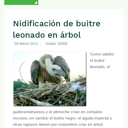
Nidificación de buitre
leonado en árbol
04 Marzo 2012
Visitas: 26406
Como sabéis
el buitre
leonado, el
quebrantahuesos y el alimoche crían en cortados
rocosos; en cambio el buitre negro, el águila imperial y
otras rapaces tienen por costumbre criar en árbol.