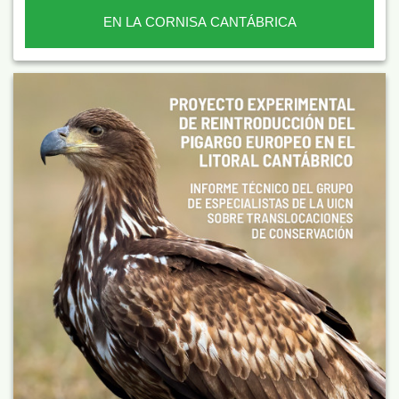
EN LA CORNISA CANTÁBRICA