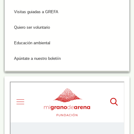
Visitas guiadas a GREFA
Quiero ser voluntario
Educación ambiental
Apúntate a nuestro boletiín