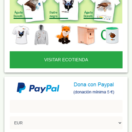
VISITAR ECOTIENDA