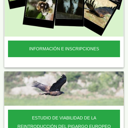
INFORMACIÓN E INSCRIPCIONES
ESTUDIO DE VIABILIDAD DE LA
REINTRODUCCIÓN DEL PIGARGO EUROPEO