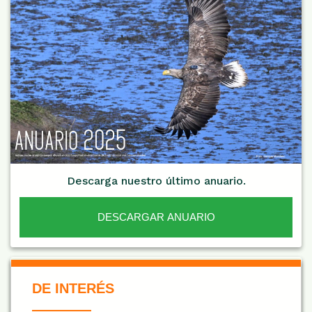
Descarga nuestro último anuario.
DESCARGAR ANUARIO
De Interés NARANJA
DE INTERÉS