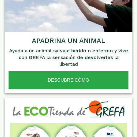
APADRINA UN ANIMAL
Ayuda a un animal salvaje herido o enfermo y vive
con GREFA la sensación de devolverles la
libertad
DESCUBRE CÓMO