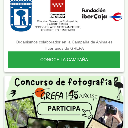
Organismos colaborador en la Campaña de Animales
Huérfanos de GREFA
CONOCE LA CAMPAÑA