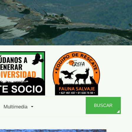
BUSCAR
Multimedia