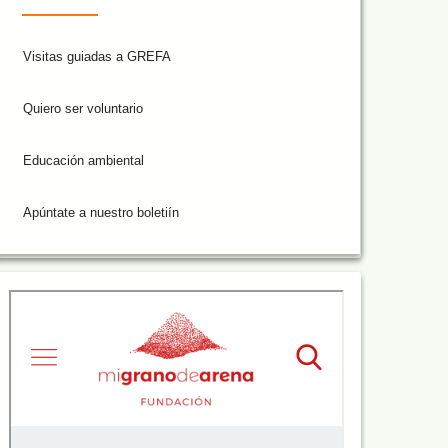
Visitas guiadas a GREFA
Quiero ser voluntario
Educación ambiental
Apúntate a nuestro boletiín