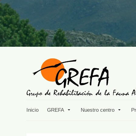
Inicio
GREFA
Nuestro centro
P