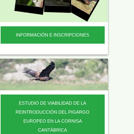
INFORMACIÓN E INSCRIPCIONES
ESTUDIO DE VIABILIDAD DE LA
REINTRODUCCIÓN DEL PIGARGO
EUROPEO EN LA CORNISA
CANTÁBRICA