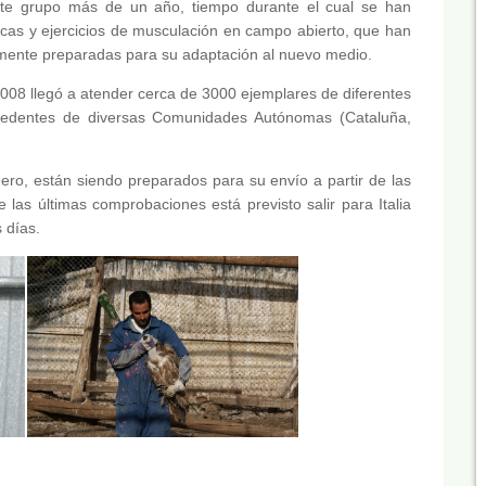
ste grupo más de un año, tiempo durante el cual se han
ticas y ejercicios de musculación en campo abierto, que han
mente preparadas para su adaptación al nuevo medio.
008 llegó a atender cerca de 3000 ejemplares de diferentes
ocedentes de diversas Comunidades Autónomas (Cataluña,
ero, están siendo preparados para su envío a partir de las
as últimas comprobaciones está previsto salir para Italia
 días.