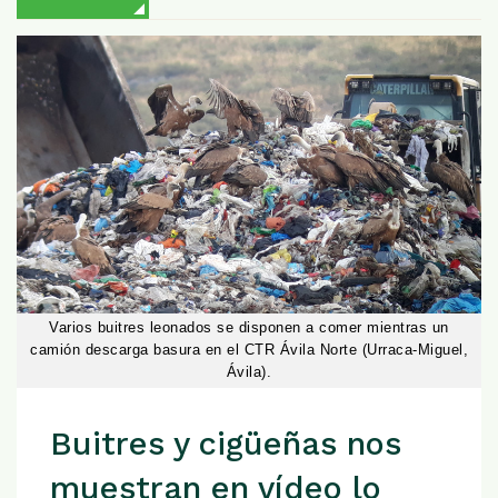
Varios buitres leonados se disponen a comer mientras un
camión descarga basura en el CTR Ávila Norte (Urraca-Miguel,
Ávila).
Buitres y cigüeñas nos
muestran en vídeo lo