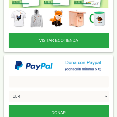
VISITAR ECOTIENDA