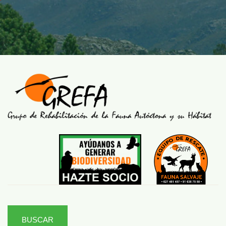
BUSCAR