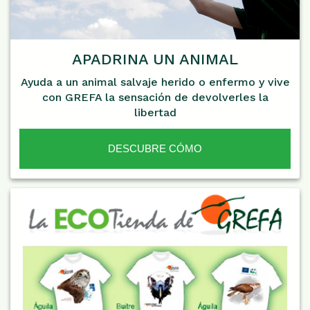
APADRINA UN ANIMAL
Ayuda a un animal salvaje herido o enfermo y vive
con GREFA la sensación de devolverles la
libertad
DESCUBRE CÓMO