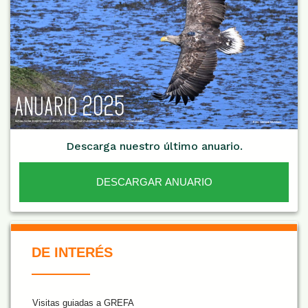
Descarga nuestro último anuario.
DESCARGAR ANUARIO
De Interés NARANJA
DE INTERÉS
Visitas guiadas a GREFA