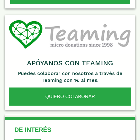
APÓYANOS CON TEAMING
Puedes colaborar con nosotros a través de
Teaming con 1€ al mes.
QUIERO COLABORAR
De Interés
DE INTERÉS