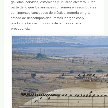
gaviotas, córvidos, estorninos y un largo etcétera. Gran
parte de lo que los animales consumen en esos lugares
son ingentes cantidades de plástico, materia en gran
estado de descomposición, restos inorgánicos y
productos tóxicos o nocivos de la más variada
procedencia.