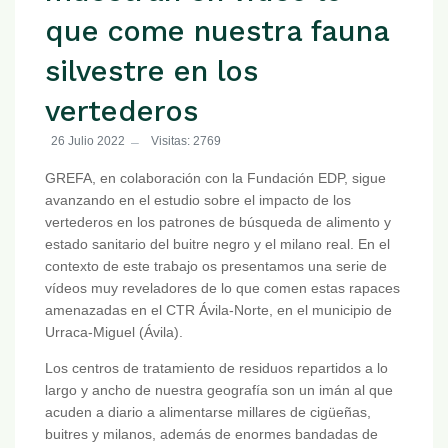
que come nuestra fauna
silvestre en los
vertederos
26 Julio 2022
Visitas: 2769
GREFA, en colaboración con la Fundación EDP, sigue
avanzando en el estudio sobre el impacto de los
vertederos en los patrones de búsqueda de alimento y
estado sanitario del buitre negro y el milano real. En el
contexto de este trabajo os presentamos una serie de
vídeos muy reveladores de lo que comen estas rapaces
amenazadas en el CTR Ávila-Norte, en el municipio de
Urraca-Miguel (Ávila).
Los centros de tratamiento de residuos repartidos a lo
largo y ancho de nuestra geografía son un imán al que
acuden a diario a alimentarse millares de cigüeñas,
buitres y milanos, además de enormes bandadas de