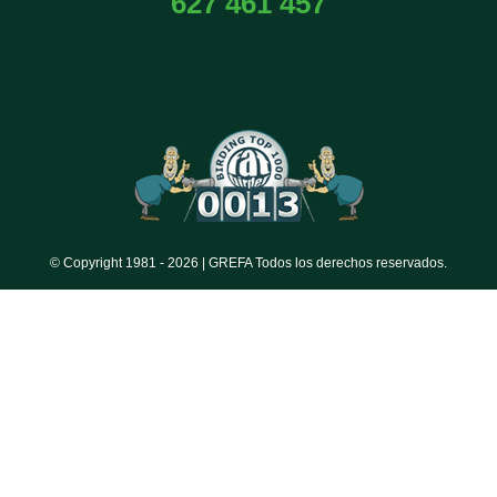
627 461 457
© Copyright 1981 -
2026 | GREFA Todos los derechos reservados.