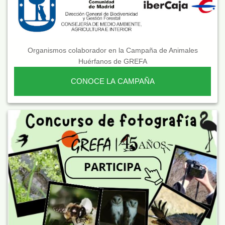
Organismos colaborador en la Campaña de Animales
Huérfanos de GREFA
CONOCE LA CAMPAÑA