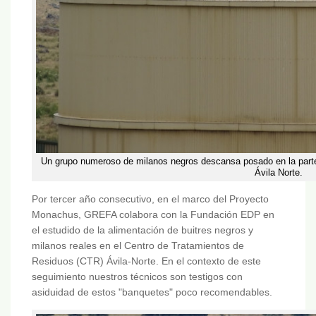
Un grupo numeroso de milanos negros descansa posado en la parte
Ávila Norte.
Por tercer año consecutivo, en el marco del Proyecto
Monachus, GREFA colabora con la Fundación EDP en
el estudido de la alimentación de buitres negros y
milanos reales en el Centro de Tratamientos de
Residuos (CTR) Ávila-Norte. En el contexto de este
seguimiento nuestros técnicos son testigos con
asiduidad de estos "banquetes" poco recomendables.