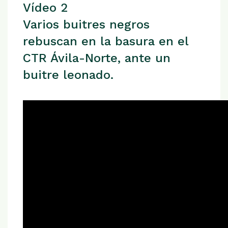
Vídeo 2
Varios buitres negros
rebuscan en la basura en el
CTR Ávila-Norte, ante un
buitre leonado.