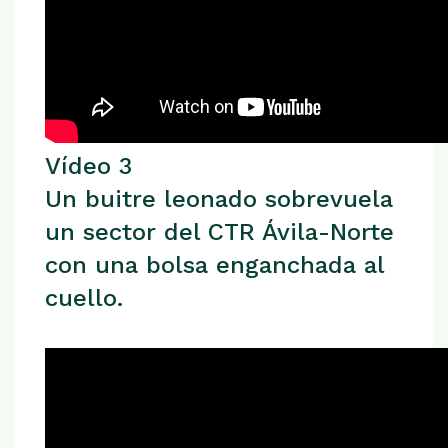
Vídeo 3
Un buitre leonado sobrevuela
un sector del CTR Ávila-Norte
con una bolsa enganchada al
cuello.