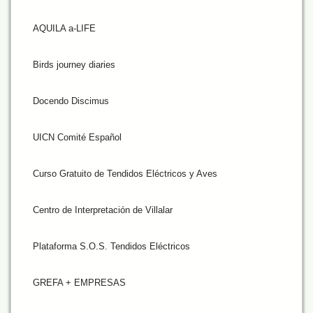
AQUILA a-LIFE
Birds journey diaries
Docendo Discimus
UICN Comité Español
Curso Gratuito de Tendidos Eléctricos y Aves
Centro de Interpretación de Villalar
Plataforma S.O.S. Tendidos Eléctricos
GREFA + EMPRESAS