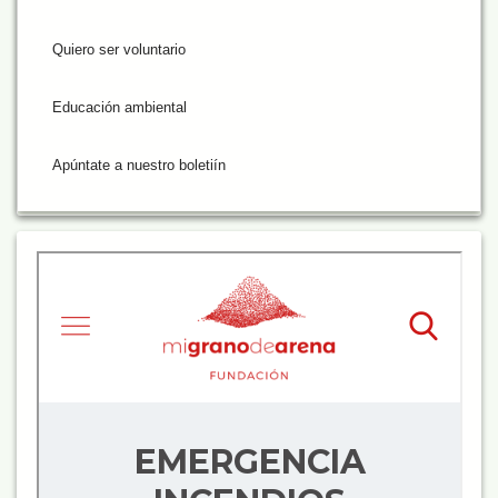
Quiero ser voluntario
Educación ambiental
Apúntate a nuestro boletiín