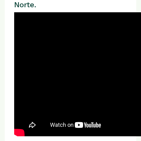
Norte.