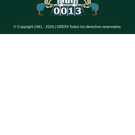
© Copyright 1981 -
2026 | GREFA Todos los derechos reservados.