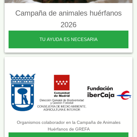
Campaña de animales huérfanos
2026
TU AYUDA ES NECESARIA
Organismos colaborador en la Campaña de Animales
Huérfanos de GREFA