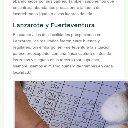
abandonados por sus padres. También suponemos que
encontrará abundantes presas entre la fauna de
invertebrados ligada a estos lugares de cría.
Lanzarote y Fuerteventura
En cuanto a las dos localidades prospectadas en
Lanzarote, los resultados fueron entre buenos y
regulares. Sin embargo, en Fuerteventura la situación
parece preocupante, con una única captura en dos de
las zonas y ninguna en la tercera (por supuesto,
siempre usamos el mismo número de trampas en cada
localidad.)