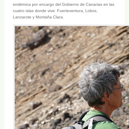
endémica por encargo del Gobierno de Canarias en las
cuatro islas donde vive: Fuerteventura, Lobos,
Lanzarote y Montaña Clara.