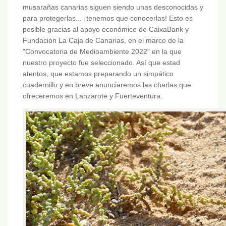
musarañas canarias siguen siendo unas desconocidas y
para protegerlas... ¡tenemos que conocerlas! Esto es
posible gracias al apoyo económico de CaixaBank y
Fundación La Caja de Canarias, en el marco de la
"Convocatoria de Medioambiente 2022" en la que
nuestro proyecto fue seleccionado. Así que estad
atentos, que estamos preparando un simpático
cuadernillo y en breve anunciaremos las charlas que
ofreceremos en Lanzarote y Fuerteventura.