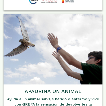
APADRINA UN ANIMAL
Ayuda a un animal salvaje herido o enfermo y vive
con GREFA la sensación de devolverles la