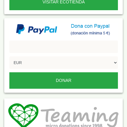
VISITAR ECOTIENDA