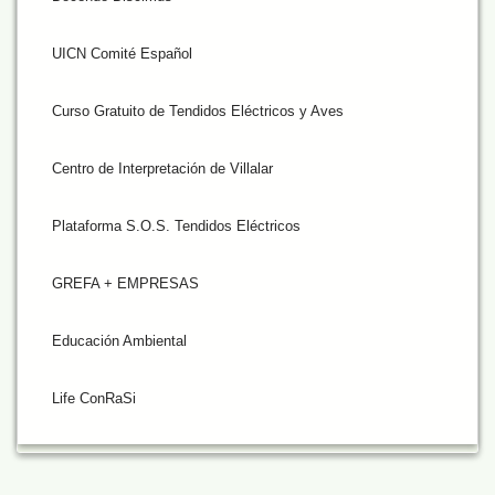
UICN Comité Español
Curso Gratuito de Tendidos Eléctricos y Aves
Centro de Interpretación de Villalar
Plataforma S.O.S. Tendidos Eléctricos
GREFA + EMPRESAS
Educación Ambiental
Life ConRaSi