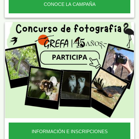
CONOCE LA CAMPAÑA
INFORMACIÓN E INSCRIPCIONES