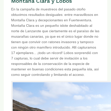
Montaña Clara y Lobos
En la campaña de muestreos del pasado otoño
obtuvimos resultados desiguales: entre maravillosos en
Montaña Clara y decepcionantes en Fuerteventura.
Montaña Clara es un pequeño islote deshabitado al
norte de Lanzarote que ciertamente es el paraíso de las
musarañas canarias, ya que es el único lugar donde no
tienen que convivir con ratones invasores y tampoco
con ningún otro mamífero introducido. Allí capturamos
17 ejemplares... ¡todo un récord! Lobos sorprendió con
7 capturas, lo cual debe servir de invitación a los
responsables de la conservación de la especie de
mantener en buenas condiciones esta pequeña isla, así
como seguir controlando y limitando el acceso.