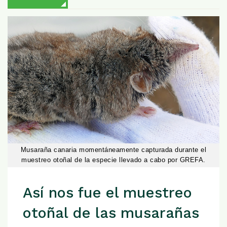
Musaraña canaria momentáneamente capturada durante el
muestreo otoñal de la especie llevado a cabo por GREFA.
Así nos fue el muestreo
otoñal de las musarañas