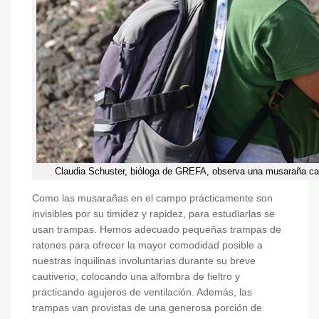
Claudia Schuster, bióloga de GREFA, observa una musaraña can
Como las musarañas en el campo prácticamente son
invisibles por su timidez y rapidez, para estudiarlas se
usan trampas. Hemos adecuado pequeñas trampas de
ratones para ofrecer la mayor comodidad posible a
nuestras inquilinas involuntarias durante su breve
cautiverio, colocando una alfombra de fieltro y
practicando agujeros de ventilación. Además, las
trampas van provistas de una generosa porción de