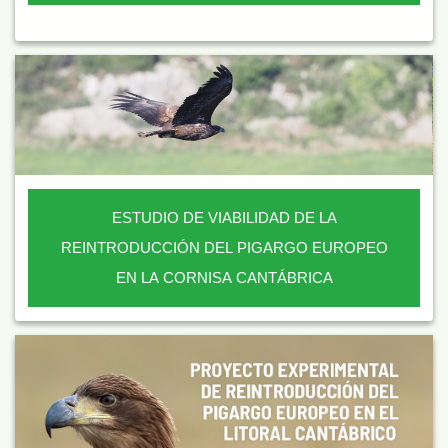
ESTUDIO DE VIABILIDAD DE LA
REINTRODUCCIÓN DEL PIGARGO EUROPEO
EN LA CORNISA CANTÁBRICA