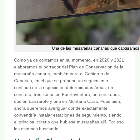
Una de las musarañas canarias que capturamos 
Como ya os contamos en su momento, en 2020 y 2021
elaboramos el borrador del Plan de Conservación de la
musaraña canaria, también para el Gobierno de
Canarias, en el que se propone un seguimiento
continuo de la especie en determinadas áreas, en
concreto, tres zonas en Fuerteventura, una en Lobos,
dos en Lanzarote y una en Montaña Clara. Pues bien,
ahora queremos averiguar dónde exactamente
convendría instalar estaciones de seguimiento, siendo
el principal criterio que hubiese musarañas allí. Por eso
las estamos buscando.