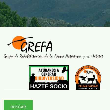
BUSCAR