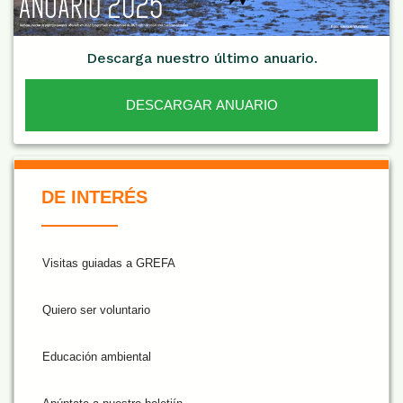
Descarga nuestro último anuario.
DESCARGAR ANUARIO
De Interés NARANJA
DE INTERÉS
Visitas guiadas a GREFA
Quiero ser voluntario
Educación ambiental