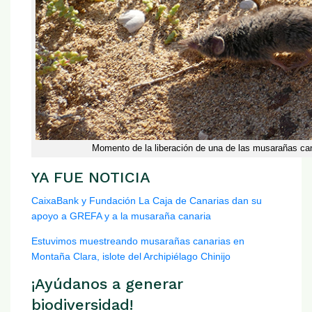
Momento de la liberación de una de las musarañas ca
YA FUE NOTICIA
CaixaBank y Fundación La Caja de Canarias dan su
apoyo a GREFA y a la musaraña canaria
Estuvimos muestreando musarañas canarias en
Montaña Clara, islote del Archipiélago Chinijo
¡Ayúdanos a generar
biodiversidad!