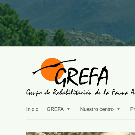
Inicio
GREFA
Nuestro centro
P