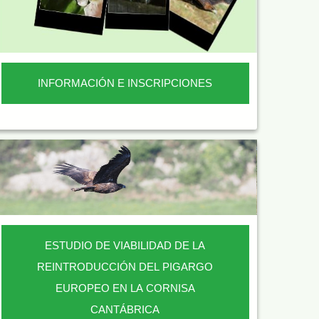
INFORMACIÓN E INSCRIPCIONES
ESTUDIO DE VIABILIDAD DE LA
REINTRODUCCIÓN DEL PIGARGO
EUROPEO EN LA CORNISA
CANTÁBRICA