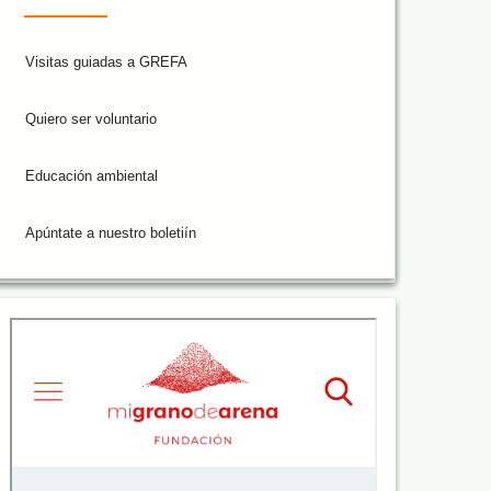
Visitas guiadas a GREFA
Quiero ser voluntario
Educación ambiental
Apúntate a nuestro boletiín