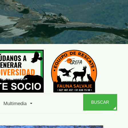
BUSCAR
Multimedia