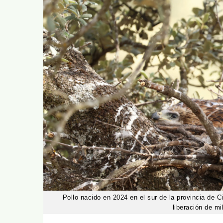
Pollo nacido en 2024 en el sur de la provincia de C
liberación de mi