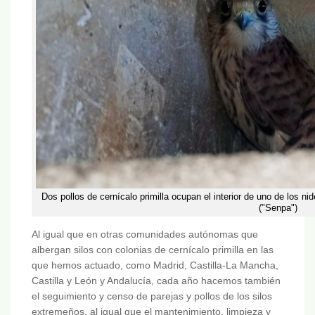
Dos pollos de cernícalo primilla ocupan el interior de uno de los nidos
("Senpa")
Al igual que en otras comunidades autónomas que
albergan silos con colonias de cernícalo primilla en las
que hemos actuado, como Madrid, Castilla-La Mancha,
Castilla y León y Andalucía, cada año hacemos también
el seguimiento y censo de parejas y pollos de los silos
extremeños, al igual que el mantenimiento, limpieza y