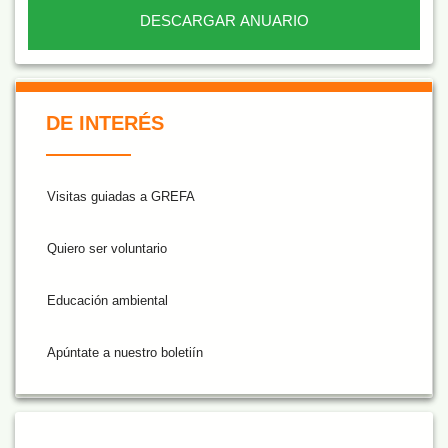
DESCARGAR ANUARIO
De Interés NARANJA
DE INTERÉS
Visitas guiadas a GREFA
Quiero ser voluntario
Educación ambiental
Apúntate a nuestro boletiín