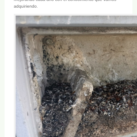
adquiriendo.