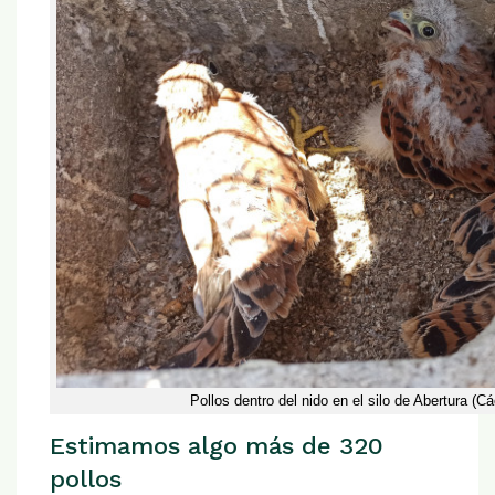
Pollos dentro del nido en el silo de Abertura (C
Estimamos algo más de 320
pollos