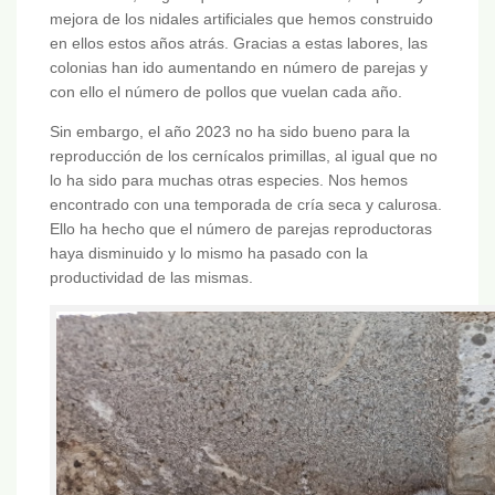
mejora de los nidales artificiales que hemos construido
en ellos estos años atrás. Gracias a estas labores, las
colonias han ido aumentando en número de parejas y
con ello el número de pollos que vuelan cada año.
Sin embargo, el año 2023 no ha sido bueno para la
reproducción de los cernícalos primillas, al igual que no
lo ha sido para muchas otras especies. Nos hemos
encontrado con una temporada de cría seca y calurosa.
Ello ha hecho que el número de parejas reproductoras
haya disminuido y lo mismo ha pasado con la
productividad de las mismas.