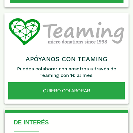
APÓYANOS CON TEAMING
Puedes colaborar con nosotros a través de
Teaming con 1€ al mes.
QUIERO COLABORAR
De Interés
DE INTERÉS