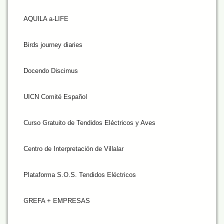
AQUILA a-LIFE
Birds journey diaries
Docendo Discimus
UICN Comité Español
Curso Gratuito de Tendidos Eléctricos y Aves
Centro de Interpretación de Villalar
Plataforma S.O.S. Tendidos Eléctricos
GREFA + EMPRESAS