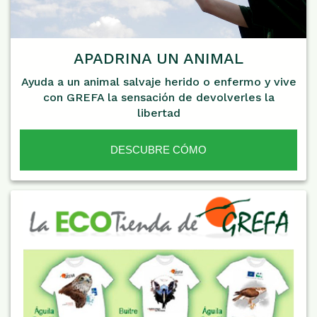
APADRINA UN ANIMAL
Ayuda a un animal salvaje herido o enfermo y vive
con GREFA la sensación de devolverles la
libertad
DESCUBRE CÓMO