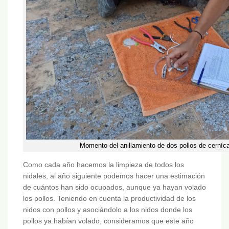
Momento del anillamiento de dos pollos de cernícalo
Como cada año hacemos la limpieza de todos los
nidales, al año siguiente podemos hacer una estimación
de cuántos han sido ocupados, aunque ya hayan volado
los pollos. Teniendo en cuenta la productividad de los
nidos con pollos y asociándolo a los nidos donde los
pollos ya habían volado, consideramos que este año