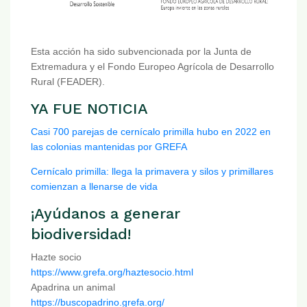
Esta acción ha sido subvencionada por la Junta de
Extremadura y el Fondo Europeo Agrícola de Desarrollo
Rural (FEADER).
YA FUE NOTICIA
Casi 700 parejas de cernícalo primilla hubo en 2022 en
las colonias mantenidas por GREFA
Cernícalo primilla: llega la primavera y silos y primillares
comienzan a llenarse de vida
¡Ayúdanos a generar
biodiversidad!
Hazte socio
https://www.grefa.org/haztesocio.html
Apadrina un animal
https://buscopadrino.grefa.org/