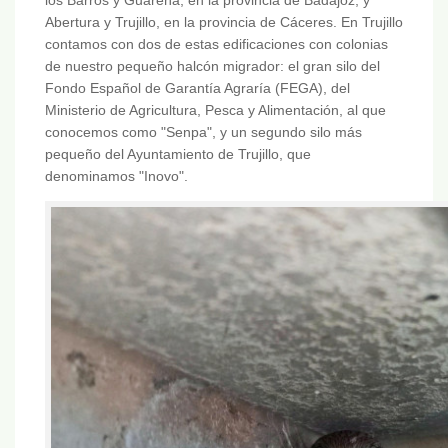
Abertura y Trujillo, en la provincia de Cáceres. En Trujillo
contamos con dos de estas edificaciones con colonias
de nuestro pequeño halcón migrador: el gran silo del
Fondo Español de Garantía Agraría (FEGA), del
Ministerio de Agricultura, Pesca y Alimentación, al que
conocemos como "Senpa", y un segundo silo más
pequeño del Ayuntamiento de Trujillo, que
denominamos "Inovo".