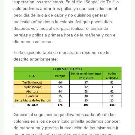
superarían los trescientos. En el silo "Senpa" de Trujillo
solo pudimos anillar tres pollos ya que coincidió con el
peor día de la ola de calor y no quisimos generar
molestias añadidas a la colonia. Así que pocos días
después volvimos al silo para realizar el censo de
parejas y pollos a primera hora de la mañana y con el
día menos caluroso.
En la siguiente tabla se muestra un resumen de lo
descrito anteriormente:
Gracias al seguimiento que llevamos cada año de las
colonias en silos de cernícalo primilla podemos conocer
de manera muy precisa la evolución de las mismas e ir
mejorando cada año con el conocimiento que vamos