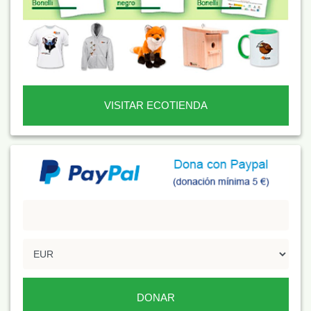
VISITAR ECOTIENDA