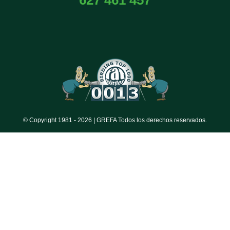
© Copyright 1981 -
2026 | GREFA Todos los derechos reservados.