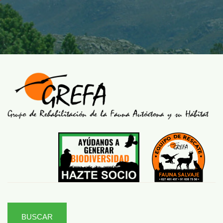
BUSCAR