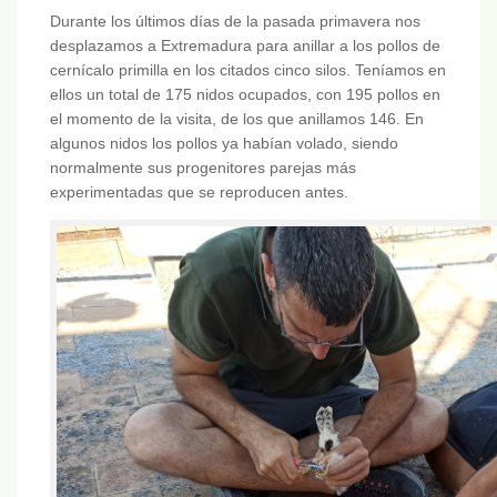
Durante los últimos días de la pasada primavera nos
desplazamos a Extremadura para anillar a los pollos de
cernícalo primilla en los citados cinco silos. Teníamos en
ellos un total de 175 nidos ocupados, con 195 pollos en
el momento de la visita, de los que anillamos 146. En
algunos nidos los pollos ya habían volado, siendo
normalmente sus progenitores parejas más
experimentadas que se reproducen antes.