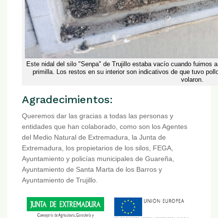
Este nidal del silo "Senpa" de Trujillo estaba vacío cuando fuimos 
primilla. Los restos en su interior son indicativos de que tuvo po
volaron.
Agradecimientos:
Queremos dar las gracias a todas las personas y
entidades que han colaborado, como son los Agentes
del Medio Natural de Extremadura, la Junta de
Extremadura, los propietarios de los silos, FEGA,
Ayuntamiento y policías municipales de Guareña,
Ayuntamiento de Santa Marta de los Barros y
Ayuntamiento de Trujillo.