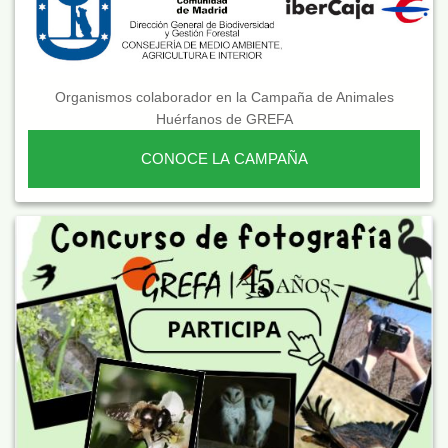
Organismos colaborador en la Campaña de Animales
Huérfanos de GREFA
CONOCE LA CAMPAÑA