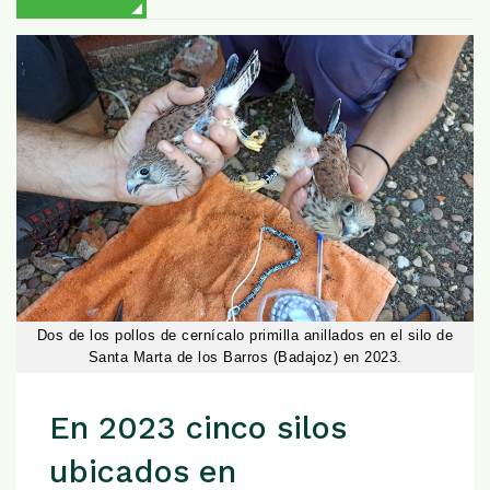
Dos de los pollos de cernícalo primilla anillados en el silo de
Santa Marta de los Barros (Badajoz) en 2023.
En 2023 cinco silos
ubicados en