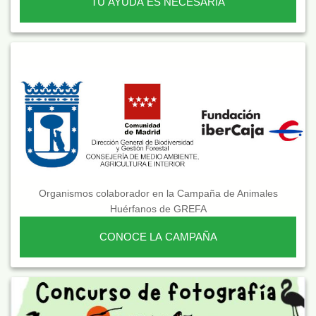
TU AYUDA ES NECESARIA
Organismos colaborador en la Campaña de Animales
Huérfanos de GREFA
CONOCE LA CAMPAÑA