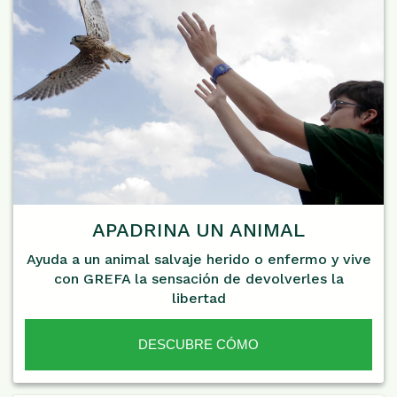
APADRINA UN ANIMAL
Ayuda a un animal salvaje herido o enfermo y vive
con GREFA la sensación de devolverles la
libertad
DESCUBRE CÓMO