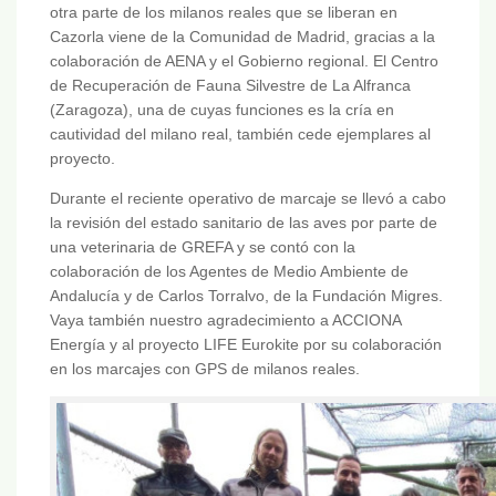
otra parte de los milanos reales que se liberan en
Cazorla viene de la Comunidad de Madrid, gracias a la
colaboración de AENA y el Gobierno regional. El Centro
de Recuperación de Fauna Silvestre de La Alfranca
(Zaragoza), una de cuyas funciones es la cría en
cautividad del milano real, también cede ejemplares al
proyecto.
Durante el reciente operativo de marcaje se llevó a cabo
la revisión del estado sanitario de las aves por parte de
una veterinaria de GREFA y se contó con la
colaboración de los Agentes de Medio Ambiente de
Andalucía y de Carlos Torralvo, de la Fundación Migres.
Vaya también nuestro agradecimiento a ACCIONA
Energía y al proyecto LIFE Eurokite por su colaboración
en los marcajes con GPS de milanos reales.