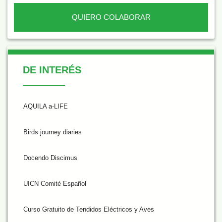
QUIERO COLABORAR
De Interés
DE INTERÉS
AQUILA a-LIFE
Birds journey diaries
Docendo Discimus
UICN Comité Español
Curso Gratuito de Tendidos Eléctricos y Aves