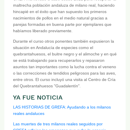
maltrecha población andaluza de milano real, haciendo
hincapié en el éxito que han supuesto los primeros
nacimientos de pollos en el medio natural gracias a
parejas formadas en buena parte por ejemplares que
habíamos liberado previamente.
Durante el curso otros ponentes también expusieron la
situación en Andalucía de especies como el
quebrantahuesos, el buitre negro y el alimoche y en qué
se está trabajando para recuperarlos y repasaron
asuntos tan importantes como la lucha contra el veneno
o las correcciones de tendidos peligrosos para las aves,
entre otros. El curso incluyó una visita al Centro de Cría
del Quebrantahuesos "Guadalentín".
YA FUE NOTICIA
LAS HISTORIAS DE GREFA: Ayudando a los milanos
reales andaluces
Las muertes de tres milanos reales seguidos por