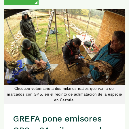
Chequeo veterinario a dos milanos reales que van a ser
marcados con GPS, en el recinto de aclimatación de la especie
en Cazorla.
GREFA pone emisores