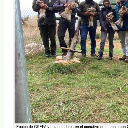
Equipo de GREFA y colaboradores en el operativo de marcaje con G