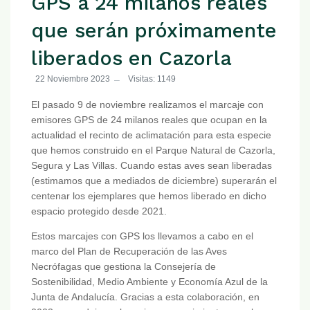
GPS a 24 milanos reales
que serán próximamente
liberados en Cazorla
22 Noviembre 2023
Visitas: 1149
El pasado 9 de noviembre realizamos el marcaje con
emisores GPS de 24 milanos reales que ocupan en la
actualidad el recinto de aclimatación para esta especie
que hemos construido en el Parque Natural de Cazorla,
Segura y Las Villas. Cuando estas aves sean liberadas
(estimamos que a mediados de diciembre) superarán el
centenar los ejemplares que hemos liberado en dicho
espacio protegido desde 2021.
Estos marcajes con GPS los llevamos a cabo en el
marco del Plan de Recuperación de las Aves
Necrófagas que gestiona la Consejería de
Sostenibilidad, Medio Ambiente y Economía Azul de la
Junta de Andalucía. Gracias a esta colaboración, en