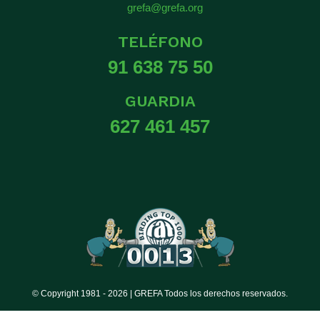
grefa@grefa.org
TELÉFONO
91 638 75 50
GUARDIA
627 461 457
© Copyright 1981 -
2026 | GREFA Todos los derechos reservados.