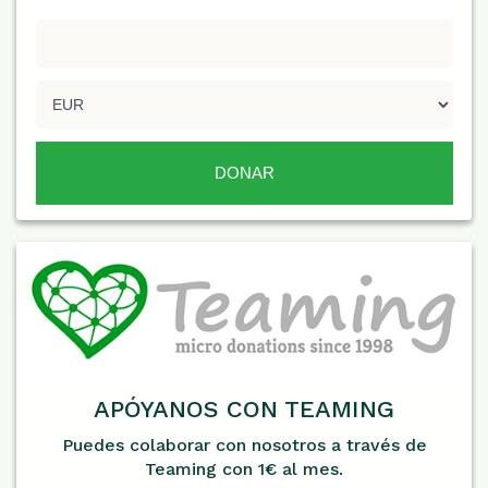
APÓYANOS CON TEAMING
Puedes colaborar con nosotros a través de
Teaming con 1€ al mes.