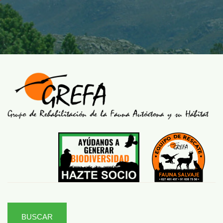
BUSCAR