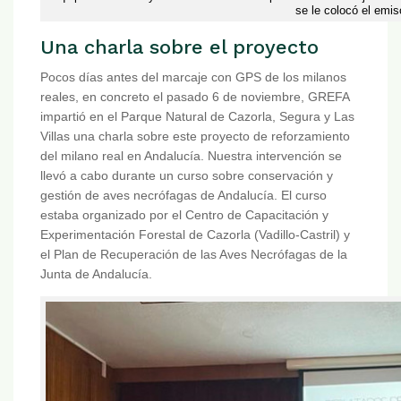
se le colocó el emis
Una charla sobre el proyecto
Pocos días antes del marcaje con GPS de los milanos
reales, en concreto el pasado 6 de noviembre, GREFA
impartió en el Parque Natural de Cazorla, Segura y Las
Villas una charla sobre este proyecto de reforzamiento
del milano real en Andalucía. Nuestra intervención se
llevó a cabo durante un curso sobre conservación y
gestión de aves necrófagas de Andalucía. El curso
estaba organizado por el Centro de Capacitación y
Experimentación Forestal de Cazorla (Vadillo-Castril) y
el Plan de Recuperación de las Aves Necrófagas de la
Junta de Andalucía.