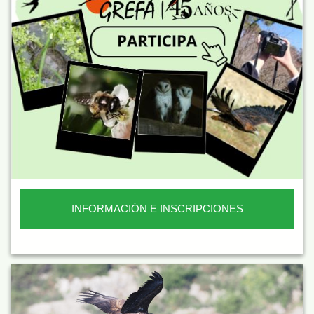
INFORMACIÓN E INSCRIPCIONES