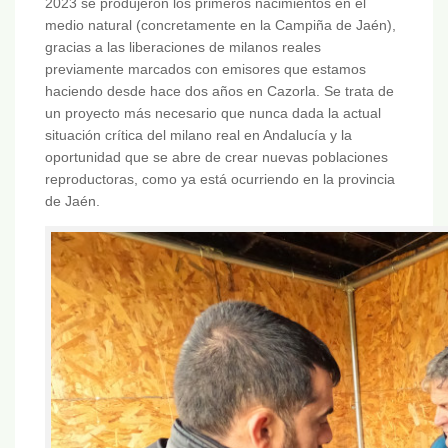
2023 se produjeron los primeros nacimientos en el
medio natural (concretamente en la Campiña de Jaén),
gracias a las liberaciones de milanos reales
previamente marcados con emisores que estamos
haciendo desde hace dos años en Cazorla. Se trata de
un proyecto más necesario que nunca dada la actual
situación crítica del milano real en Andalucía y la
oportunidad que se abre de crear nuevas poblaciones
reproductoras, como ya está ocurriendo en la provincia
de Jaén.