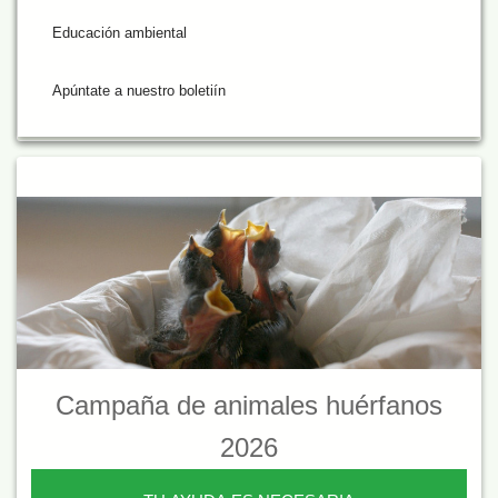
Educación ambiental
Apúntate a nuestro boletiín
Campaña de animales huérfanos
2026