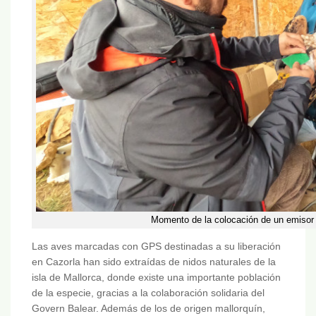
Momento de la colocación de un emisor 
Las aves marcadas con GPS destinadas a su liberación
en Cazorla han sido extraídas de nidos naturales de la
isla de Mallorca, donde existe una importante población
de la especie, gracias a la colaboración solidaria del
Govern Balear. Además de los de origen mallorquín,