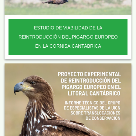
ESTUDIO DE VIABILIDAD DE LA
REINTRODUCCIÓN DEL PIGARGO EUROPEO
EN LA CORNISA CANTÁBRICA