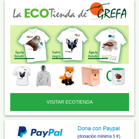
VISITAR ECOTIENDA